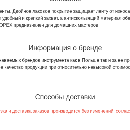
нты. Двойное лаковое покрытие защищает ленту от износа.
удобный и крепкий захват, а антискользящий материал обе
TOPEX предназначен для домашних мастеров.
Информация о бренде
знаваемых брендов инструмента как в Польше так и за ее 
е качество продукции при относительно невысокой стоимос
Способы доставки
ка и доставка заказов производится без изменений, согла