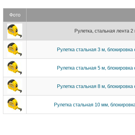
Фото
Рулетка, стальная лента 
Рулетка стальная 3 м, блокировк
Рулетка стальная 5 м, блокировк
Рулетка стальная 8 м, блокировк
Рулетка стальная 10 мм, блокиров