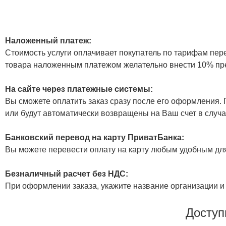
Наложенный платеж:
Стоимость услуги оплачивает покупатель по тарифам пер
товара наложенным платежом желательно внести 10% пр
На сайте через платежные системы:
Вы сможете оплатить заказ сразу после его оформления. П
или будут автоматически возвращены на Ваш счет в случа
Банковский перевод на карту ПриватБанка:
Вы можете перевести оплату на карту любым удобным дл
Безналичный расчет без НДС:
При оформлении заказа, укажите название организации и 
Доступ