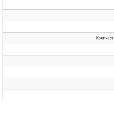
Количест