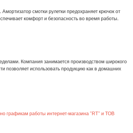
 Амортизатор смотки рулетки предохраняет крючок от
спечивает комфорт и безопасность во время работы.
пределами. Компания занимается производством широкого
ти позволяет использовать продукцию как в домашних
сно графикам работы интернет-магазина "RT" и ТОВ