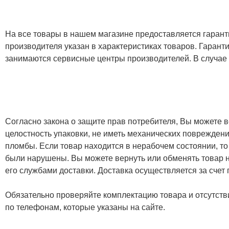
На все товары в нашем магазине предоставляется гарантия
производителя указан в характеристиках товаров. Гаран
занимаются сервисные центры производителей. В случае
Согласно закона о защите прав потребителя, Вы можете в
целостность упаковки, не иметь механических повреждени
пломбы. Если товар находится в нерабочем состоянии, то
были нарушены. Вы можете вернуть или обменять товар н
его службами доставки. Доставка осуществляется за счет
Обязательно проверяйте комплектацию товара и отсутств
по телефонам, которые указаны на сайте.