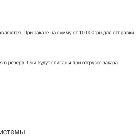
ляются. При заказе на сумму от 10 000грн для отправки
 в резерв. Они будут списаны при отгрузке заказа
системы