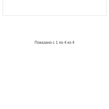
Показано с 1 по 4 из 4