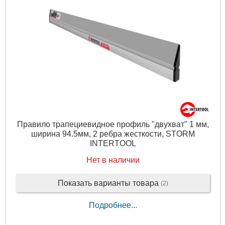
Правило трапециевидное профиль "двухват" 1 мм,
ширина 94.5мм, 2 ребра жесткости, STORM
INTERTOOL
Нет в наличии
Показать варианты товара
(2)
Подробнее...