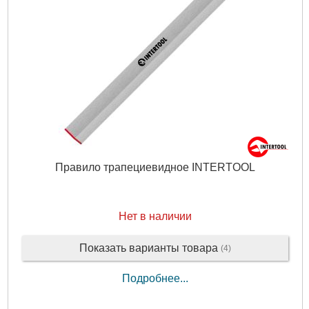
Правило трапециевидное INTERTOOL
Нет в наличии
Показать варианты товара
(4)
Подробнее...