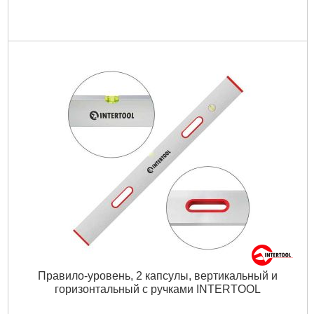
Правило-уровень, 2 капсулы, вертикальный и
горизонтальный с ручками INTERTOOL