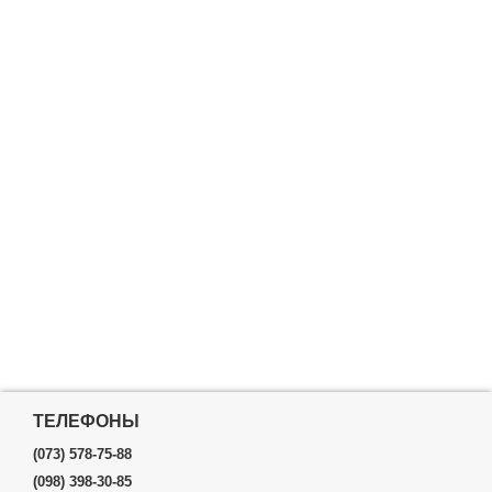
ТЕЛЕФОНЫ
(073) 578-75-88
(098) 398-30-85