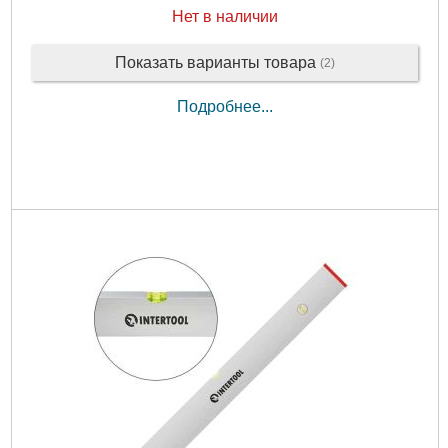
Нет в наличии
Показать варианты товара
(2)
Подробнее...