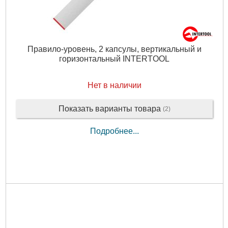
Правило-уровень, 2 капсулы, вертикальный и
горизонтальный INTERTOOL
Нет в наличии
Показать варианты товара
(2)
Подробнее...