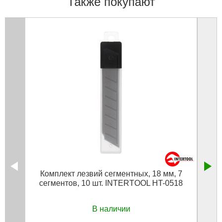
Также покупают
Комплект лезвий сегментных, 18 мм, 7
Нож
сегментов, 10 шт. INTERTOOL HT-0518
на
В наличии