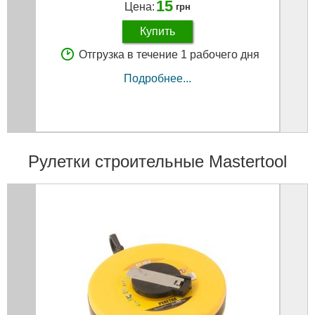
15
Цена:
грн
Купить
Отгрузка в течение 1 рабочего дня
Подробнее...
Рулетки строительные Mastertool