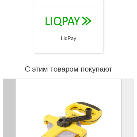
LiqPay
С этим товаром покупают