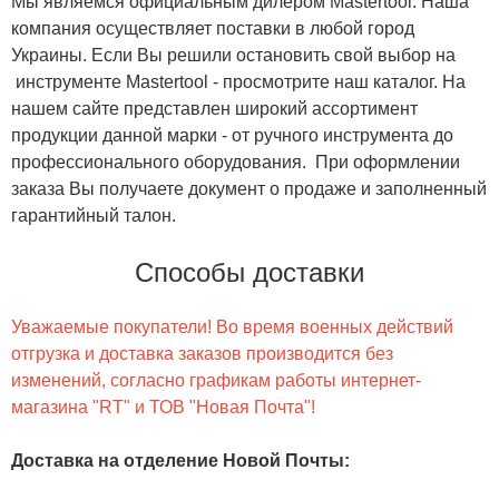
Мы являемся официальным дилером Mastertool. Наша
компания осуществляет поставки в любой город
Украины. Если Вы решили остановить свой выбор на
инструменте Mastertool - просмотрите наш каталог. На
нашем сайте представлен широкий ассортимент
продукции данной марки - от ручного инструмента до
профессионального оборудования. При оформлении
заказа Вы получаете документ о продаже и заполненный
гарантийный талон.
Способы доставки
Уважаемые покупатели! Во время военных действий
отгрузка и доставка заказов производится без
изменений, согласно графикам работы интернет-
магазина "RT" и ТОВ "Новая Почта"!
Доставка на отделение Новой Почты
: