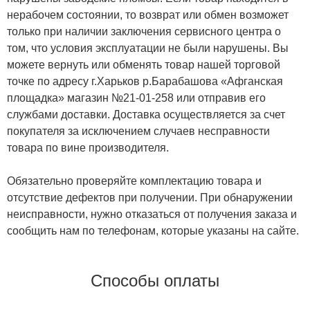
нерабочем состоянии, то возврат или обмен возможет
только при наличии заключения сервисного центра о
том, что условия эксплуатации не были нарушены. Вы
можете вернуть или обменять товар нашей торговой
точке по адресу г.Харьков р.Барабашова «Афганская
площадка» магазин №21-01-258 или отправив его
службами доставки. Доставка осуществляется за счет
покупателя за исключением случаев несправности
товара по вине производителя.
Обязательно проверяйте комплектацию товара и
отсутствие дефектов при получении. При обнаружении
неисправности, нужно отказаться от получения заказа и
сообщить нам по телефонам, которые указаны на сайте.
Способы оплаты