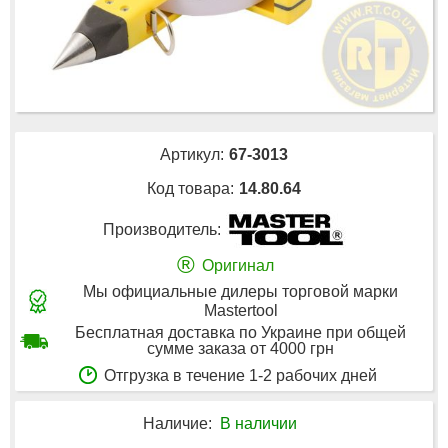
Артикул:
67-3013
Код товара:
14.80.64
Производитель:
®
Оригинал
Мы официальные дилеры торговой марки
Mastertool
Бесплатная доставка по Украине при общей
сумме заказа от 4000 грн
Отгрузка в течение 1-2 рабочих дней
Наличие:
В наличии