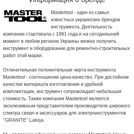
Mastertool - один из самых
известных украинских брендов
инструмента. Деятельность
компании стартовала с 1991 года и на сегодняшний
момент в любом регионе Украины можно получить
инструмент и оборудование для ремонтно-строительных
работ этой марки.
Отличительная положительная черта инструмента
Mastertool - соотношение цена-качество. При достойном
качестве материала изготовления и удобной
комплектации, инструмент сопровождает небольшая
стоимость. Также компания Mastertool является
эксклюзивным представителем производителя широкого
спектра сверл и аксессуаров для электроинструментов
"GRANITE" Latvija.