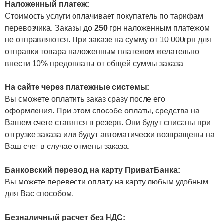
Наложенный платеж:
Стоимость услуги оплачивает покупатель по тарифам
перевозчика. Заказы до
250
грн наложенным платежом
не отправляются. При заказе на сумму от 10 000грн для
отправки товара наложенным платежом желательно
внести 10% предоплаты от общей суммы заказа
На сайте через платежные системы:
Вы сможете оплатить заказ сразу после его
оформления. При этом способе оплаты, средства на
Вашем счете ставятся в резерв. Они будут списаны при
отгрузке заказа или будут автоматически возвращены на
Ваш счет в случае отмены заказа.
Банковский перевод на карту ПриватБанка:
Вы можете перевести оплату на карту любым удобным
для Вас способом.
Безналичный расчет без НДС: