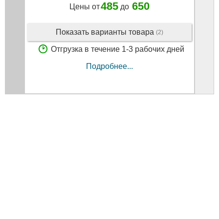
485
650
Цены от
до
Показать варианты товара
(2)
Отгрузка в течение 1-3 рабочих дней
Подробнее...