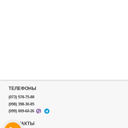
ТЕЛЕФОНЫ
(073) 578-75-88
(098) 398-30-85
(099) 009-60-26
КОНТАКТЫ