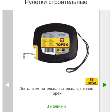
Рулетки строительные
Лента измерительная стальная, крючок
Topex
В наличии