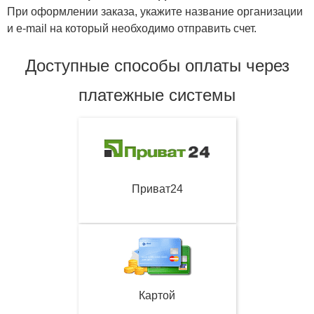
При оформлении заказа, укажите название организации
и e-mail на который необходимо отправить счет.
Доступные способы оплаты через
платежные системы
Приват24
Картой