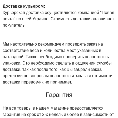
Доставка курьером:
Курьерская доставка осуществляется компанией "Новая
почта" по всей Украине. Стоимость доставки оплачивает
покупатель.
Мы настоятельно рекомендуем проверять заказ на
соответствие веса и количества мест, указанных в
накладной. Также необходимо проверить целостность
упаковки. Это необходимо сделать в отделении службы
доставки, так как после того, как Вы забрали заказ,
претензии по вопросам целостности заказа и стоимости
доставки перевозчик не принимает.
Гарантия
На все товары в нашем магазине предоставляется
гарантия на срок от 2-х недель и более в зависимости от