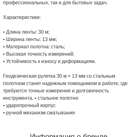
профессиональных, так и для бытовых задач.
Характеристики:
• Длина ленты: 30 м;
• Ширина ленты: 13 мм;
• Материал полотна: сталь;
• Высокая точность измерений;
• Устойчивость к износу и деформациям.
Геодезическая рулетка 30 м × 13 мм со стальным
полотном станет надежным помощником в работе, где
требуются точные измерения и долговечность
инструмента. • стальное полотно
• ударопрочный корпус
• ручной механизм сматывания
Информация о бренде