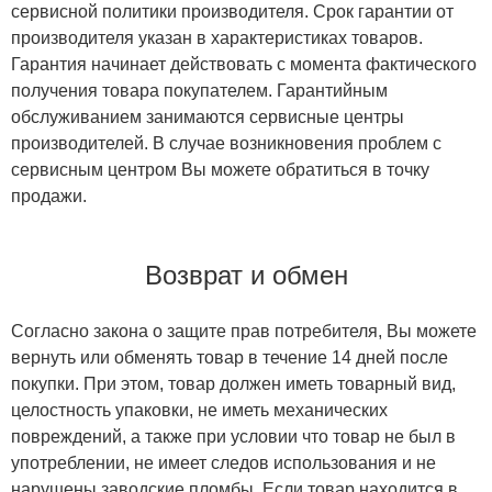
сервисной политики производителя. Срок гарантии от
производителя указан в характеристиках товаров.
Гарантия начинает действовать с момента фактического
получения товара покупателем. Гарантийным
обслуживанием занимаются сервисные центры
производителей. В случае возникновения проблем с
сервисным центром Вы можете обратиться в точку
продажи.
Возврат и обмен
Согласно закона о защите прав потребителя, Вы можете
вернуть или обменять товар в течение 14 дней после
покупки. При этом, товар должен иметь товарный вид,
целостность упаковки, не иметь механических
повреждений, а также при условии что товар не был в
употреблении, не имеет следов использования и не
нарушены заводские пломбы. Если товар находится в