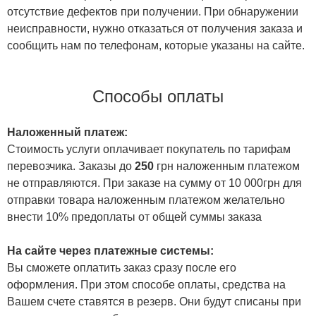
отсутствие дефектов при получении. При обнаружении
неисправности, нужно отказаться от получения заказа и
сообщить нам по телефонам, которые указаны на сайте.
Способы оплаты
Наложенный платеж:
Стоимость услуги оплачивает покупатель по тарифам
перевозчика. Заказы до
250
грн наложенным платежом
не отправляются. При заказе на сумму от 10 000грн для
отправки товара наложенным платежом желательно
внести 10% предоплаты от общей суммы заказа
На сайте через платежные системы:
Вы сможете оплатить заказ сразу после его
оформления. При этом способе оплаты, средства на
Вашем счете ставятся в резерв. Они будут списаны при