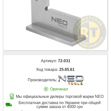
Артикул:
72-031
Код товара:
25.65.61
Производитель:
®
Оригинал
Мы официальные дилеры торговой марки NEO
Бесплатная доставка по Украине при общей
сумме заказа от 4000 грн