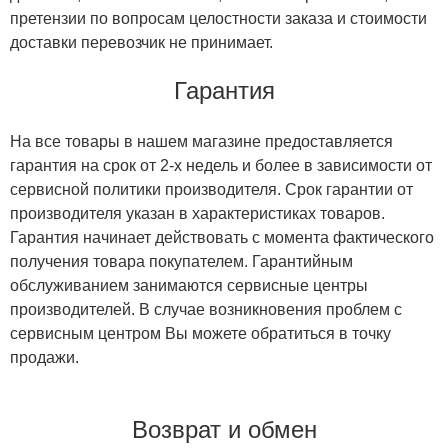
претензии по вопросам целостности заказа и стоимости
доставки перевозчик не принимает.
Гарантия
На все товары в нашем магазине предоставляется
гарантия на срок от 2-х недель и более в зависимости от
сервисной политики производителя. Срок гарантии от
производителя указан в характеристиках товаров.
Гарантия начинает действовать с момента фактического
получения товара покупателем. Гарантийным
обслуживанием занимаются сервисные центры
производителей. В случае возникновения проблем с
сервисным центром Вы можете обратиться в точку
продажи.
Возврат и обмен