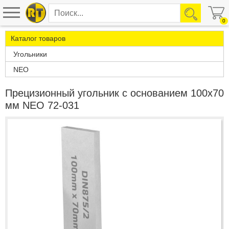
0
Каталог товаров
Угольники
NEO
Прецизионный угольник с основанием 100x70
мм NEO 72-031