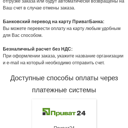
отгрузке заказа или будут автоматически возвращены на
Ваш счет в случае отмены заказа.
Банковский перевод на карту ПриватБанка:
Вы можете перевести оплату на карту любым удобным
для Вас способом.
Безналичный расчет без НДС:
При оформлении заказа, укажите название организации
и e-mail на который необходимо отправить счет.
Доступные способы оплаты через
платежные системы