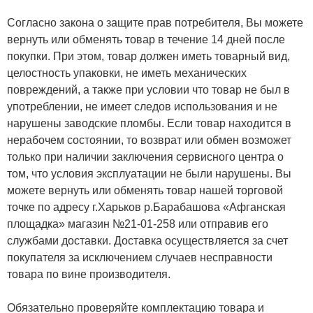
Согласно закона о защите прав потребителя, Вы можете
вернуть или обменять товар в течение 14 дней после
покупки. При этом, товар должен иметь товарный вид,
целостность упаковки, не иметь механических
повреждений, а также при условии что товар не был в
употреблении, не имеет следов использования и не
нарушены заводские пломбы. Если товар находится в
нерабочем состоянии, то возврат или обмен возможет
только при наличии заключения сервисного центра о
том, что условия эксплуатации не были нарушены. Вы
можете вернуть или обменять товар нашей торговой
точке по адресу г.Харьков р.Барабашова «Афганская
площадка» магазин №21-01-258 или отправив его
службами доставки. Доставка осуществляется за счет
покупателя за исключением случаев несправности
товара по вине производителя.
Обязательно проверяйте комплектацию товара и