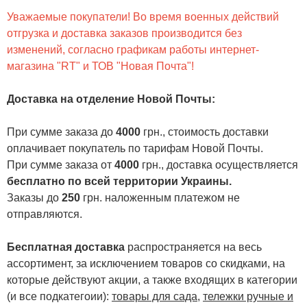
Уважаемые покупатели! Во время военных действий
отгрузка и доставка заказов производится без
изменений, согласно графикам работы интернет-
магазина "RT" и ТОВ "Новая Почта"!
Доставка на отделение Новой Почты
:
При сумме заказа до
4000
грн., стоимость доставки
оплачивает покупатель по тарифам Новой Почты.
При сумме заказа от
4000
грн., доставка осуществляется
бесплатно по всей территории Украины.
Заказы до
250
грн. наложенным платежом не
отправляются.
Бесплатная доставка
распространяется на весь
ассортимент, за исключением товаров со скидками, на
которые действуют акции, а также входящих в категории
(и все подкатегоии):
товары для сада
,
тележки ручные и