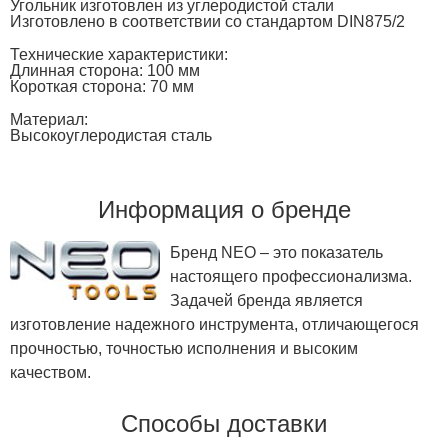
Угольник изготовлен из углеродистой стали
Изготовлено в соответствии со стандартом DIN875/2
Технические характеристики:
Длинная сторона: 100 мм
Короткая сторона: 70 мм
Материал:
Высокоуглеродистая сталь
Информация о бренде
Бренд NEO – это показатель
настоящего профессионализма.
Задачей бренда является
изготовление надежного инструмента, отличающегося
прочностью, точностью исполнения и высоким
качеством.
Способы доставки