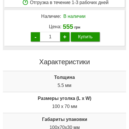
Отгрузка в течение 1-3 рабочих дней
Наличие:
В наличии
555
Цена:
грн
-
+
Купить
Характеристики
Толщина
5.5 мм
Размеры уголка (L x W)
100 x 70 мм
Габариты упаковки
100x70x30 мм