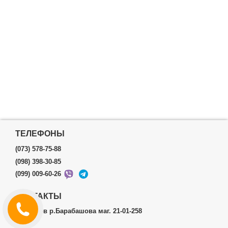
ТЕЛЕФОНЫ
(073) 578-75-88
(098) 398-30-85
(099) 009-60-26
КОНТАКТЫ
г.Харьков р.Барабашова маг. 21-01-258