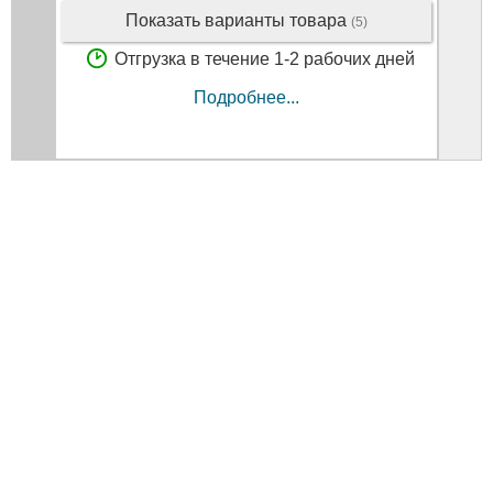
Показать варианты товара
(5)
Отгрузка в течение 1-2 рабочих дней
Подробнее...