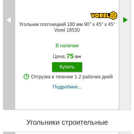
Угольник плотницкий 180 мм 90° х 45° х 45°
Vorel 18530
В наличии
75
Цена:
грн
Купить
Отгрузка в течение 1-2 рабочих дней
Подробнее...
Угольники строительные