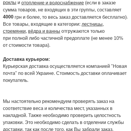
роклы
и
отопление и водоснабжение
(если в заказе
сумма товаров, не входящих в эти группы, составляет
4000
.
грн и более, то весь заказ доставляется бесплатно)
Все товары, входящие в категории:
лестницы,
стремянки
,
вёдра и ванны
отгружаются только
при полной либо частичной предоплате (не менее 10%
от стоимости товара).
Доставка курьером:
Курьерская доставка осуществляется компанией "Новая
почта" по всей Украине. Стоимость доставки оплачивает
покупатель.
Мы настоятельно рекомендуем проверять заказ на
соответствие веса и количества мест, указанных в
накладной. Также необходимо проверить целостность
упаковки. Это необходимо сделать в отделении службы
доставки, так как после того, как Вы забрали заказ,