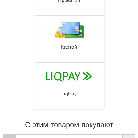
Приват24
Картой
LiqPay
С этим товаром покупают