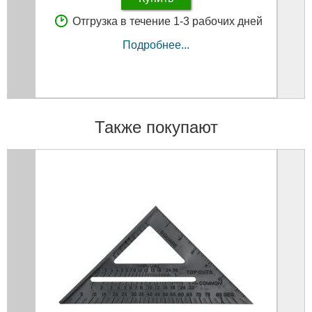
Отгрузка в течение 1-3 рабочих дней
Подробнее...
Также покупают