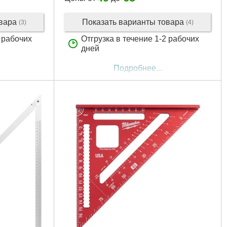
овара
Показать варианты товара
(3)
(4)
2 рабочих
Отгрузка в течение 1-2 рабочих
дней
Подробнее...