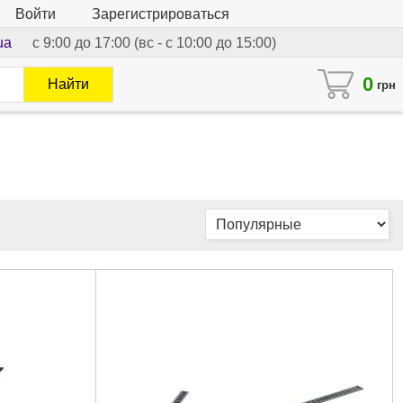
Войти
Зарегистрироваться
ua
с 9:00 до 17:00 (вс - с 10:00 до 15:00)
0
Найти
грн