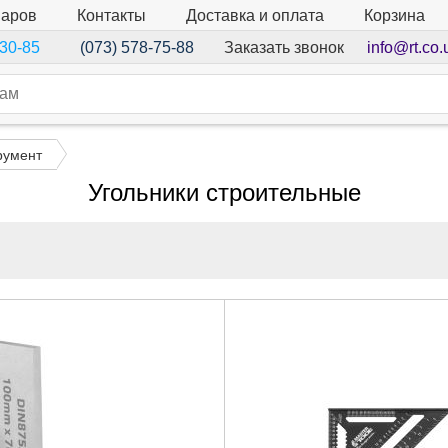
варов
Контакты
Доставка и оплата
Корзина
Заказать звонок
info@rt.co.
-30-85
(073) 578-75-88
румент
Угольники строительные