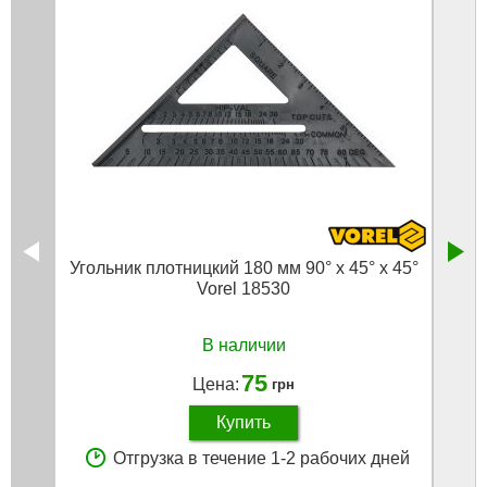
Угольник плотницкий 180 мм 90° х 45° х 45°
Vorel 18530
В наличии
75
Цена:
грн
Купить
Отгрузка в течение 1-2 рабочих дней