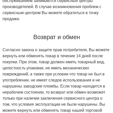
обслуживанием занимаются сервисные центры
производителей. В случае возникновения проблем с
сервисным центром Вы можете обратиться в точку
продажи.
Возврат и обмен
Согласно закона о защите прав потребителя, Вы можете
вернуть или обменять товар в течение 14 дней после
покупки. При этом, товар должен иметь товарный вид,
целостность упаковки, не иметь механических
повреждений, а также при условии что товар не был в
употреблении, не имеет следов использования и не
нарушены заводские пломбы. Если товар находится в
нерабочем состоянии, то возврат или обмен возможет
только при наличии заключения сервисного центра о
том, что условия эксплуатации не были нарушены. Вы
можете вернуть или обменять товар нашей торговой