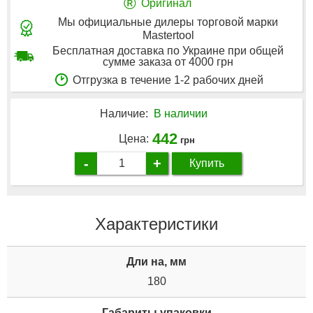
®
Оригинал
Мы официальные дилеры торговой марки
Mastertool
Бесплатная доставка по Украине при общей
сумме заказа от 4000 грн
Отгрузка в течение 1-2 рабочих дней
Наличие:
В наличии
442
Цена:
грн
-
+
Купить
Характеристики
Дли на, мм
180
Габариты упаковки