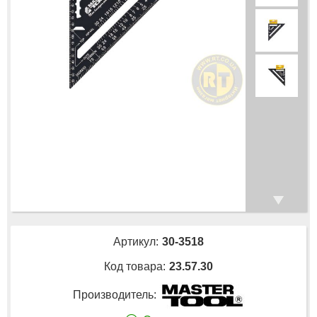
Артикул:
30-3518
Код товара:
23.57.30
Производитель: