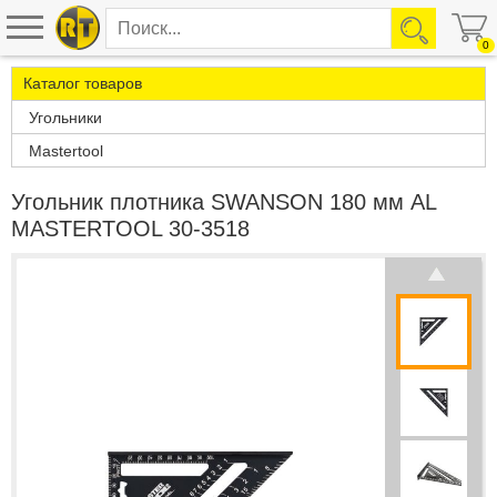
0
Каталог товаров
Угольники
Mastertool
Угольник плотника SWANSON 180 мм AL
MASTERTOOL 30-3518