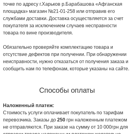
точке по адресу г.Харьков р.Барабашова «Афганская
площадка» магазин №21-01-258 или отправив его
службами доставки. Доставка осуществляется за счет
покупателя за исключением случаев несправности
товара по вине производителя.
Обязательно проверяйте комплектацию товара и
отсутствие дефектов при получении. При обнаружении
неисправности, нужно отказаться от получения заказа и
сообщить нам по телефонам, которые указаны на сайте.
Способы оплаты
Наложенный платеж:
Стоимость услуги оплачивает покупатель по тарифам
перевозчика. Заказы до
250
грн наложенным платежом
не отправляются. При заказе на сумму от 10 000грн для