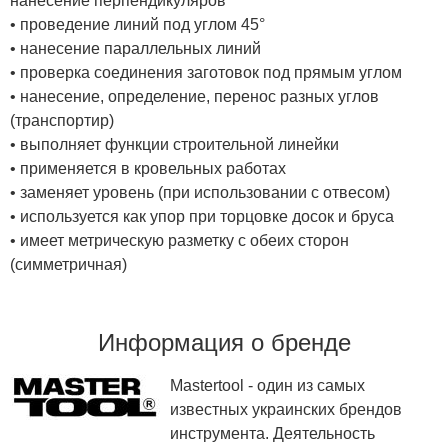
нанесение перпендикуляров
• проведение линий под углом 45°
• нанесение параллельных линий
• проверка соединения заготовок под прямым углом
• нанесение, определение, перенос разных углов
(транспортир)
• выполняет функции строительной линейки
• применяется в кровельных работах
• заменяет уровень (при использовании с отвесом)
• используется как упор при торцовке досок и бруса
• имеет метрическую разметку с обеих сторон
(симметричная)
Информация о бренде
Mastertool - один из самых
известных украинских брендов
инструмента. Деятельность