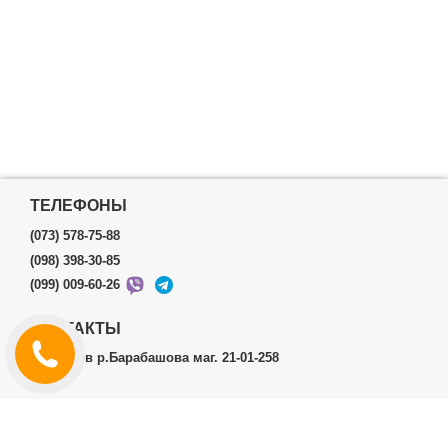
ТЕЛЕФОНЫ
(073) 578-75-88
(098) 398-30-85
(099) 009-60-26
КОНТАКТЫ
г.Харьков р.Барабашова маг. 21-01-258
ЛИЧНЫЙ КАБИНЕТ
История заказов