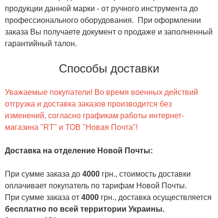
продукции данной марки - от ручного инструмента до
профессионального оборудования. При оформлении
заказа Вы получаете документ о продаже и заполненный
гарантийный талон.
Способы доставки
Уважаемые покупатели! Во время военных действий
отгрузка и доставка заказов производится без
изменений, согласно графикам работы интернет-
магазина "RT" и ТОВ "Новая Почта"!
Доставка на отделение Новой Почты
:
При сумме заказа до
4000
грн., стоимость доставки
оплачивает покупатель по тарифам Новой Почты.
При сумме заказа от
4000
грн., доставка осуществляется
бесплатно по всей территории Украины.