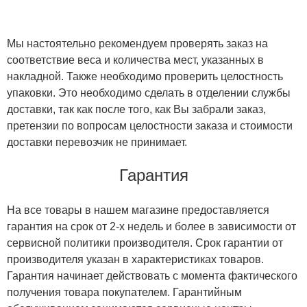
Мы настоятельно рекомендуем проверять заказ на
соответствие веса и количества мест, указанных в
накладной. Также необходимо проверить целостность
упаковки. Это необходимо сделать в отделении службы
доставки, так как после того, как Вы забрали заказ,
претензии по вопросам целостности заказа и стоимости
доставки перевозчик не принимает.
Гарантия
На все товары в нашем магазине предоставляется
гарантия на срок от 2-х недель и более в зависимости от
сервисной политики производителя. Срок гарантии от
производителя указан в характеристиках товаров.
Гарантия начинает действовать с момента фактического
получения товара покупателем. Гарантийным