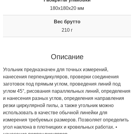
180x180x20 мм
Вес брутто
210 г
Описание
Угольник предназначен для точных измерений,
нанесения перпендикуляров, проверки соединения
заготовок под прямым углом, проведения линий под
углом 45°, рисования параллельных линий, определения
и нанесения разных углов, определения направления
резки циркулярной пилы, а также угольник можно
использовать в качестве обычной линейки для
измерения требуемых размеров. Позволяет определить
угол наклона в плотницких и кровельных работах. •