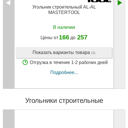
Угольник строительный AL-AL
MASTERTOOL
В наличии
166
257
Цены от
до
Показать варианты товара
(4)
Отгрузка в течение 1-2 рабочих дней
Подробнее...
Угольники строительные