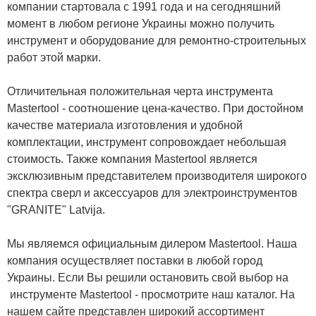
компании стартовала с 1991 года и на сегодняшний
момент в любом регионе Украины можно получить
инструмент и оборудование для ремонтно-строительных
работ этой марки.
Отличительная положительная черта инструмента
Mastertool - соотношение цена-качество. При достойном
качестве материала изготовления и удобной
комплектации, инструмент сопровождает небольшая
стоимость. Также компания Mastertool является
эксклюзивным представителем производителя широкого
спектра сверл и аксессуаров для электроинструментов
"GRANITE" Latvija.
Мы являемся официальным дилером Mastertool. Наша
компания осуществляет поставки в любой город
Украины. Если Вы решили остановить свой выбор на
инструменте Mastertool - просмотрите наш каталог. На
нашем сайте представлен широкий ассортимент