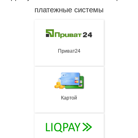
платежные системы
Приват24
Картой