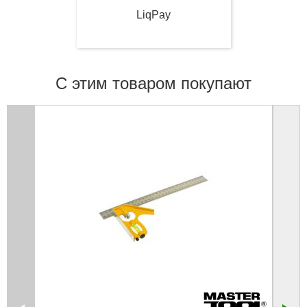
LiqPay
С этим товаром покупают