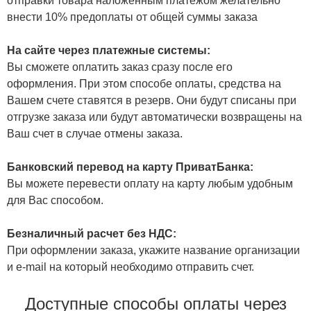
отправки товара наложенным платежом желательно
внести 10% предоплаты от общей суммы заказа
На сайте через платежные системы:
Вы сможете оплатить заказ сразу после его
оформления. При этом способе оплаты, средства на
Вашем счете ставятся в резерв. Они будут списаны при
отгрузке заказа или будут автоматически возвращены на
Ваш счет в случае отмены заказа.
Банковский перевод на карту ПриватБанка:
Вы можете перевести оплату на карту любым удобным
для Вас способом.
Безналичный расчет без НДС:
При оформлении заказа, укажите название организации
и e-mail на который необходимо отправить счет.
Доступные способы оплаты через