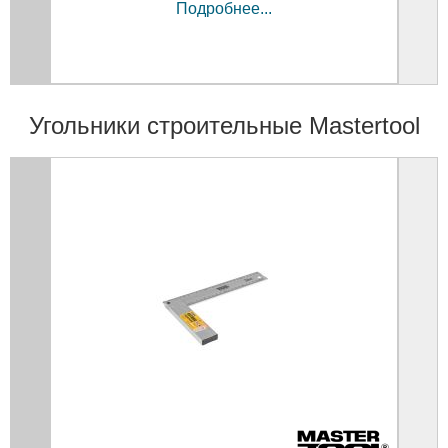
Подробнее...
Угольники строительные Mastertool