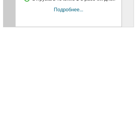
Подробнее...