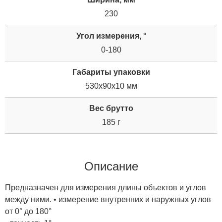
230
Угол измерения, °
0-180
Габариты упаковки
530x90x10 мм
Вес брутто
185 г
Описание
Предназначен для измерения длины объектов и углов
между ними. • измерение внутренних и наружных углов
от 0° до 180°