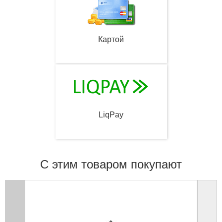
Картой
LiqPay
С этим товаром покупают