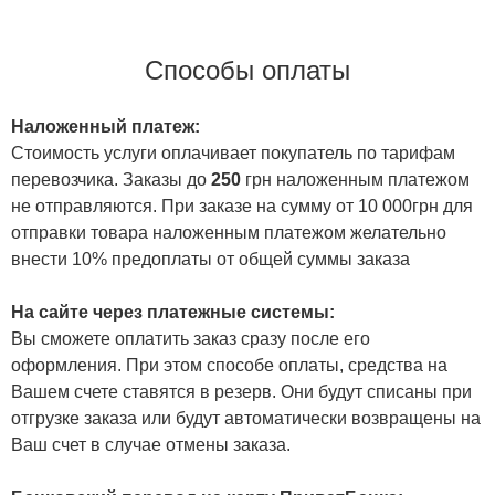
Способы оплаты
Наложенный платеж:
Стоимость услуги оплачивает покупатель по тарифам
перевозчика. Заказы до
250
грн наложенным платежом
не отправляются. При заказе на сумму от 10 000грн для
отправки товара наложенным платежом желательно
внести 10% предоплаты от общей суммы заказа
На сайте через платежные системы:
Вы сможете оплатить заказ сразу после его
оформления. При этом способе оплаты, средства на
Вашем счете ставятся в резерв. Они будут списаны при
отгрузке заказа или будут автоматически возвращены на
Ваш счет в случае отмены заказа.