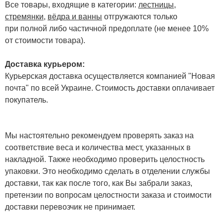
Все товары, входящие в категории:
лестницы,
стремянки
,
вёдра и ванны
отгружаются только
при полной либо частичной предоплате (не менее 10%
от стоимости товара).
Доставка курьером:
Курьерская доставка осуществляется компанией "Новая
почта" по всей Украине. Стоимость доставки оплачивает
покупатель.
Мы настоятельно рекомендуем проверять заказ на
соответствие веса и количества мест, указанных в
накладной. Также необходимо проверить целостность
упаковки. Это необходимо сделать в отделении службы
доставки, так как после того, как Вы забрали заказ,
претензии по вопросам целостности заказа и стоимости
доставки перевозчик не принимает.