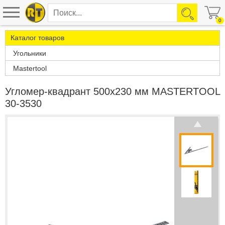
0
Каталог товаров
Угольники
Mastertool
Угломер-квадрант 500х230 мм MASTERTOOL
30-3530