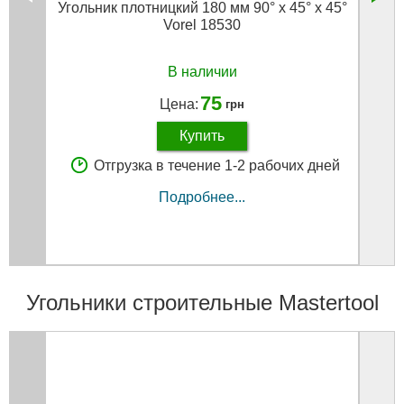
Угольник плотницкий 180 мм 90° х 45° х 45°
Vorel 18530
В наличии
75
Цена:
грн
Купить
Отгрузка в течение 1-2 рабочих дней
Подробнее...
Угольники строительные Mastertool