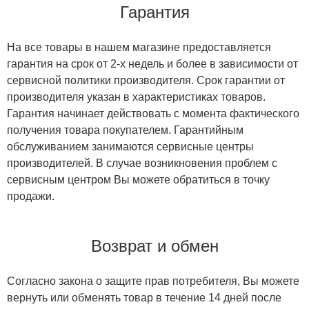
Гарантия
На все товары в нашем магазине предоставляется
гарантия на срок от 2-х недель и более в зависимости от
сервисной политики производителя. Срок гарантии от
производителя указан в характеристиках товаров.
Гарантия начинает действовать с момента фактического
получения товара покупателем. Гарантийным
обслуживанием занимаются сервисные центры
производителей. В случае возникновения проблем с
сервисным центром Вы можете обратиться в точку
продажи.
Возврат и обмен
Согласно закона о защите прав потребителя, Вы можете
вернуть или обменять товар в течение 14 дней после