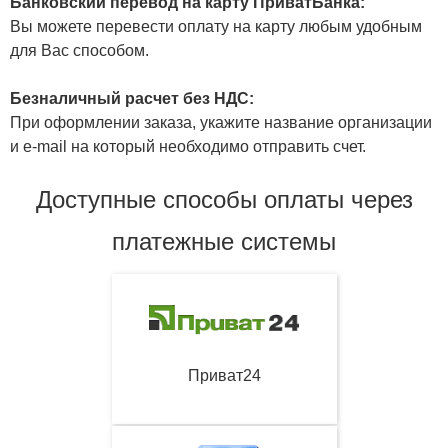
Банковский перевод на карту ПриватБанка:
Вы можете перевести оплату на карту любым удобным
для Вас способом.
Безналичный расчет без НДС:
При оформлении заказа, укажите название организации
и e-mail на который необходимо отправить счет.
Доступные способы оплаты через
платежные системы
Приват24