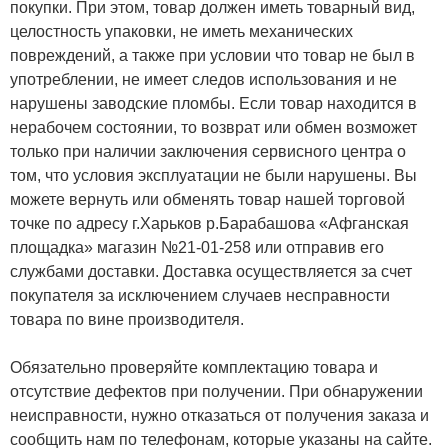
покупки. При этом, товар должен иметь товарный вид,
целостность упаковки, не иметь механических
повреждений, а также при условии что товар не был в
употреблении, не имеет следов использования и не
нарушены заводские пломбы. Если товар находится в
нерабочем состоянии, то возврат или обмен возможет
только при наличии заключения сервисного центра о
том, что условия эксплуатации не были нарушены. Вы
можете вернуть или обменять товар нашей торговой
точке по адресу г.Харьков р.Барабашова «Афганская
площадка» магазин №21-01-258 или отправив его
службами доставки. Доставка осуществляется за счет
покупателя за исключением случаев несправности
товара по вине производителя.
Обязательно проверяйте комплектацию товара и
отсутствие дефектов при получении. При обнаружении
неисправности, нужно отказаться от получения заказа и
сообщить нам по телефонам, которые указаны на сайте.