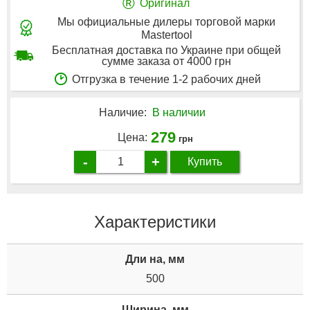
®
Оригинал
Мы официальные дилеры торговой марки
Mastertool
Бесплатная доставка по Украине при общей
сумме заказа от 4000 грн
Отгрузка в течение 1-2 рабочих дней
Наличие:
В наличии
279
Цена:
грн
-
+
Купить
Характеристики
Дли на, мм
500
Ширина, мм