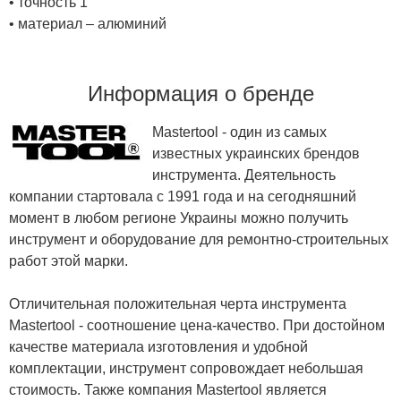
• точность 1°
• материал – алюминий
Информация о бренде
Mastertool - один из самых
известных украинских брендов
инструмента. Деятельность
компании стартовала с 1991 года и на сегодняшний
момент в любом регионе Украины можно получить
инструмент и оборудование для ремонтно-строительных
работ этой марки.
Отличительная положительная черта инструмента
Mastertool - соотношение цена-качество. При достойном
качестве материала изготовления и удобной
комплектации, инструмент сопровождает небольшая
стоимость. Также компания Mastertool является