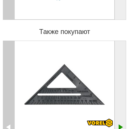
Также покупают