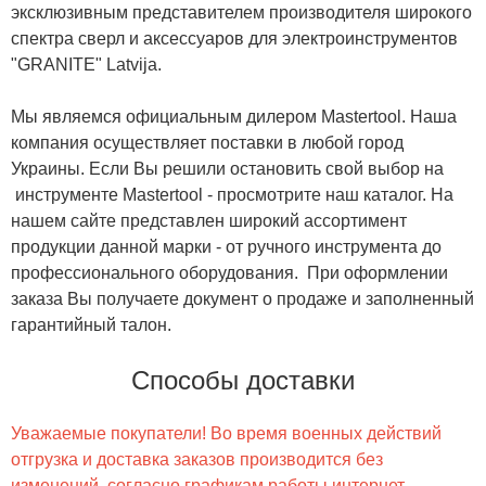
эксклюзивным представителем производителя широкого
спектра сверл и аксессуаров для электроинструментов
"GRANITE" Latvija.
Мы являемся официальным дилером Mastertool. Наша
компания осуществляет поставки в любой город
Украины. Если Вы решили остановить свой выбор на
инструменте Mastertool - просмотрите наш каталог. На
нашем сайте представлен широкий ассортимент
продукции данной марки - от ручного инструмента до
профессионального оборудования. При оформлении
заказа Вы получаете документ о продаже и заполненный
гарантийный талон.
Способы доставки
Уважаемые покупатели! Во время военных действий
отгрузка и доставка заказов производится без
изменений, согласно графикам работы интернет-