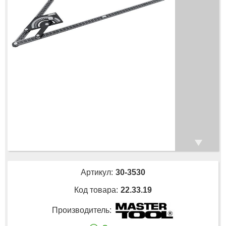
Артикул:
30-3530
Код товара:
22.33.19
Производитель: