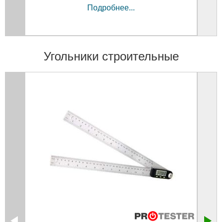
Подробнее...
Угольники строительные