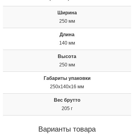
Ширина
250 мм
Длина
140 мм
Высота
250 мм
Габариты упаковки
250x140x16 мм
Вес брутто
205 г
Варианты товара