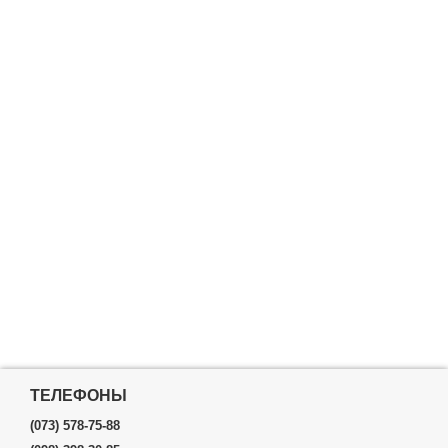
ТЕЛЕФОНЫ
(073) 578-75-88