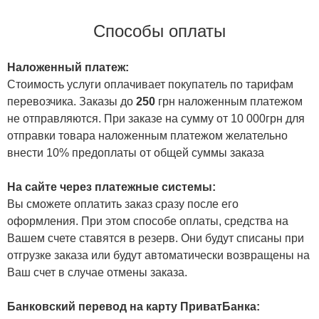
Способы оплаты
Наложенный платеж:
Стоимость услуги оплачивает покупатель по тарифам
перевозчика. Заказы до
250
грн наложенным платежом
не отправляются. При заказе на сумму от 10 000грн для
отправки товара наложенным платежом желательно
внести 10% предоплаты от общей суммы заказа
На сайте через платежные системы:
Вы сможете оплатить заказ сразу после его
оформления. При этом способе оплаты, средства на
Вашем счете ставятся в резерв. Они будут списаны при
отгрузке заказа или будут автоматически возвращены на
Ваш счет в случае отмены заказа.
Банковский перевод на карту ПриватБанка: