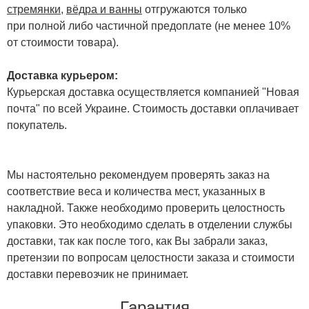
стремянки
,
вёдра и ванны
отгружаются только
при полной либо частичной предоплате (не менее 10%
от стоимости товара).
Доставка курьером:
Курьерская доставка осуществляется компанией "Новая
почта" по всей Украине. Стоимость доставки оплачивает
покупатель.
Мы настоятельно рекомендуем проверять заказ на
соответствие веса и количества мест, указанных в
накладной. Также необходимо проверить целостность
упаковки. Это необходимо сделать в отделении службы
доставки, так как после того, как Вы забрали заказ,
претензии по вопросам целостности заказа и стоимости
доставки перевозчик не принимает.
Гарантия