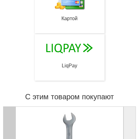
Картой
LiqPay
С этим товаром покупают