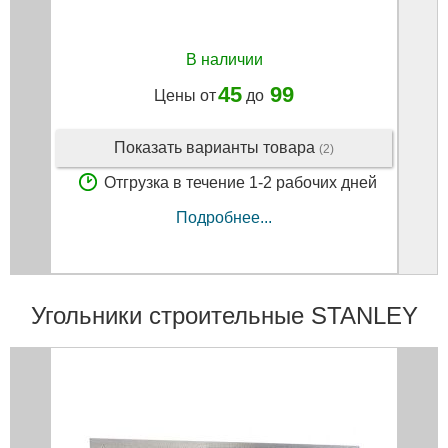
В наличии
45
99
Цены от
до
Показать варианты товара
(2)
Отгрузка в течение 1-2 рабочих дней
Подробнее...
Угольники строительные STANLEY