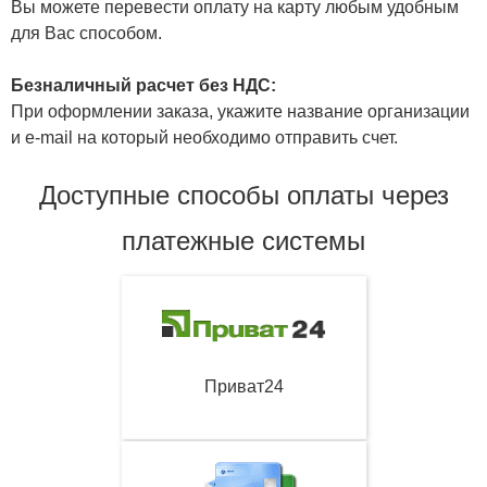
Вы можете перевести оплату на карту любым удобным
для Вас способом.
Безналичный расчет без НДС:
При оформлении заказа, укажите название организации
и e-mail на который необходимо отправить счет.
Доступные способы оплаты через
платежные системы
Приват24