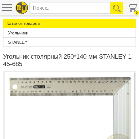
0
Каталог товаров
Угольники
STANLEY
Угольник столярный 250*140 мм STANLEY 1-
45-685