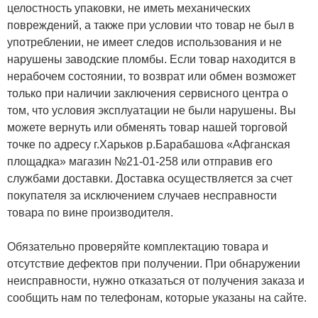
целостность упаковки, не иметь механических
повреждений, а также при условии что товар не был в
употреблении, не имеет следов использования и не
нарушены заводские пломбы. Если товар находится в
нерабочем состоянии, то возврат или обмен возможет
только при наличии заключения сервисного центра о
том, что условия эксплуатации не были нарушены. Вы
можете вернуть или обменять товар нашей торговой
точке по адресу г.Харьков р.Барабашова «Афганская
площадка» магазин №21-01-258 или отправив его
службами доставки. Доставка осуществляется за счет
покупателя за исключением случаев несправности
товара по вине производителя.
Обязательно проверяйте комплектацию товара и
отсутствие дефектов при получении. При обнаружении
неисправности, нужно отказаться от получения заказа и
сообщить нам по телефонам, которые указаны на сайте.