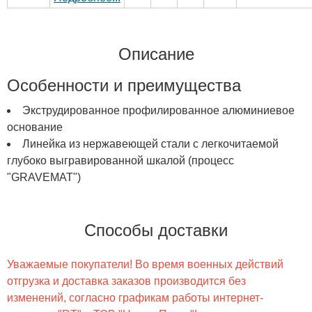
Описание
Особенности и преимущества
Экструдированное профилированное алюминиевое
основание
Линейка из нержавеющей стали с легкочитаемой
глубоко выгравированной шкалой (процесс
"GRAVEMAT")
Способы доставки
Уважаемые покупатели! Во время военных действий
отгрузка и доставка заказов производится без
изменений, согласно графикам работы интернет-