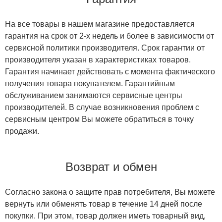
На все товары в нашем магазине предоставляется
гарантия на срок от 2-х недель и более в зависимости от
сервисной политики производителя. Срок гарантии от
производителя указан в характеристиках товаров.
Гарантия начинает действовать с момента фактического
получения товара покупателем. Гарантийным
обслуживанием занимаются сервисные центры
производителей. В случае возникновения проблем с
сервисным центром Вы можете обратиться в точку
продажи.
Возврат и обмен
Согласно закона о защите прав потребителя, Вы можете
вернуть или обменять товар в течение 14 дней после
покупки. При этом, товар должен иметь товарный вид,