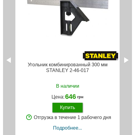
Угольник комбинированный 300 мм
STANLEY 2-46-017
В наличии
646
Цена:
грн
Купить
Отгрузка в течение 1 рабочего дня
Подробнее...