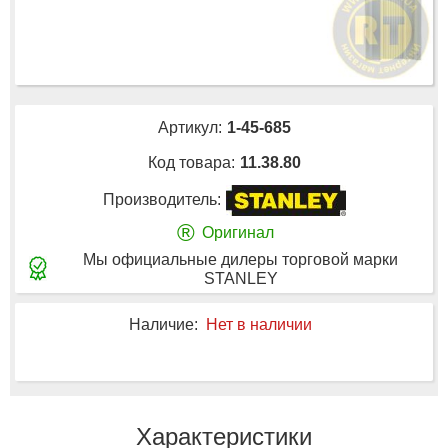
Артикул:
1-45-685
Код товара:
11.38.80
Производитель:
®
Оригинал
Мы официальные дилеры торговой марки
STANLEY
Наличие:
Нет в наличии
Характеристики