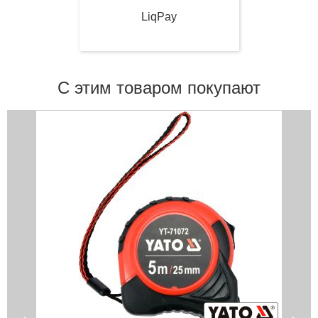
LiqPay
С этим товаром покупают