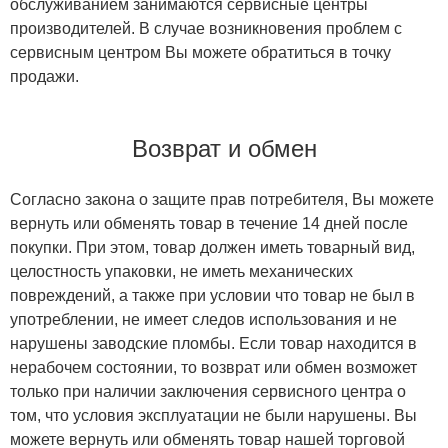
обслуживанием занимаются сервисные центры
производителей. В случае возникновения проблем с
сервисным центром Вы можете обратиться в точку
продажи.
Возврат и обмен
Согласно закона о защите прав потребителя, Вы можете
вернуть или обменять товар в течение 14 дней после
покупки. При этом, товар должен иметь товарный вид,
целостность упаковки, не иметь механических
повреждений, а также при условии что товар не был в
употреблении, не имеет следов использования и не
нарушены заводские пломбы. Если товар находится в
нерабочем состоянии, то возврат или обмен возможет
только при наличии заключения сервисного центра о
том, что условия эксплуатации не были нарушены. Вы
можете вернуть или обменять товар нашей торговой