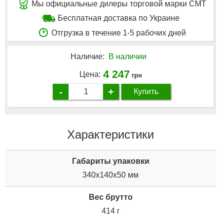
Мы официальные дилеры торговой марки CMT
Бесплатная доставка по Украине
Отгрузка в течение 1-5 рабочих дней
Наличие:
В наличии
4 247
Цена:
грн
-
+
Купить
Характеристики
Габариты упаковки
340x140x50 мм
Вес брутто
414 г