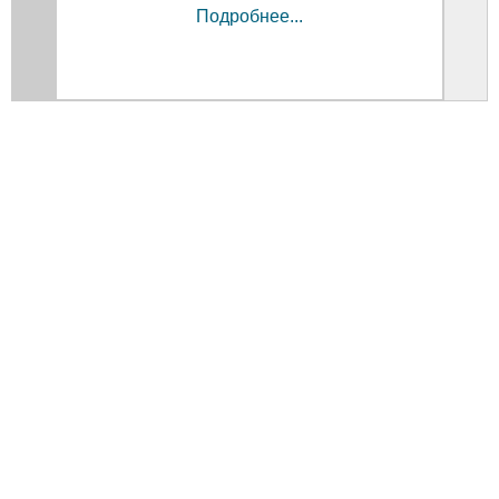
Подробнее...