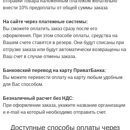
отправки товара наложенным платежом желательно
внести 10% предоплаты от общей суммы заказа
На сайте через платежные системы:
Вы сможете оплатить заказ сразу после его
оформления. При этом способе оплаты, средства на
Вашем счете ставятся в резерв. Они будут списаны при
отгрузке заказа или будут автоматически возвращены на
Ваш счет в случае отмены заказа.
Банковский перевод на карту ПриватБанка:
Вы можете перевести оплату на карту любым удобным
для Вас способом.
Безналичный расчет без НДС:
При оформлении заказа, укажите название организации
и e-mail на который необходимо отправить счет.
Доступные способы оплаты через