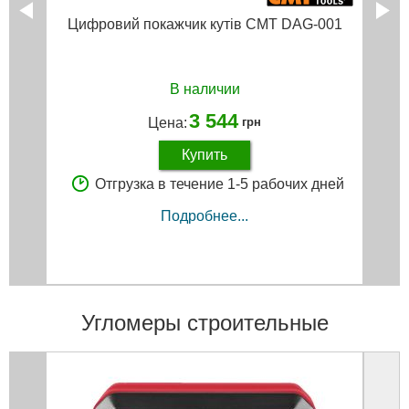
Цифровий покажчик кутів CMT DAG-001
В наличии
3 544
Цена:
грн
Купить
Отгрузка в течение 1-5 рабочих дней
Подробнее...
Угломеры строительные