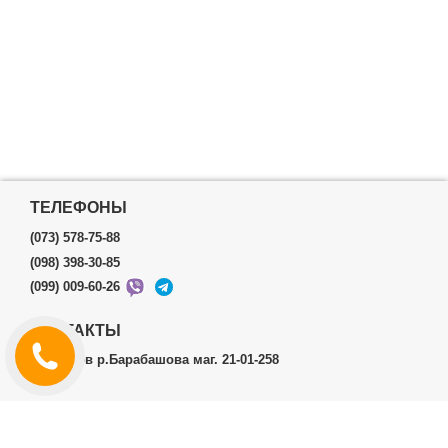
ТЕЛЕФОНЫ
(073) 578-75-88
(098) 398-30-85
(099) 009-60-26
КОНТАКТЫ
г.Харьков р.Барабашова маг. 21-01-258
ЛИЧНЫЙ КАБИНЕТ