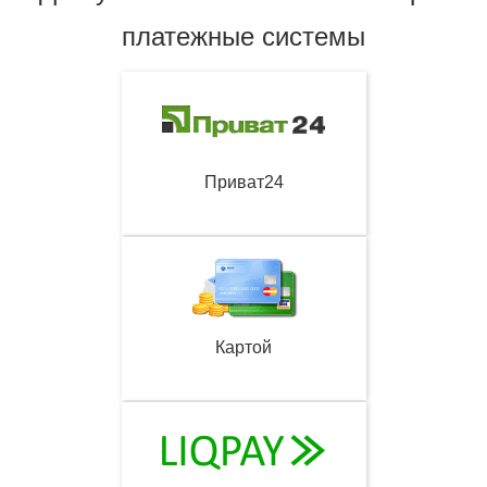
платежные системы
Приват24
Картой