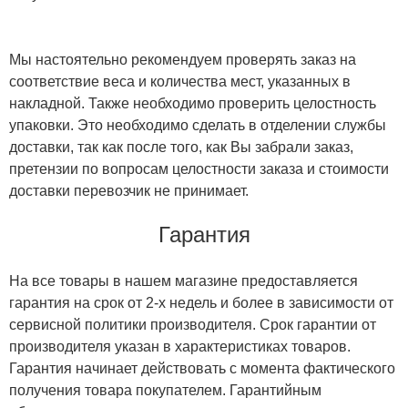
Мы настоятельно рекомендуем проверять заказ на
соответствие веса и количества мест, указанных в
накладной. Также необходимо проверить целостность
упаковки. Это необходимо сделать в отделении службы
доставки, так как после того, как Вы забрали заказ,
претензии по вопросам целостности заказа и стоимости
доставки перевозчик не принимает.
Гарантия
На все товары в нашем магазине предоставляется
гарантия на срок от 2-х недель и более в зависимости от
сервисной политики производителя. Срок гарантии от
производителя указан в характеристиках товаров.
Гарантия начинает действовать с момента фактического
получения товара покупателем. Гарантийным