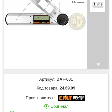
Артикул:
DAF-001
Код товара:
24.69.99
Производитель:
®
Оригинал