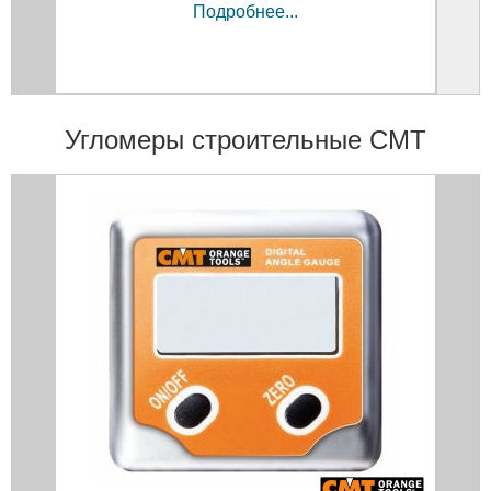
Подробнее...
Угломеры строительные CMT