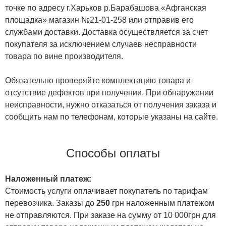
точке по адресу г.Харьков р.Барабашова «Афганская
площадка» магазин №21-01-258 или отправив его
службами доставки. Доставка осуществляется за счет
покупателя за исключением случаев несправности
товара по вине производителя.
Обязательно проверяйте комплектацию товара и
отсутствие дефектов при получении. При обнаружении
неисправности, нужно отказаться от получения заказа и
сообщить нам по телефонам, которые указаны на сайте.
Способы оплаты
Наложенный платеж:
Стоимость услуги оплачивает покупатель по тарифам
перевозчика. Заказы до
250
грн наложенным платежом
не отправляются. При заказе на сумму от 10 000грн для