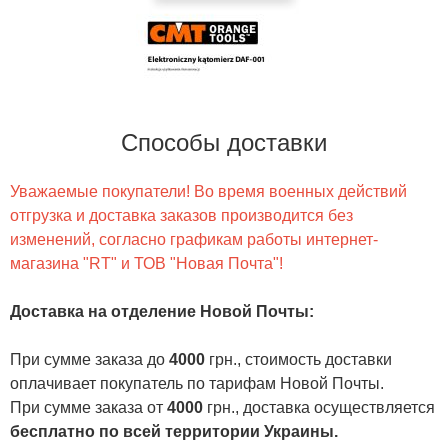
Способы доставки
Уважаемые покупатели! Во время военных действий
отгрузка и доставка заказов производится без
изменений, согласно графикам работы интернет-
магазина "RT" и ТОВ "Новая Почта"!
Доставка на отделение Новой Почты
:
При сумме заказа до
4000
грн., стоимость доставки
оплачивает покупатель по тарифам Новой Почты.
При сумме заказа от
4000
грн., доставка осуществляется
бесплатно по всей территории Украины.