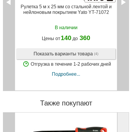
Рулетка 5 м x 25 мм со стальной лентой и
нейлоновым покрытием Yato YT-71072
В наличии
140
360
Цены от
до
Показать варианты товара
(4)
Отгрузка в течение 1-2 рабочих дней
Подробнее...
Также покупают