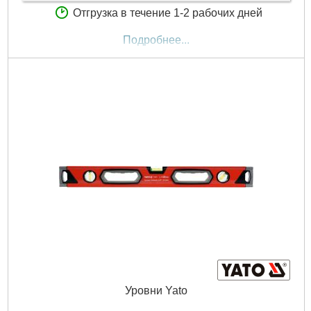
Отгрузка в течение 1-2 рабочих дней
Подробнее...
Уровни Yato