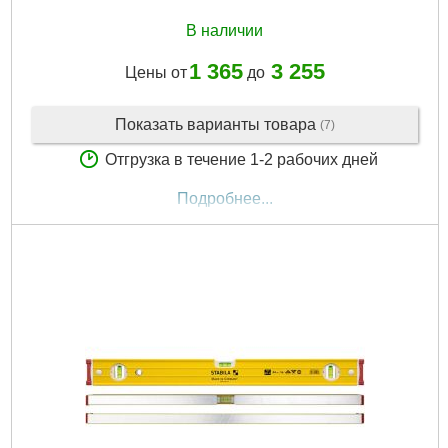
В наличии
1 365
3 255
Цены от
до
Показать варианты товара
(7)
Отгрузка в течение 1-2 рабочих дней
Подробнее...