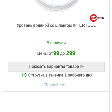
Уровень водяной со шлангом INTERTOOL
В наличии
99
299
Цены от
до
Показать варианты товара
(6)
Отгрузка в течение 1 рабочего дня
Подробнее...