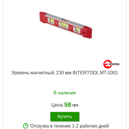
Уровень магнитный, 230 мм INTERTOOL MT-1001
В наличии
59
Цена:
грн
Купить
Отгрузка в течение 1-2 рабочих дней