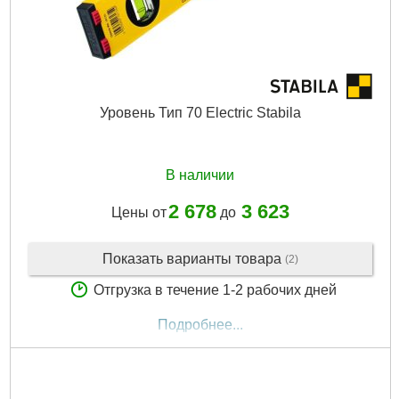
Уровень Тип 70 Electric Stabila
В наличии
2 678
3 623
Цены от
до
Показать варианты товара
(2)
Отгрузка в течение 1-2 рабочих дней
Подробнее...