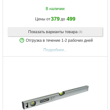
В наличии
379
499
Цены от
до
Показать варианты товара
(3)
Отгрузка в течение 1-2 рабочих дней
Подробнее...