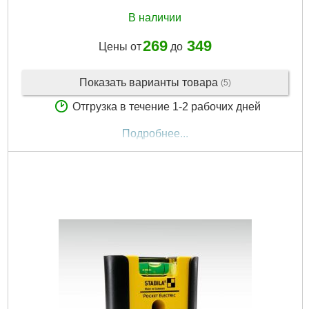
В наличии
269
349
Цены от
до
Показать варианты товара
(5)
Отгрузка в течение 1-2 рабочих дней
Подробнее...