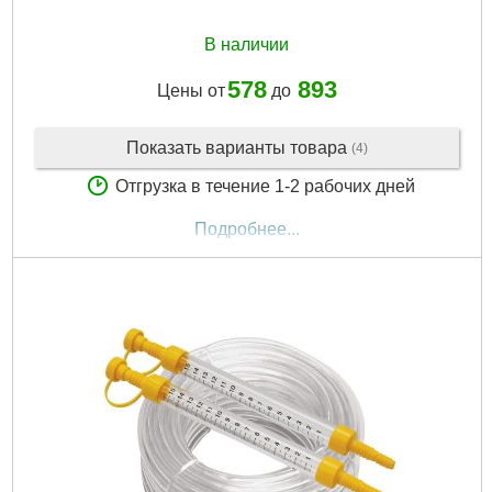
В наличии
578
893
Цены от
до
Показать варианты товара
(4)
Отгрузка в течение 1-2 рабочих дней
Подробнее...