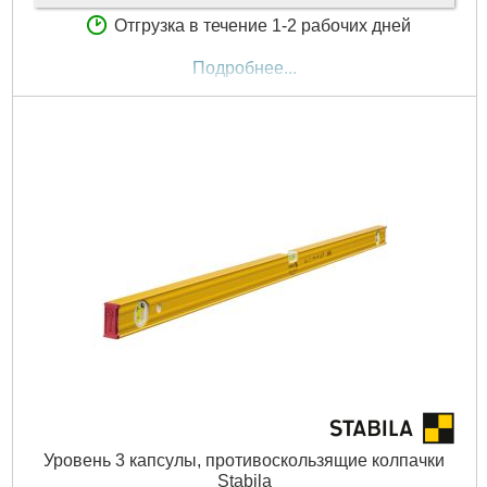
Отгрузка в течение 1-2 рабочих дней
Подробнее...
Уровень 3 капсулы, противоскользящие колпачки
Stabila