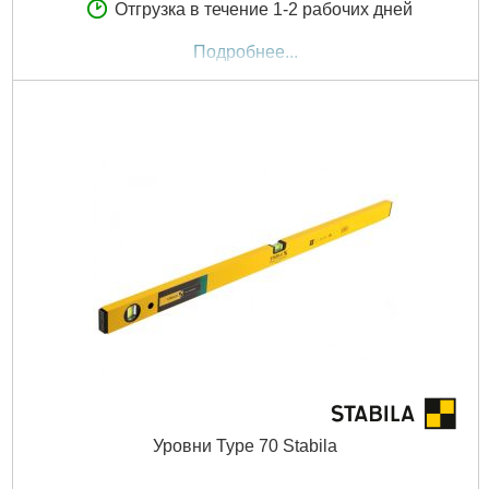
Отгрузка в течение 1-2 рабочих дней
Подробнее...
Уровни Type 70 Stabila