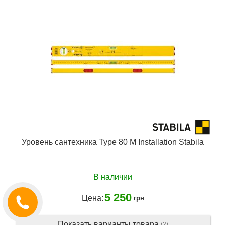
Уровень сантехника Type 80 M Installation Stabila
В наличии
5 250
Цена:
грн
Показать варианты товара
(2)