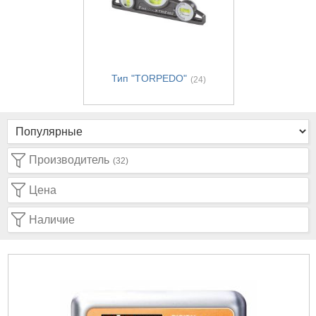
Тип "TORPEDO"
(24)
Производитель
(32)
Цена
Наличие