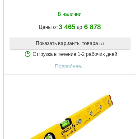
В наличии
3 465
6 878
Цены от
до
Показать варианты товара
(2)
Отгрузка в течение 1-2 рабочих дней
Подробнее...