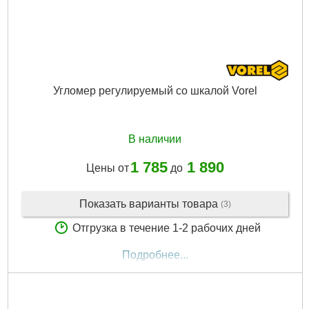
Угломер регулируемый со шкалой Vorel
В наличии
1 785
1 890
Цены от
до
Показать варианты товара
(3)
Отгрузка в течение 1-2 рабочих дней
Подробнее...