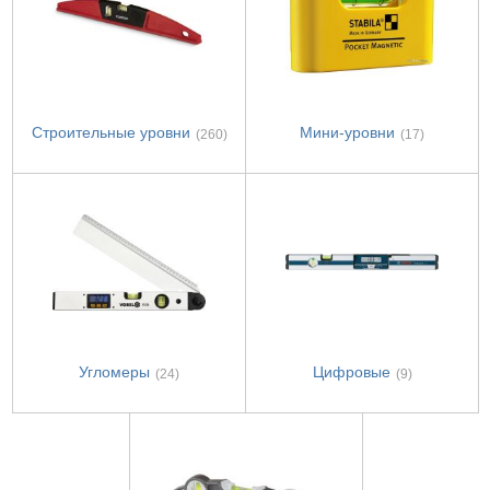
Строительные уровни
Мини-уровни
(260)
(17)
Угломеры
Цифровые
(24)
(9)