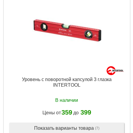
Уровень с поворотной капсулой 3 глазка
INTERTOOL
В наличии
359
399
Цены от
до
Показать варианты товара
(7)