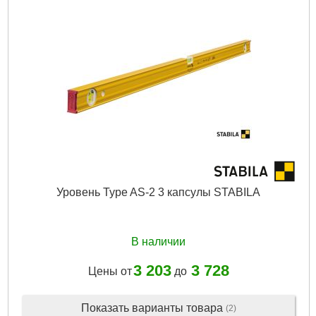
Уровень Type AS-2 3 капсулы STABILA
В наличии
3 203
3 728
Цены от
до
Показать варианты товара
(2)