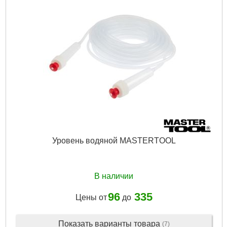
Уровень водяной MASTERTOOL
В наличии
96
335
Цены от
до
Показать варианты товара
(7)