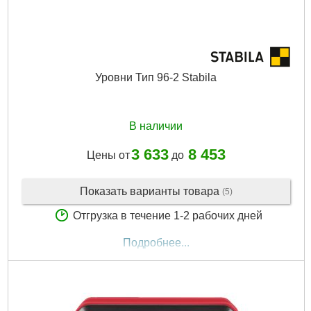
Уровни Тип 96-2 Stabila
В наличии
3 633
8 453
Цены от
до
Показать варианты товара
(5)
Отгрузка в течение 1-2 рабочих дней
Подробнее...