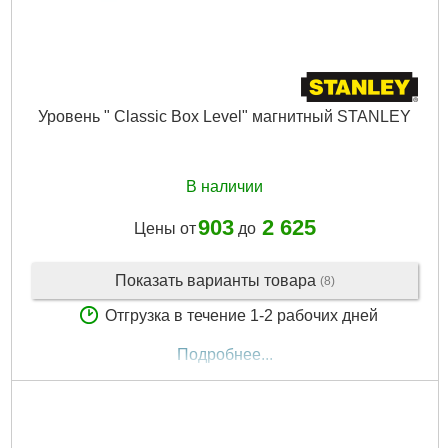
Уровень " Classic Box Level" магнитный STANLEY
В наличии
903
2 625
Цены от
до
Показать варианты товара
(8)
Отгрузка в течение 1-2 рабочих дней
Подробнее...