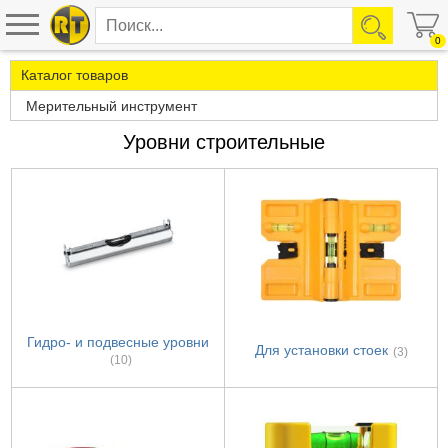
0
Каталог товаров
Мерительный инструмент
Уровни строительные
Гидро- и подвесные уровни
Для установки стоек
(3)
(10)