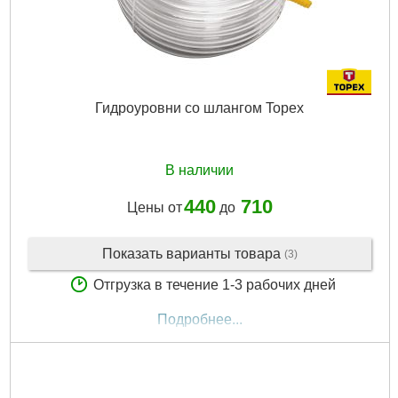
Гидроуровни со шлангом Topex
В наличии
440
710
Цены от
до
Показать варианты товара
(3)
Отгрузка в течение 1-3 рабочих дней
Подробнее...