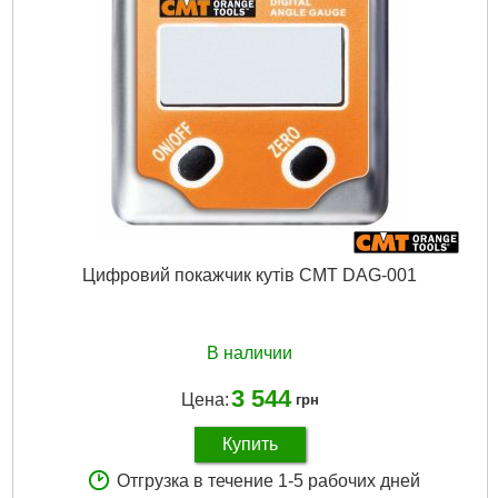
Цифровий покажчик кутів CMT DAG-001
В наличии
3 544
Цена:
грн
Купить
Отгрузка в течение 1-5 рабочих дней