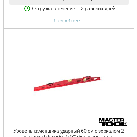
Отгрузка в течение 1-2 рабочих дней
Подробнее...
Уровень каменщика ударный 60 см с зеркалом 2
капсулы 0.5 мм/м 0.03° фрезерованная