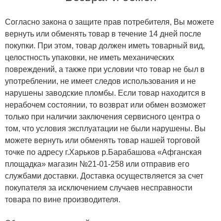
Согласно закона о защите прав потребителя, Вы можете
вернуть или обменять товар в течение 14 дней после
покупки. При этом, товар должен иметь товарный вид,
целостность упаковки, не иметь механических
повреждений, а также при условии что товар не был в
употреблении, не имеет следов использования и не
нарушены заводские пломбы. Если товар находится в
нерабочем состоянии, то возврат или обмен возможет
только при наличии заключения сервисного центра о
том, что условия эксплуатации не были нарушены. Вы
можете вернуть или обменять товар нашей торговой
точке по адресу г.Харьков р.Барабашова «Афганская
площадка» магазин №21-01-258 или отправив его
службами доставки. Доставка осуществляется за счет
покупателя за исключением случаев несправности
товара по вине производителя.