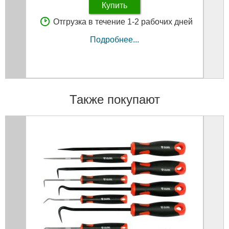
Купить
Отгрузка в течение 1-2 рабочих дней
Подробнее...
Также покупают