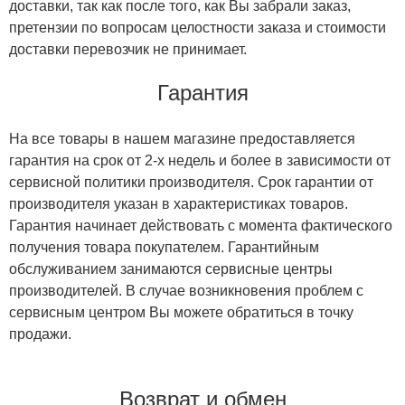
доставки, так как после того, как Вы забрали заказ,
претензии по вопросам целостности заказа и стоимости
доставки перевозчик не принимает.
Гарантия
На все товары в нашем магазине предоставляется
гарантия на срок от 2-х недель и более в зависимости от
сервисной политики производителя. Срок гарантии от
производителя указан в характеристиках товаров.
Гарантия начинает действовать с момента фактического
получения товара покупателем. Гарантийным
обслуживанием занимаются сервисные центры
производителей. В случае возникновения проблем с
сервисным центром Вы можете обратиться в точку
продажи.
Возврат и обмен