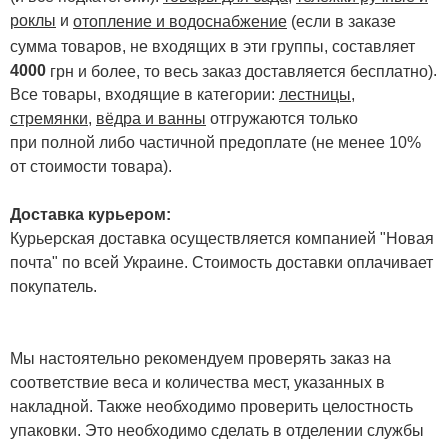
роклы
и
отопление и водоснабжение
(если в заказе
сумма товаров, не входящих в эти группы, составляет
4000
.
грн и более, то весь заказ доставляется бесплатно)
Все товары, входящие в категории:
лестницы,
стремянки
,
вёдра и ванны
отгружаются только
при полной либо частичной предоплате (не менее 10%
от стоимости товара).
Доставка курьером:
Курьерская доставка осуществляется компанией "Новая
почта" по всей Украине. Стоимость доставки оплачивает
покупатель.
Мы настоятельно рекомендуем проверять заказ на
соответствие веса и количества мест, указанных в
накладной. Также необходимо проверить целостность
упаковки. Это необходимо сделать в отделении службы