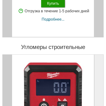
Купить
Отгрузка в течение 1-5 рабочих дней
Подробнее...
Угломеры строительные