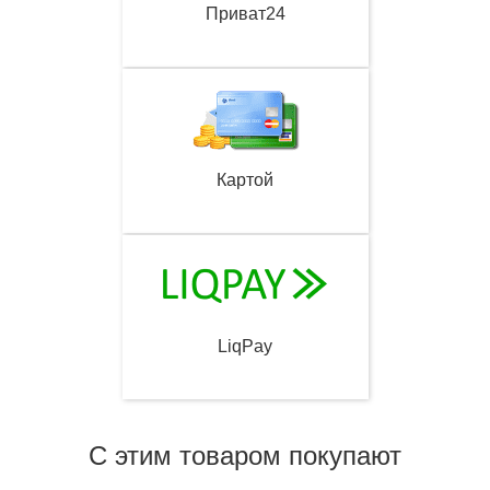
Приват24
Картой
LiqPay
С этим товаром покупают