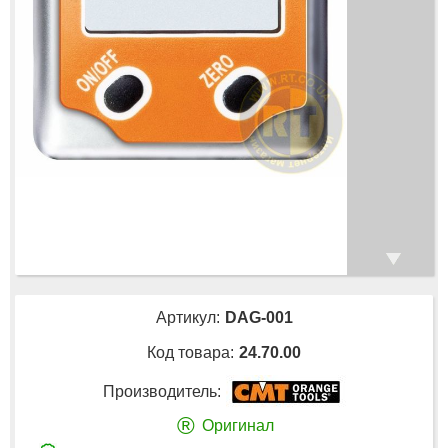
Артикул:
DAG-001
Код товара:
24.70.00
Производитель:
®
Оригинал