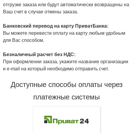
отгрузке заказа или будут автоматически возвращены на
Ваш счет в случае отмены заказа.
Банковский перевод на карту ПриватБанка:
Вы можете перевести оплату на карту любым удобным
для Вас способом.
Безналичный расчет без НДС:
При оформлении заказа, укажите название организации
и e-mail на который необходимо отправить счет.
Доступные способы оплаты через
платежные системы