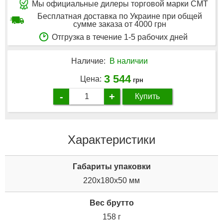
Мы официальные дилеры торговой марки CMT
Бесплатная доставка по Украине при общей
сумме заказа от 4000 грн
Отгрузка в течение 1-5 рабочих дней
Наличие:
В наличии
3 544
Цена:
грн
-
+
Купить
Характеристики
Габариты упаковки
220x180x50 мм
Вес брутто
158 г