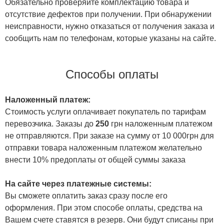
Обязательно проверяйте комплектацию товара и
отсутствие дефектов при получении. При обнаружении
неисправности, нужно отказаться от получения заказа и
сообщить нам по телефонам, которые указаны на сайте.
Способы оплаты
Наложенный платеж:
Стоимость услуги оплачивает покупатель по тарифам
перевозчика. Заказы до
250
грн наложенным платежом
не отправляются. При заказе на сумму от 10 000грн для
отправки товара наложенным платежом желательно
внести 10% предоплаты от общей суммы заказа
На сайте через платежные системы:
Вы сможете оплатить заказ сразу после его
оформления. При этом способе оплаты, средства на
Вашем счете ставятся в резерв. Они будут списаны при