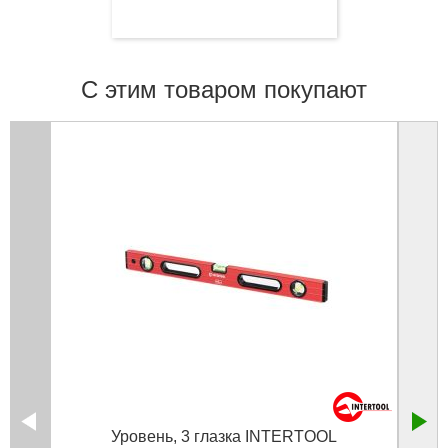
С этим товаром покупают
Уровень, 3 глазка INTERTOOL