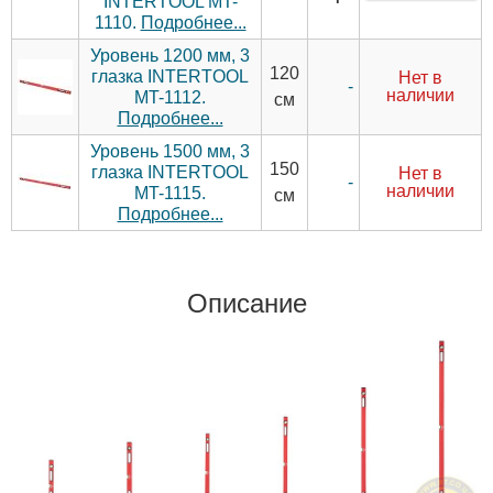
INTERTOOL MT-
1110.
Подробнее...
Уровень 1200 мм, 3
120
глазка INTERTOOL
Нет в
-
наличии
MT-1112.
см
Подробнее...
Уровень 1500 мм, 3
150
глазка INTERTOOL
Нет в
-
наличии
MT-1115.
см
Подробнее...
Описание