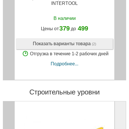
INTERTOOL
В наличии
379
499
Цены от
до
Показать варианты товара
(2)
Отгрузка в течение 1-2 рабочих дней
Подробнее...
Строительные уровни