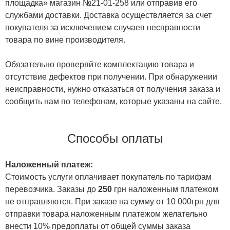
площадка» магазин №21-01-258 или отправив его
службами доставки. Доставка осуществляется за счет
покупателя за исключением случаев несправности
товара по вине производителя.
Обязательно проверяйте комплектацию товара и
отсутствие дефектов при получении. При обнаружении
неисправности, нужно отказаться от получения заказа и
сообщить нам по телефонам, которые указаны на сайте.
Способы оплаты
Наложенный платеж:
Стоимость услуги оплачивает покупатель по тарифам
перевозчика. Заказы до
250
грн наложенным платежом
не отправляются. При заказе на сумму от 10 000грн для
отправки товара наложенным платежом желательно
внести 10% предоплаты от общей суммы заказа