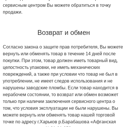
сервисным центром Вы можете обратиться в точку
продажи.
Возврат и обмен
Согласно закона о защите прав потребителя, Вы можете
вернуть или обменять товар в течение 14 дней после
покупки. При этом, товар должен иметь товарный вид,
целостность упаковки, не иметь механических
повреждений, а также при условии что товар не был в
употреблении, не имеет следов использования и не
нарушены заводские пломбы. Если товар находится в
нерабочем состоянии, то возврат или обмен возможет
только при наличии заключения сервисного центра о
том, что условия эксплуатации не были нарушены. Вы
можете вернуть или обменять товар нашей торговой
точке по адресу г.Харьков р.Барабашова «Афганская