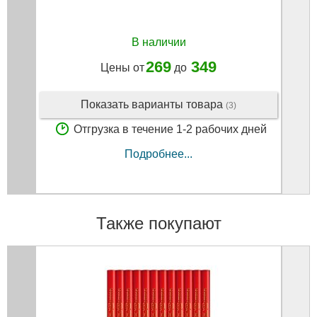
В наличии
269
349
Цены от
до
Показать варианты товара
(3)
Отгрузка в течение 1-2 рабочих дней
Подробнее...
Также покупают