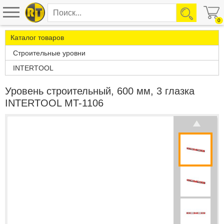
0
Каталог товаров
Строительные уровни
INTERTOOL
Уровень строительный, 600 мм, 3 глазка
INTERTOOL MT-1106