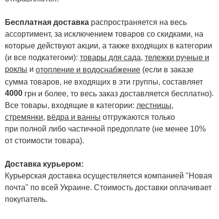
Бесплатная доставка
распространяется на весь
ассортимент, за исключением товаров со скидками, на
которые действуют акции, а также входящих в категории
(и все подкатегоии):
товары для сада
,
тележки ручные и
роклы
и
отопление и водоснабжение
(если в заказе
сумма товаров, не входящих в эти группы, составляет
4000
.
грн и более, то весь заказ доставляется бесплатно)
Все товары, входящие в категории:
лестницы,
стремянки
,
вёдра и ванны
отгружаются только
при полной либо частичной предоплате (не менее 10%
от стоимости товара).
Доставка курьером:
Курьерская доставка осуществляется компанией "Новая
почта" по всей Украине. Стоимость доставки оплачивает
покупатель.