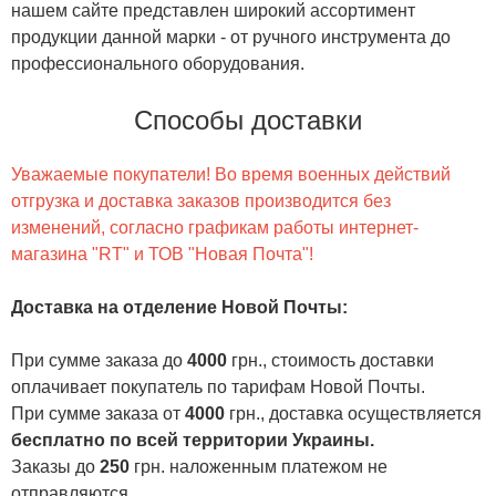
нашем сайте представлен широкий ассортимент
продукции данной марки - от ручного инструмента до
профессионального оборудования.
Способы доставки
Уважаемые покупатели! Во время военных действий
отгрузка и доставка заказов производится без
изменений, согласно графикам работы интернет-
магазина "RT" и ТОВ "Новая Почта"!
Доставка на отделение Новой Почты
:
При сумме заказа до
4000
грн., стоимость доставки
оплачивает покупатель по тарифам Новой Почты.
При сумме заказа от
4000
грн., доставка осуществляется
бесплатно по всей территории Украины.
Заказы до
250
грн. наложенным платежом не
отправляются.