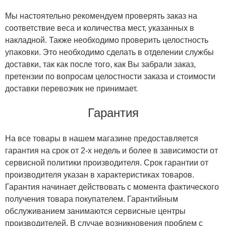
Мы настоятельно рекомендуем проверять заказ на
соответствие веса и количества мест, указанных в
накладной. Также необходимо проверить целостность
упаковки. Это необходимо сделать в отделении службы
доставки, так как после того, как Вы забрали заказ,
претензии по вопросам целостности заказа и стоимости
доставки перевозчик не принимает.
Гарантия
На все товары в нашем магазине предоставляется
гарантия на срок от 2-х недель и более в зависимости от
сервисной политики производителя. Срок гарантии от
производителя указан в характеристиках товаров.
Гарантия начинает действовать с момента фактического
получения товара покупателем. Гарантийным
обслуживанием занимаются сервисные центры
производителей. В случае возникновения проблем с