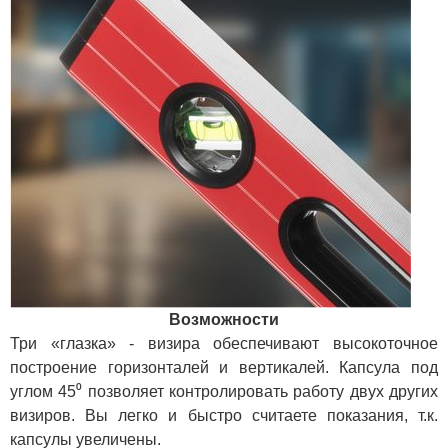
Возможности
Три «глазка» - визира обеспечивают высокоточное
построение горизонталей и вертикалей. Капсула под
углом 45⁰ позволяет контролировать работу двух других
визиров. Вы легко и быстро считаете показания, т.к.
капсулы увеличены.