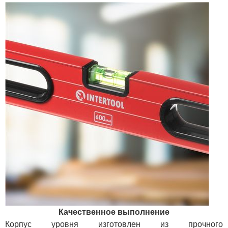
Качественное выполнение
Корпус уровня изготовлен из прочного