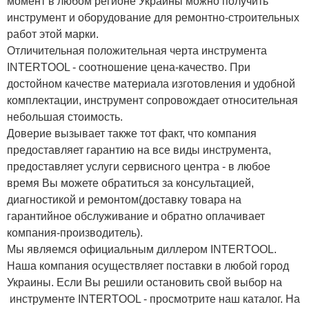
момент в любом регионе Украины можно получить
инструмент и оборудование для ремонтно-строительных
работ этой марки.
Отличительная положительная черта инструмента
INTERTOOL - соотношение цена-качество. При
достойном качестве материала изготовления и удобной
комплектации, инструмент сопровождает относительная
небольшая стоимость.
Доверие вызывает также тот факт, что компания
предоставляет гарантию на все виды инструмента,
предоставляет услуги сервисного центра - в любое
время Вы можете обратиться за консультацией,
диагностикой и ремонтом(доставку товара на
гарантийное обслуживание и обратно оплачивает
компания-производитель).
Мы являемся официальным диллером INTERTOOL.
Наша компания осуществляет поставки в любой город
Украины. Если Вы решили остановить свой выбор на
инструменте INTERTOOL - просмотрите наш каталог. На