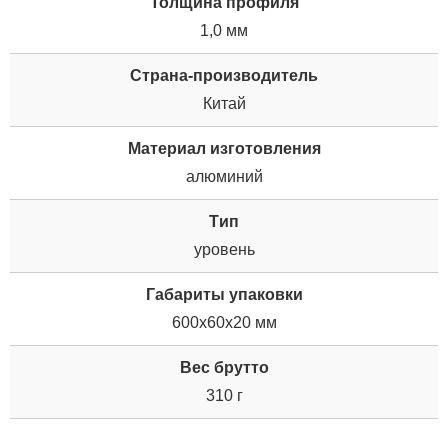
Толщина профиля
1,0 мм
Страна-производитель
Китай
Материал изготовления
алюминий
Tип
уровень
Габариты упаковки
600x60x20 мм
Вес брутто
310 г