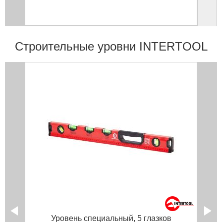
Строительные уровни INTERTOOL
Уровень специальный, 5 глазков