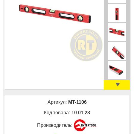
Артикул:
MT-1106
Код товара:
10.01.23
Производитель: