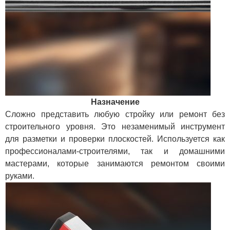
Назначение
Сложно представить любую стройку или ремонт без
строительного уровня. Это незаменимый инструмент
для разметки и проверки плоскостей. Используется как
профессионалами-строителями, так и домашними
мастерами, которые занимаются ремонтом своими
руками.