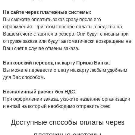
На сайте через платежные системы:
Вы сможете оплатить заказ сразу после его
оформления. При этом способе оплаты, средства на
Вашем счете ставятся в резерв. Они будут списаны при
отгрузке заказа или будут автоматически возвращены на
Ваш счет в случае отмены заказа.
Банковский перевод на карту ПриватБанка:
Вы можете перевести оплату на карту любым удобным
для Вас способом.
Безналичный расчет без НДС:
При оформлении заказа, укажите название организации
и e-mail на который необходимо отправить счет.
Доступные способы оплаты через
платежные системы