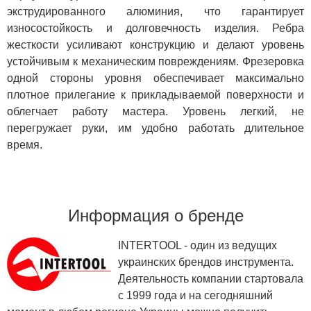
экструдированного алюминия, что гарантирует
износостойкость и долговечность изделия. Ребра
жесткости усиливают конструкцию и делают уровень
устойчивым к механическим повреждениям. Фрезеровка
одной стороны уровня обеспечивает максимально
плотное прилегание к прикладываемой поверхности и
облегчает работу мастера. Уровень легкий, не
перегружает руки, им удобно работать длительное
время.
Информация о бренде
INTERTOOL - один из ведущих
украинских брендов инструмента.
Деятельность компании стартовала
с 1999 года и на сегодняшний