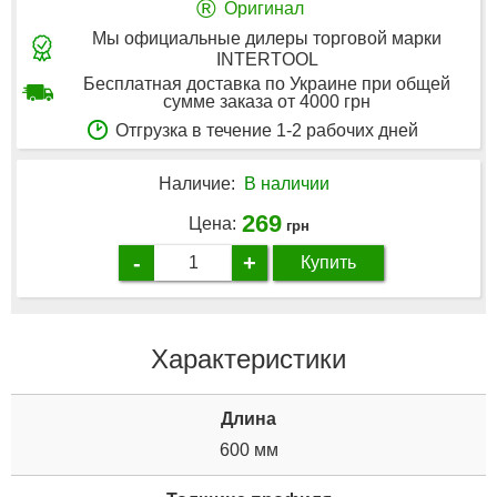
®
Оригинал
Мы официальные дилеры торговой марки
INTERTOOL
Бесплатная доставка по Украине при общей
сумме заказа от 4000 грн
Отгрузка в течение 1-2 рабочих дней
Наличие:
В наличии
269
Цена:
грн
-
+
Купить
Характеристики
Дли­на
600 мм