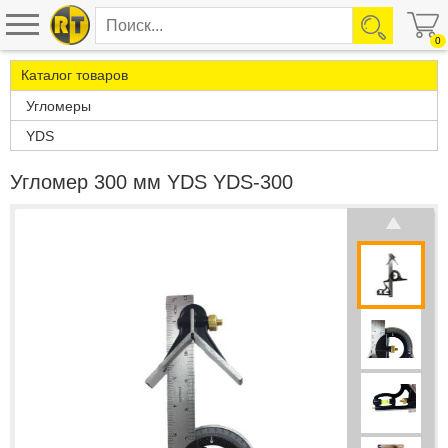
0
Каталог товаров
Угломеры
YDS
Угломер 300 мм YDS YDS-300