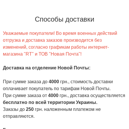
Способы доставки
Уважаемые покупатели! Во время военных действий
отгрузка и доставка заказов производится без
изменений, согласно графикам работы интернет-
магазина "RT" и ТОВ "Новая Почта"!
Доставка на отделение Новой Почты
:
При сумме заказа до
4000
грн., стоимость доставки
оплачивает покупатель по тарифам Новой Почты.
При сумме заказа от
4000
грн., доставка осуществляется
бесплатно по всей территории Украины.
Заказы до
250
грн. наложенным платежом не
отправляются.