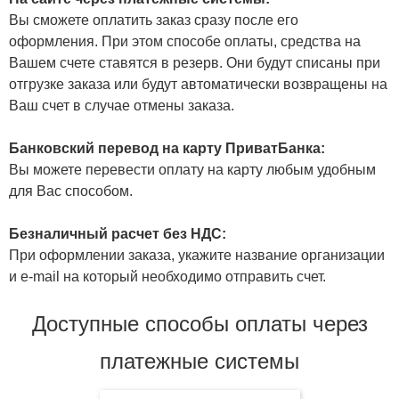
Вы сможете оплатить заказ сразу после его
оформления. При этом способе оплаты, средства на
Вашем счете ставятся в резерв. Они будут списаны при
отгрузке заказа или будут автоматически возвращены на
Ваш счет в случае отмены заказа.
Банковский перевод на карту ПриватБанка:
Вы можете перевести оплату на карту любым удобным
для Вас способом.
Безналичный расчет без НДС:
При оформлении заказа, укажите название организации
и e-mail на который необходимо отправить счет.
Доступные способы оплаты через
платежные системы