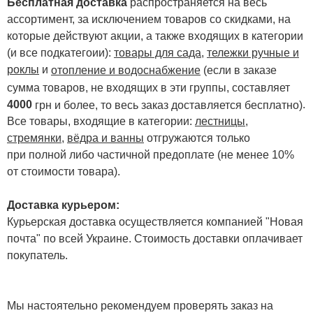
Бесплатная доставка
распространяется на весь
ассортимент, за исключением товаров со скидками, на
которые действуют акции, а также входящих в категории
(и все подкатегоии):
товары для сада
,
тележки ручные и
роклы
и
отопление и водоснабжение
(если в заказе
сумма товаров, не входящих в эти группы, составляет
4000
.
грн и более, то весь заказ доставляется бесплатно)
Все товары, входящие в категории:
лестницы,
стремянки
,
вёдра и ванны
отгружаются только
при полной либо частичной предоплате (не менее 10%
от стоимости товара).
Доставка курьером:
Курьерская доставка осуществляется компанией "Новая
почта" по всей Украине. Стоимость доставки оплачивает
покупатель.
Мы настоятельно рекомендуем проверять заказ на