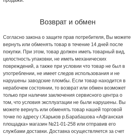
продажи.
Возврат и обмен
Согласно закона о защите прав потребителя, Вы можете
вернуть или обменять товар в течение 14 дней после
покупки. При этом, товар должен иметь товарный вид,
целостность упаковки, не иметь механических
повреждений, а также при условии что товар не был в
употреблении, не имеет следов использования и не
нарушены заводские пломбы. Если товар находится в
нерабочем состоянии, то возврат или обмен возможет
только при наличии заключения сервисного центра о
том, что условия эксплуатации не были нарушены. Вы
можете вернуть или обменять товар нашей торговой
точке по адресу г.Харьков р.Барабашова «Афганская
площадка» магазин №21-01-258 или отправив его
службами доставки. Доставка осуществляется за счет