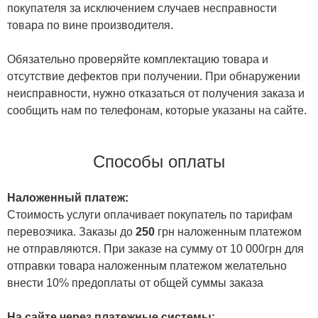
покупателя за исключением случаев несправности
товара по вине производителя.
Обязательно проверяйте комплектацию товара и
отсутствие дефектов при получении. При обнаружении
неисправности, нужно отказаться от получения заказа и
сообщить нам по телефонам, которые указаны на сайте.
Способы оплаты
Наложенный платеж:
Стоимость услуги оплачивает покупатель по тарифам
перевозчика. Заказы до
250
грн наложенным платежом
не отправляются. При заказе на сумму от 10 000грн для
отправки товара наложенным платежом желательно
внести 10% предоплаты от общей суммы заказа
На сайте через платежные системы: