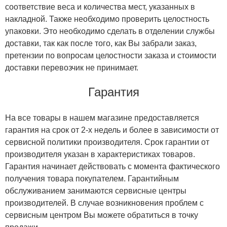
соответствие веса и количества мест, указанных в
накладной. Также необходимо проверить целостность
упаковки. Это необходимо сделать в отделении службы
доставки, так как после того, как Вы забрали заказ,
претензии по вопросам целостности заказа и стоимости
доставки перевозчик не принимает.
Гарантия
На все товары в нашем магазине предоставляется
гарантия на срок от 2-х недель и более в зависимости от
сервисной политики производителя. Срок гарантии от
производителя указан в характеристиках товаров.
Гарантия начинает действовать с момента фактического
получения товара покупателем. Гарантийным
обслуживанием занимаются сервисные центры
производителей. В случае возникновения проблем с
сервисным центром Вы можете обратиться в точку