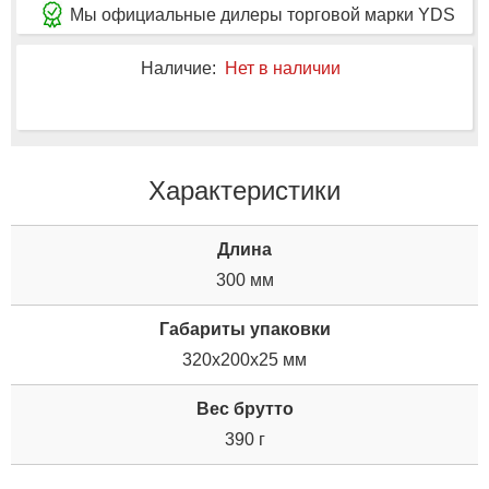
Мы официальные дилеры торговой марки YDS
Наличие:
Нет в наличии
Характеристики
Длина
300 мм
Габариты упаковки
320x200x25 мм
Вес брутто
390 г