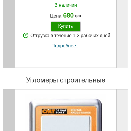
В наличии
680
Цена:
грн
Купить
Отгрузка в течение 1-2 рабочих дней
Подробнее...
Угломеры строительные