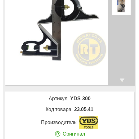
Артикул:
YDS-300
Код товара:
23.05.41
Производитель:
®
Оригинал