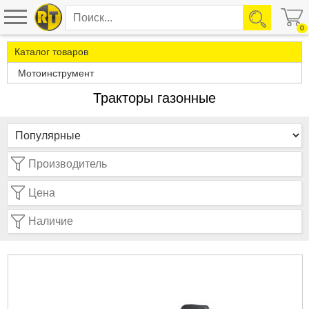
0
Каталог товаров
Мотоинструмент
Тракторы газонные
Производитель
Цена
Наличие