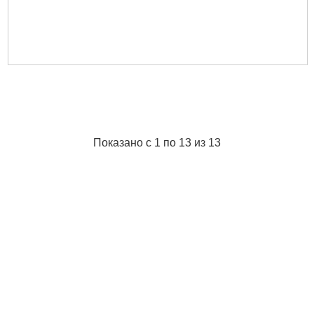
Показано с 1 по 13 из 13