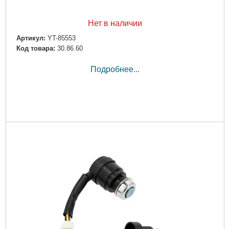
Нет в наличии
Артикул:
YT-85553
Код товара:
30.86.60
Подробнее...