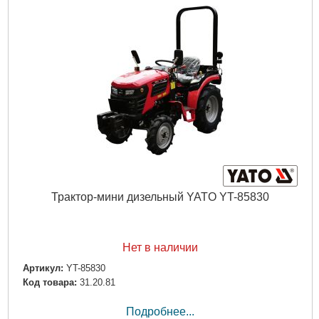
Трактор-мини дизельный YATO YT-85830
Нет в наличии
Артикул:
YT-85830
Код товара:
31.20.81
Подробнее...