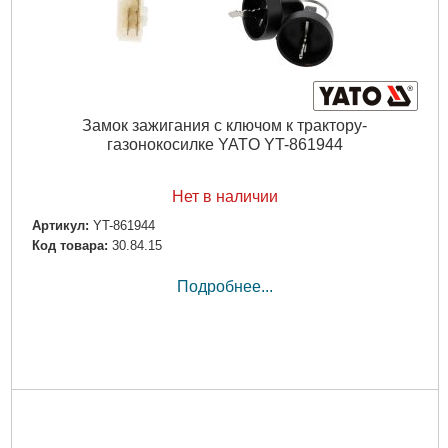
Замок зажигания с ключом к трактору-
газонокосилке YATO YT-861944
Нет в наличии
Артикул:
YT-861944
Код товара:
30.84.15
Подробнее...