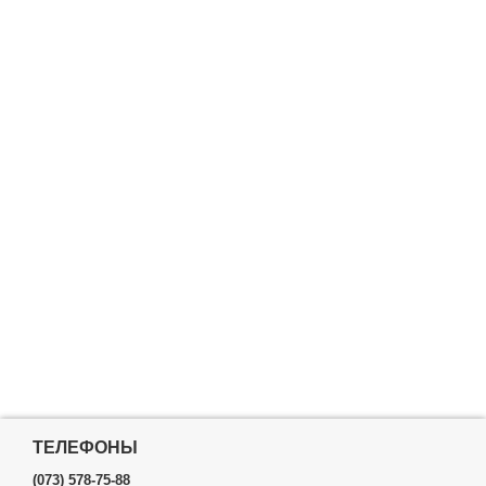
ТЕЛЕФОНЫ
(073) 578-75-88