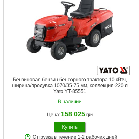
Бензиновая бензин бенсорного трактора 10 кВтч,
ширина/продувка 1070/35-75 мм, коллекция-220 л
Yato YT-85551
В наличии
158 025
Цена:
грн
Купить
Отгрузка в течение 1-2 рабочих дней