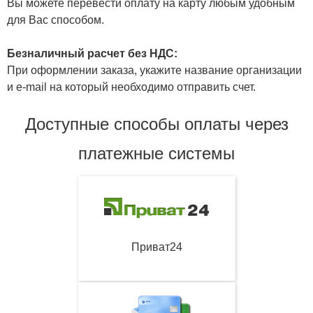
Вы можете перевести оплату на карту любым удобным
для Вас способом.
Безналичный расчет без НДС:
При оформлении заказа, укажите название организации
и e-mail на который необходимо отправить счет.
Доступные способы оплаты через
платежные системы
Приват24