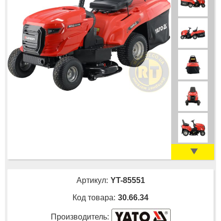
Артикул:
YT-85551
Код товара:
30.66.34
Производитель: