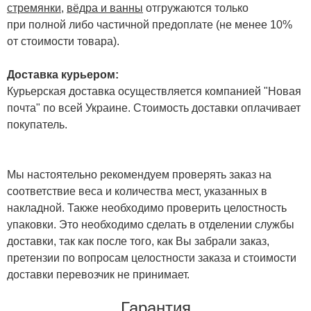
стремянки
,
вёдра и ванны
отгружаются только
при полной либо частичной предоплате (не менее 10%
от стоимости товара).
Доставка курьером:
Курьерская доставка осуществляется компанией "Новая
почта" по всей Украине. Стоимость доставки оплачивает
покупатель.
Мы настоятельно рекомендуем проверять заказ на
соответствие веса и количества мест, указанных в
накладной. Также необходимо проверить целостность
упаковки. Это необходимо сделать в отделении службы
доставки, так как после того, как Вы забрали заказ,
претензии по вопросам целостности заказа и стоимости
доставки перевозчик не принимает.
Гарантия