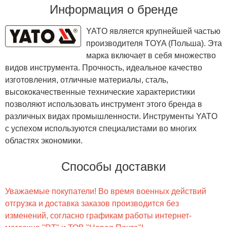
Информация о бренде
YATO является крупнейшей частью
производителя TOYA (Польша). Эта
марка включает в себя множество
видов инструмента. Прочность, идеальное качество
изготовления, отличные материалы, сталь,
высококачественные технические характеристики
позволяют использовать инструмент этого бренда в
различных видах промышленности. Инструменты YATO
с успехом используются специалистами во многих
областях экономики.
Способы доставки
Уважаемые покупатели! Во время военных действий
отгрузка и доставка заказов производится без
изменений, согласно графикам работы интернет-