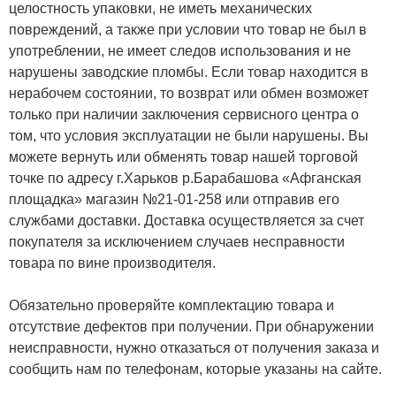
целостность упаковки, не иметь механических
повреждений, а также при условии что товар не был в
употреблении, не имеет следов использования и не
нарушены заводские пломбы. Если товар находится в
нерабочем состоянии, то возврат или обмен возможет
только при наличии заключения сервисного центра о
том, что условия эксплуатации не были нарушены. Вы
можете вернуть или обменять товар нашей торговой
точке по адресу г.Харьков р.Барабашова «Афганская
площадка» магазин №21-01-258 или отправив его
службами доставки. Доставка осуществляется за счет
покупателя за исключением случаев несправности
товара по вине производителя.
Обязательно проверяйте комплектацию товара и
отсутствие дефектов при получении. При обнаружении
неисправности, нужно отказаться от получения заказа и
сообщить нам по телефонам, которые указаны на сайте.