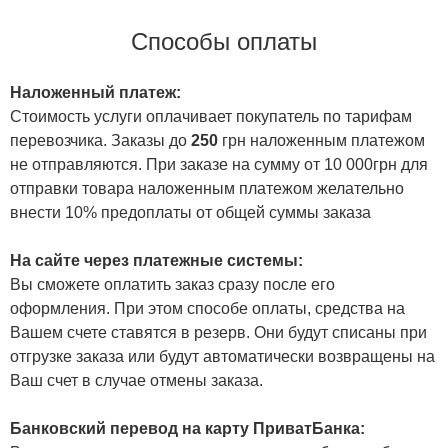
Способы оплаты
Наложенный платеж:
Стоимость услуги оплачивает покупатель по тарифам
перевозчика. Заказы до
250
грн наложенным платежом
не отправляются. При заказе на сумму от 10 000грн для
отправки товара наложенным платежом желательно
внести 10% предоплаты от общей суммы заказа
На сайте через платежные системы:
Вы сможете оплатить заказ сразу после его
оформления. При этом способе оплаты, средства на
Вашем счете ставятся в резерв. Они будут списаны при
отгрузке заказа или будут автоматически возвращены на
Ваш счет в случае отмены заказа.
Банковский перевод на карту ПриватБанка: