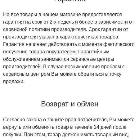
На все товары в нашем магазине предоставляется
гарантия на срок от 2-х недель и более в зависимости от
сервисной политики производителя. Срок гарантии от
производителя указан в характеристиках товаров.
Гарантия начинает действовать с момента фактического
получения товара покупателем. Гарантийным
обслуживанием занимаются сервисные центры
производителей. В случае возникновения проблем с
сервисным центром Вы можете обратиться в точку
продажи.
Возврат и обмен
Согласно закона о защите прав потребителя, Вы можете
вернуть или обменять товар в течение 14 дней после
покупки. При этом, товар должен иметь товарный вид,