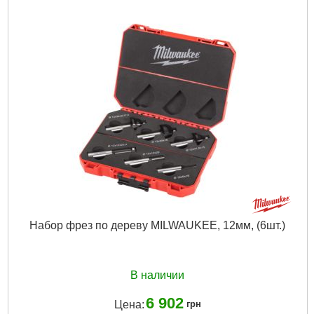
Подробнее...
Набор фрез по дереву MILWAUKEE, 12мм, (6шт.)
В наличии
6 902
Цена:
грн