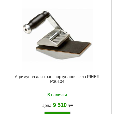
Утримувач для транспортування скла PIHER
P30104
В наличии
9 510
Цена:
грн