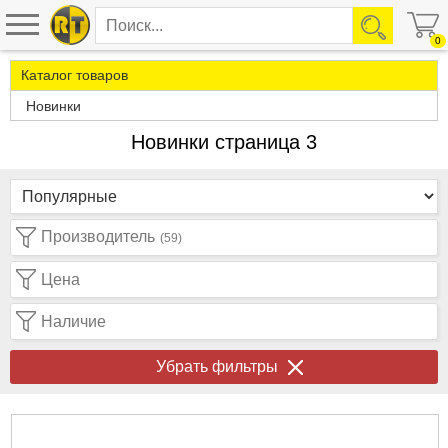
0
Каталог товаров
Новинки
Новинки страница 3
Производитель
(59)
Цена
Наличие
Убрать фильтры