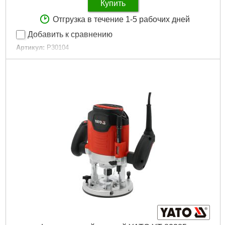
Купить
Отгрузка в течение 1-5 рабочих дней
Добавить к сравнению
Артикул:
P30104
Код товара:
30.25.20
Подробнее...