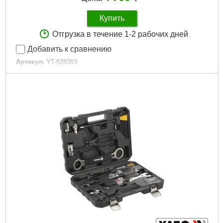
Купить
Отгрузка в течение 1-2 рабочих дней
Добавить к сравнению
Артикул:
YT-828383
Код товара:
31.19.10
Подробнее...