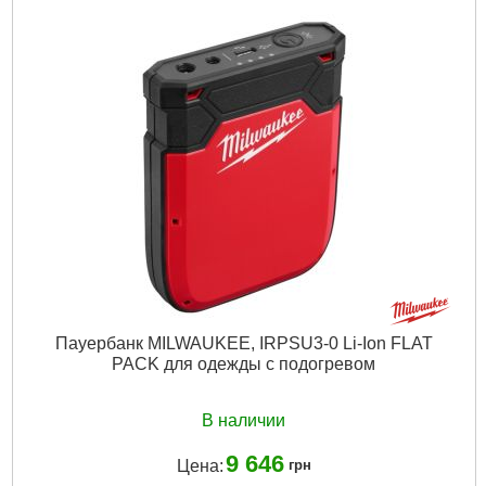
Подробнее...
Пауербанк MILWAUKEE, IRPSU3-0 Li-Ion FLAT
PACK для одежды с подогревом
В наличии
9 646
Цена:
грн