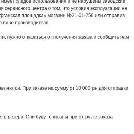
не имеет следов использования и не нарушены заводские
я сервисного центра о том, что условия эксплуатации не
Афганская площадка» магазин №21-01-258 или отправив
о вине производителя.
и, нужно отказаться от получения заказа и сообщить нам
ляются. При заказе на сумму от 10 000грн для отправки
 в резерв. Они будут списаны при отгрузке заказа