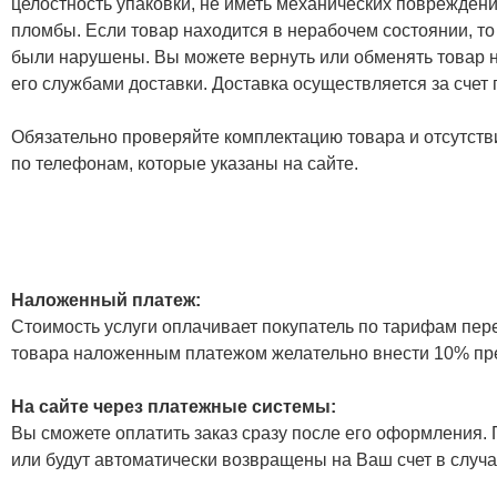
целостность упаковки, не иметь механических повреждени
пломбы. Если товар находится в нерабочем состоянии, то
были нарушены. Вы можете вернуть или обменять товар н
его службами доставки. Доставка осуществляется за счет
Обязательно проверяйте комплектацию товара и отсутств
по телефонам, которые указаны на сайте.
Наложенный платеж:
Стоимость услуги оплачивает покупатель по тарифам пер
товара наложенным платежом желательно внести 10% пр
На сайте через платежные системы:
Вы сможете оплатить заказ сразу после его оформления. П
или будут автоматически возвращены на Ваш счет в случа