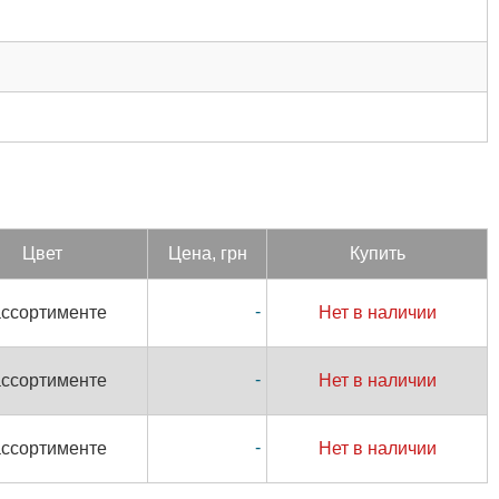
Цвет
Цена, грн
Купить
-
ассортименте
Нет в наличии
-
ассортименте
Нет в наличии
-
ассортименте
Нет в наличии