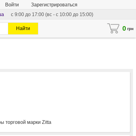
Войти
Зарегистрироваться
ua
с 9:00 до 17:00 (вс - с 10:00 до 15:00)
0
Найти
грн
 торговой марки Zitta