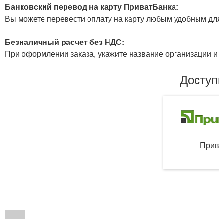
Банковский перевод на карту ПриватБанка:
Вы можете перевести оплату на карту любым удобным дл
Безналичный расчет без НДС:
При оформлении заказа, укажите название организации и 
Доступ
Прив