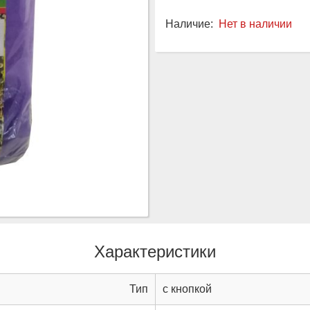
Наличие:
Нет в наличии
Характеристики
Тип
с кнопкой