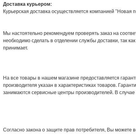
Доставка курьером:
Курьерская доставка осуществляется компанией "Новая по
Мы настоятельно рекомендуем проверять заказ на соответ
необходимо сделать в отделении службы доставки, так как
принимает.
На все товары в нашем магазине предоставляется гарантия
производителя указан в характеристиках товаров. Гаран
занимаются сервисные центры производителей. В случае
Согласно закона о защите прав потребителя, Вы можете в