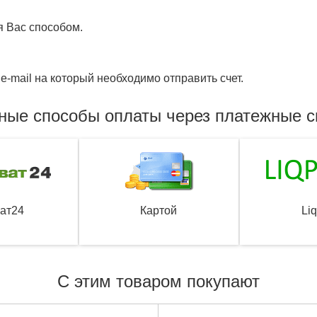
я Вас способом.
e-mail на который необходимо отправить счет.
ные способы оплаты через платежные 
ат24
Картой
Li
С этим товаром покупают