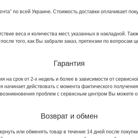
чта" по всей Украине. Стоимость доставки оплачивает поку
ствие веса и количества мест, указанных в накладной. Так
 после того, как Вы забрали заказ, претензии по вопросам ц
Гарантия
 на срок от 2-х недель и более в зависимости от сервисно
тия начинает действовать с момента фактического получен
 возникновения проблем с сервисным центром Вы можете об
Возврат и обмен
ернуть или обменять товар в течение 14 дней после покупки