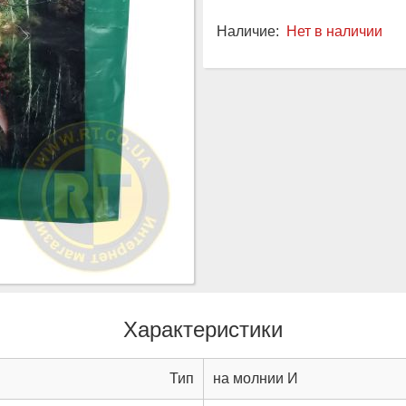
Наличие:
Нет в наличии
Характеристики
Тип
на молнии И