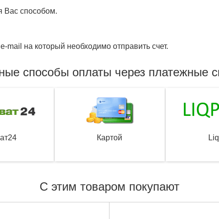
я Вас способом.
e-mail на который необходимо отправить счет.
ные способы оплаты через платежные 
ат24
Картой
Li
С этим товаром покупают