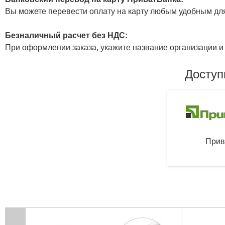
Вы можете перевести оплату на карту любым удобным дл
Безналичный расчет без НДС:
При оформлении заказа, укажите название организации и 
Доступ
Прив