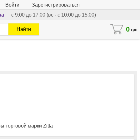
Войти
Зарегистрироваться
ua
с 9:00 до 17:00 (вс - с 10:00 до 15:00)
0
Найти
грн
 торговой марки Zitta