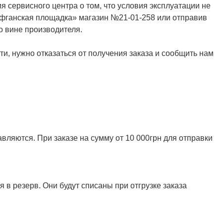
я сервисного центра о том, что условия эксплуатации не
Афганская площадка» магазин №21-01-258 или отправив
о вине производителя.
и, нужно отказаться от получения заказа и сообщить нам
ляются. При заказе на сумму от 10 000грн для отправки
 в резерв. Они будут списаны при отгрузке заказа