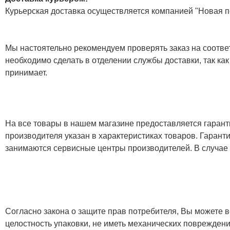
Курьерская доставка осуществляется компанией "Новая по
Мы настоятельно рекомендуем проверять заказ на соответ
необходимо сделать в отделении службы доставки, так как
принимает.
На все товары в нашем магазине предоставляется гарантия
производителя указан в характеристиках товаров. Гаран
занимаются сервисные центры производителей. В случае
Согласно закона о защите прав потребителя, Вы можете в
целостность упаковки, не иметь механических повреждени