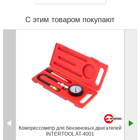
С этим товаром покупают
Компрессометр для бензиновых двигателей
INTERTOOL AT-4001