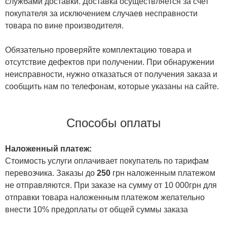
службами доставки. Доставка осуществляется за счет
покупателя за исключением случаев несправности
товара по вине производителя.
Обязательно проверяйте комплектацию товара и
отсутствие дефектов при получении. При обнаружении
неисправности, нужно отказаться от получения заказа и
сообщить нам по телефонам, которые указаны на сайте.
Способы оплаты
Наложенный платеж:
Стоимость услуги оплачивает покупатель по тарифам
перевозчика. Заказы до
250
грн наложенным платежом
не отправляются. При заказе на сумму от 10 000грн для
отправки товара наложенным платежом желательно
внести 10% предоплаты от общей суммы заказа