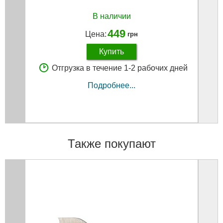
В наличии
449
Цена:
грн
Купить
Отгрузка в течение 1-2 рабочих дней
Подробнее...
Также покупают