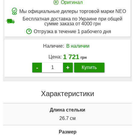
®
Оригинал
Мы официальные дилеры торговой марки NEO
Бесплатная доставка по Украине при общей
сумме заказа от 4000 грн
Отгрузка в течение 1 рабочего дня
Наличие:
В наличии
1 721
Цена:
грн
-
+
Купить
Характеристики
Длина стельки
26.7 см
Размер