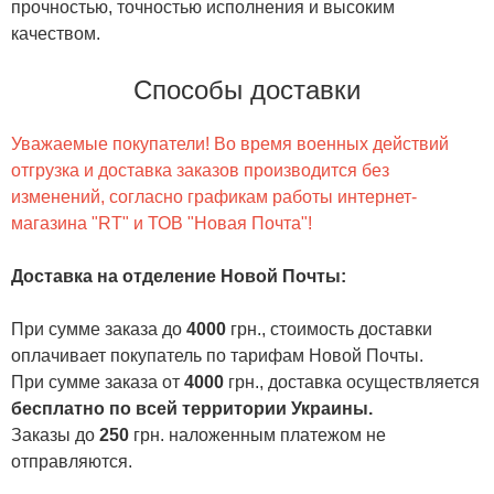
прочностью, точностью исполнения и высоким
качеством.
Способы доставки
Уважаемые покупатели! Во время военных действий
отгрузка и доставка заказов производится без
изменений, согласно графикам работы интернет-
магазина "RT" и ТОВ "Новая Почта"!
Доставка на отделение Новой Почты
:
При сумме заказа до
4000
грн., стоимость доставки
оплачивает покупатель по тарифам Новой Почты.
При сумме заказа от
4000
грн., доставка осуществляется
бесплатно по всей территории Украины.
Заказы до
250
грн. наложенным платежом не
отправляются.