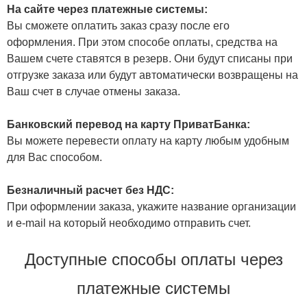
На сайте через платежные системы:
Вы сможете оплатить заказ сразу после его
оформления. При этом способе оплаты, средства на
Вашем счете ставятся в резерв. Они будут списаны при
отгрузке заказа или будут автоматически возвращены на
Ваш счет в случае отмены заказа.
Банковский перевод на карту ПриватБанка:
Вы можете перевести оплату на карту любым удобным
для Вас способом.
Безналичный расчет без НДС:
При оформлении заказа, укажите название организации
и e-mail на который необходимо отправить счет.
Доступные способы оплаты через
платежные системы