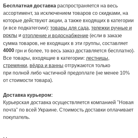
Бесплатная доставка
распространяется на весь
ассортимент, за исключением товаров со скидками, на
которые действуют акции, а также входящих в категории
(и все подкатегоии):
товары для сада
,
тележки ручные и
роклы
и
отопление и водоснабжение
(если в заказе
сумма товаров, не входящих в эти группы, составляет
4000
.
грн и более, то весь заказ доставляется бесплатно)
Все товары, входящие в категории:
лестницы,
стремянки
,
вёдра и ванны
отгружаются только
при полной либо частичной предоплате (не менее 10%
от стоимости товара).
Доставка курьером:
Курьерская доставка осуществляется компанией "Новая
почта" по всей Украине. Стоимость доставки оплачивает
покупатель.