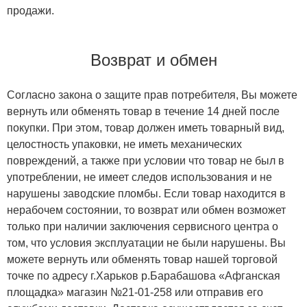
продажи.
Возврат и обмен
Согласно закона о защите прав потребителя, Вы можете
вернуть или обменять товар в течение 14 дней после
покупки. При этом, товар должен иметь товарный вид,
целостность упаковки, не иметь механических
повреждений, а также при условии что товар не был в
употреблении, не имеет следов использования и не
нарушены заводские пломбы. Если товар находится в
нерабочем состоянии, то возврат или обмен возможет
только при наличии заключения сервисного центра о
том, что условия эксплуатации не были нарушены. Вы
можете вернуть или обменять товар нашей торговой
точке по адресу г.Харьков р.Барабашова «Афганская
площадка» магазин №21-01-258 или отправив его