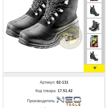
Артикул:
82-131
Код товара:
17.51.42
Производитель: