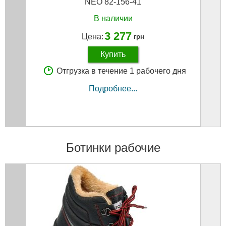
NEO 82-156-41
В наличии
3 277
Цена:
грн
Купить
Отгрузка в течение 1 рабочего дня
Подробнее...
Ботинки рабочие