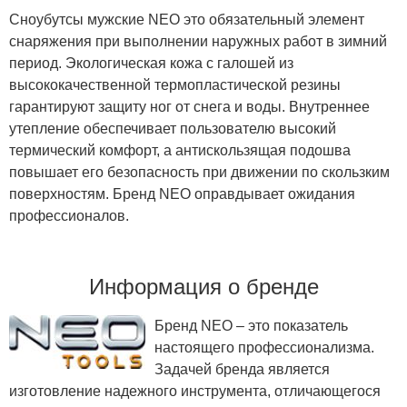
Сноубутсы мужские NEO это обязательный элемент
снаряжения при выполнении наружных работ в зимний
период. Экологическая кожа с галошей из
высококачественной термопластической резины
гарантируют защиту ног от снега и воды. Внутреннее
утепление обеспечивает пользователю высокий
термический комфорт, а антискользящая подошва
повышает его безопасность при движении по скользким
поверхностям. Бренд NEO оправдывает ожидания
профессионалов.
Информация о бренде
Бренд NEO – это показатель
настоящего профессионализма.
Задачей бренда является
изготовление надежного инструмента, отличающегося