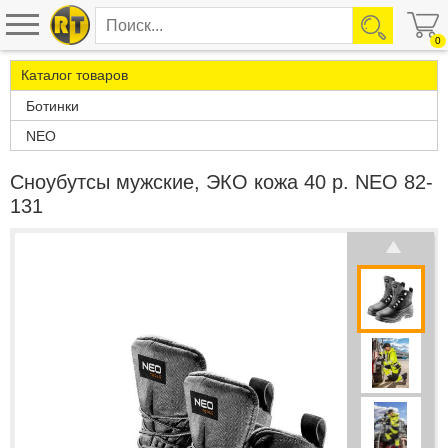
0
Каталог товаров
Ботинки
NEO
Сноубутсы мужские, ЭКО кожа 40 р. NEO 82-
131