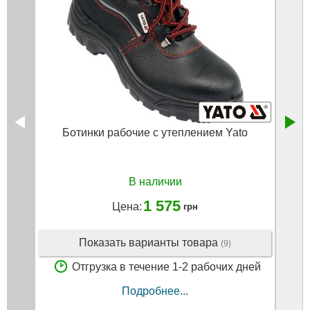
Ботинки рабочие с утеплением Yato
В наличии
1 575
Цена:
грн
Показать варианты товара
(9)
Отгрузка в течение 1-2 рабочих дней
Подробнее...