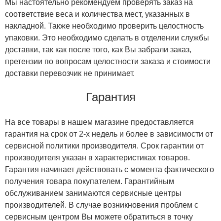
Мы настоятельно рекомендуем проверять заказ на
соответствие веса и количества мест, указанных в
накладной. Также необходимо проверить целостность
упаковки. Это необходимо сделать в отделении службы
доставки, так как после того, как Вы забрали заказ,
претензии по вопросам целостности заказа и стоимости
доставки перевозчик не принимает.
Гарантия
На все товары в нашем магазине предоставляется
гарантия на срок от 2-х недель и более в зависимости от
сервисной политики производителя. Срок гарантии от
производителя указан в характеристиках товаров.
Гарантия начинает действовать с момента фактического
получения товара покупателем. Гарантийным
обслуживанием занимаются сервисные центры
производителей. В случае возникновения проблем с
сервисным центром Вы можете обратиться в точку