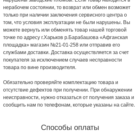
нерабочем состоянии, то возврат или обмен возможет
только при наличии заключения сервисного центра о
том, что условия эксплуатации не были нарушены. Вы
можете вернуть или обменять товар нашей торговой
точке по адресу г.Харьков р.Барабашова «Афганская
площадка» магазин №21-01-258 или отправив его
службами доставки. Доставка осуществляется за счет
покупателя за исключением случаев несправности
товара по вине производителя.
Обязательно проверяйте комплектацию товара и
отсутствие дефектов при получении. При обнаружении
неисправности, нужно отказаться от получения заказа и
сообщить нам по телефонам, которые указаны на сайте.
Способы оплаты