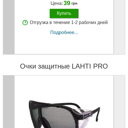
39
Цена:
грн
Купить
Отгрузка в течение 1-2 рабочих дней
Подробнее...
Очки защитные LAHTI PRO