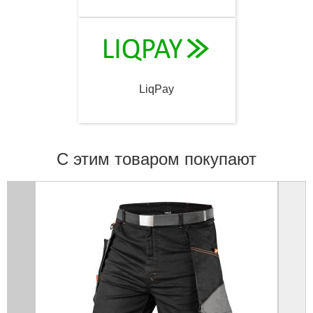
LiqPay
С этим товаром покупают