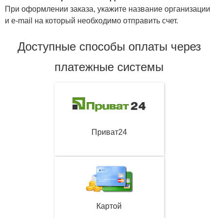
При оформлении заказа, укажите название организации
и e-mail на который необходимо отправить счет.
Доступные способы оплаты через
платежные системы
Приват24
Картой