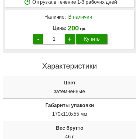
Отгрузка в течение 1-3 рабочих дней
Наличие:
В наличии
200
Цена:
грн
-
+
Купить
Характеристики
Цвет
затемненные
Габариты упаковки
170x110x55 мм
Вес брутто
46 г