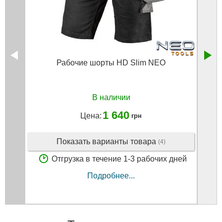
Рабочие шорты HD Slim NEO
В наличии
1 640
Цена:
грн
Показать варианты товара
(4)
Отгрузка в течение 1-3 рабочих дней
Подробнее...