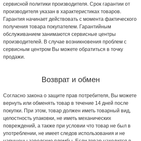
сервисной политики производителя. Срок гарантии от
производителя указан в характеристиках товаров.
Гарантия начинает действовать с момента фактического
получения товара покупателем. Гарантийным
обслуживанием занимаются сервисные центры
производителей. В случае возникновения проблем с
сервисным центром Вы можете обратиться в точку
продажи.
Возврат и обмен
Согласно закона о защите прав потребителя, Вы можете
вернуть или обменять товар в течение 14 дней после
покупки. При этом, товар должен иметь товарный вид,
целостность упаковки, не иметь механических
повреждений, а также при условии что товар не был в
употреблении, не имеет следов использования и не
нарушены заводские пломбы. Если товар находится в