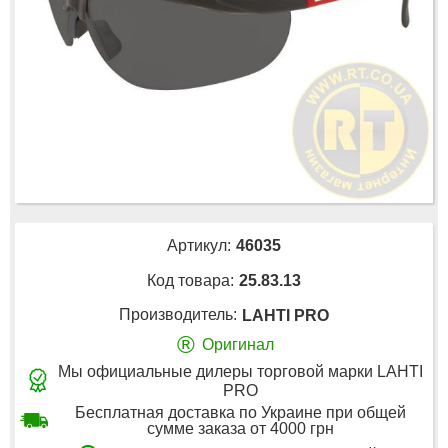
Артикул:
46035
Код товара:
25.83.13
Производитель:
LAHTI PRO
®
Оригинал
Мы официальные дилеры торговой марки LAHTI
PRO
Бесплатная доставка по Украине при общей
сумме заказа от 4000 грн