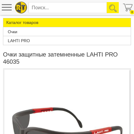
0
Каталог товаров
Очки
LAHTI PRO
Очки защитные затемненные LAHTI PRO
46035