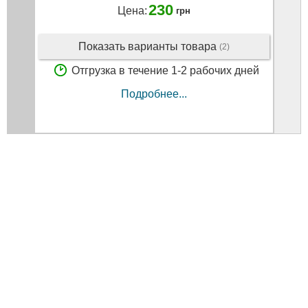
230
Цена:
грн
Показать варианты товара
(2)
Отгрузка в течение 1-2 рабочих дней
Подробнее...