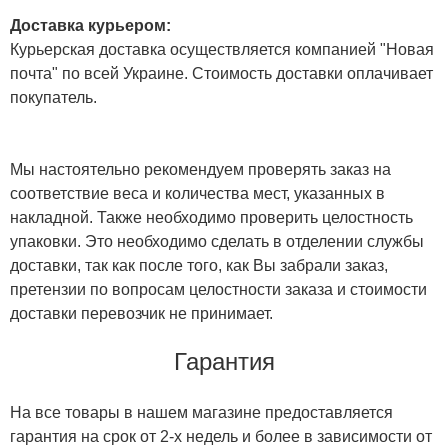
Доставка курьером:
Курьерская доставка осуществляется компанией "Новая
почта" по всей Украине. Стоимость доставки оплачивает
покупатель.
Мы настоятельно рекомендуем проверять заказ на
соответствие веса и количества мест, указанных в
накладной. Также необходимо проверить целостность
упаковки. Это необходимо сделать в отделении службы
доставки, так как после того, как Вы забрали заказ,
претензии по вопросам целостности заказа и стоимости
доставки перевозчик не принимает.
Гарантия
На все товары в нашем магазине предоставляется
гарантия на срок от 2-х недель и более в зависимости от