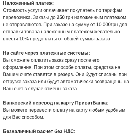
Наложенный платеж:
Стоимость услуги оплачивает покупатель по тарифам
перевозчика. Заказы до
250
грн наложенным платежом
не отправляются. При заказе на сумму от 10 000грн для
отправки товара наложенным платежом желательно
внести 10% предоплаты от общей суммы заказа
На сайте через платежные системы:
Вы сможете оплатить заказ сразу после его
оформления. При этом способе оплаты, средства на
Вашем счете ставятся в резерв. Они будут списаны при
отгрузке заказа или будут автоматически возвращены на
Ваш счет в случае отмены заказа.
Банковский перевод на карту ПриватБанка:
Вы можете перевести оплату на карту любым удобным
для Вас способом.
Безналичный расчет без НДС: