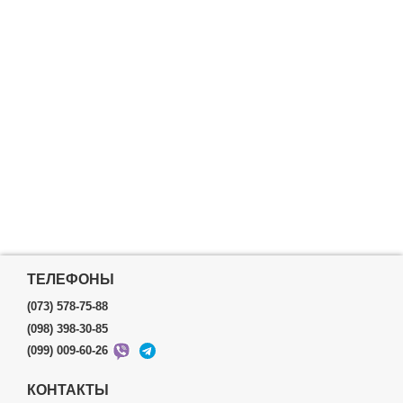
ТЕЛЕФОНЫ
(073) 578-75-88
(098) 398-30-85
(099) 009-60-26
КОНТАКТЫ