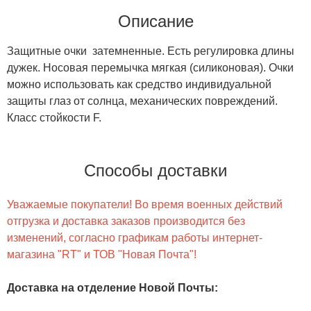
Описание
Защитные очки затемненные. Есть регулировка длины
дужек. Носовая перемычка мягкая (силиконовая). Очки
можно использовать как средство индивидуальной
защиты глаз от солнца, механических повреждений.
Класс стойкости F.
Способы доставки
Уважаемые покупатели! Во время военных действий
отгрузка и доставка заказов производится без
изменений, согласно графикам работы интернет-
магазина "RT" и ТОВ "Новая Почта"!
Доставка на отделение Новой Почты
: