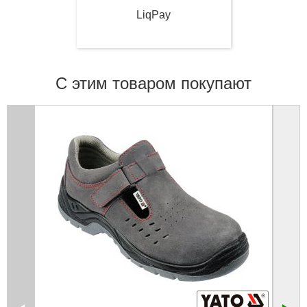
LiqPay
С этим товаром покупают