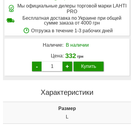
Мы официальные дилеры торговой марки LAHTI
PRO
Бесплатная доставка по Украине при общей
сумме заказа от 4000 грн
Отгрузка в течение 1-3 рабочих дней
Наличие:
В наличии
332
Цена:
грн
-
+
Купить
Характеристики
Размер
L