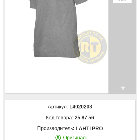
Артикул:
L4020203
Код товара:
25.87.56
Производитель:
LAHTI PRO
®
Оригинал