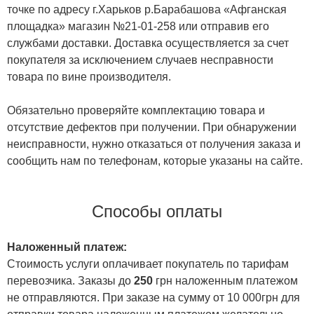
точке по адресу г.Харьков р.Барабашова «Афганская
площадка» магазин №21-01-258 или отправив его
службами доставки. Доставка осуществляется за счет
покупателя за исключением случаев несправности
товара по вине производителя.
Обязательно проверяйте комплектацию товара и
отсутствие дефектов при получении. При обнаружении
неисправности, нужно отказаться от получения заказа и
сообщить нам по телефонам, которые указаны на сайте.
Способы оплаты
Наложенный платеж:
Стоимость услуги оплачивает покупатель по тарифам
перевозчика. Заказы до
250
грн наложенным платежом
не отправляются. При заказе на сумму от 10 000грн для