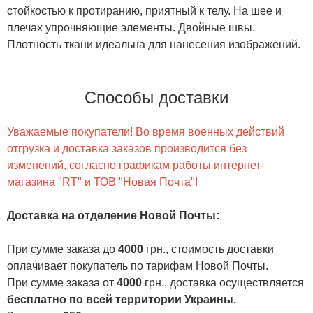
стойкостью к протиранию, приятный к телу. На шее и
плечах упрочняющие элементы. Двойные швы.
Плотность ткани идеальна для нанесения изображений.
Способы доставки
Уважаемые покупатели! Во время военных действий
отгрузка и доставка заказов производится без
изменений, согласно графикам работы интернет-
магазина "RT" и ТОВ "Новая Почта"!
Доставка на отделение Новой Почты
:
При сумме заказа до
4000
грн., стоимость доставки
оплачивает покупатель по тарифам Новой Почты.
При сумме заказа от
4000
грн., доставка осуществляется
бесплатно по всей территории Украины.