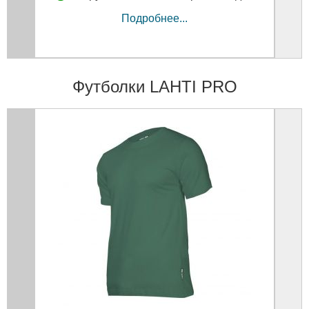
Подробнее...
Футболки LAHTI PRO