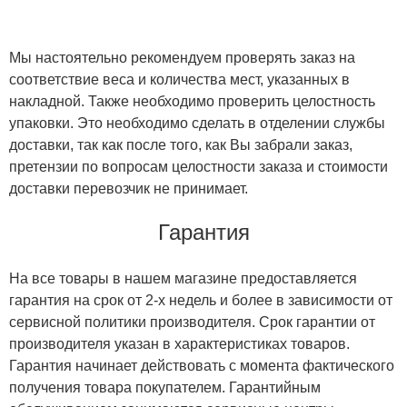
Мы настоятельно рекомендуем проверять заказ на
соответствие веса и количества мест, указанных в
накладной. Также необходимо проверить целостность
упаковки. Это необходимо сделать в отделении службы
доставки, так как после того, как Вы забрали заказ,
претензии по вопросам целостности заказа и стоимости
доставки перевозчик не принимает.
Гарантия
На все товары в нашем магазине предоставляется
гарантия на срок от 2-х недель и более в зависимости от
сервисной политики производителя. Срок гарантии от
производителя указан в характеристиках товаров.
Гарантия начинает действовать с момента фактического
получения товара покупателем. Гарантийным