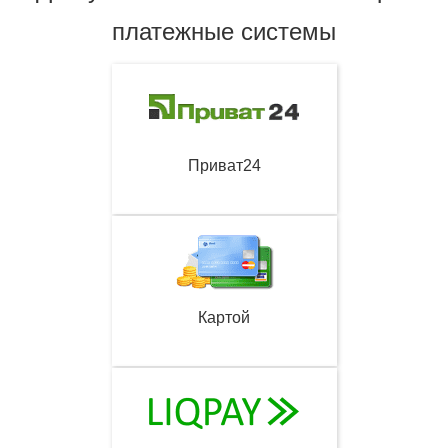
платежные системы
Приват24
Картой