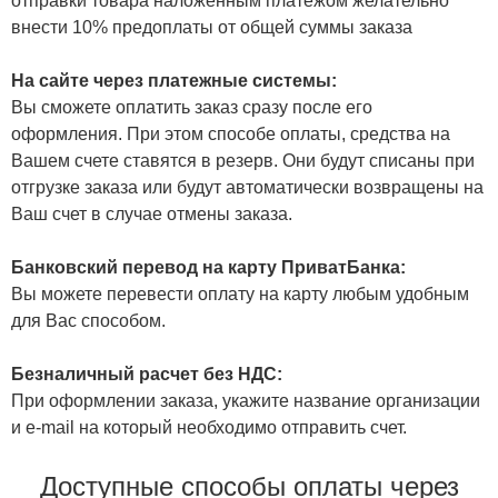
отправки товара наложенным платежом желательно
внести 10% предоплаты от общей суммы заказа
На сайте через платежные системы:
Вы сможете оплатить заказ сразу после его
оформления. При этом способе оплаты, средства на
Вашем счете ставятся в резерв. Они будут списаны при
отгрузке заказа или будут автоматически возвращены на
Ваш счет в случае отмены заказа.
Банковский перевод на карту ПриватБанка:
Вы можете перевести оплату на карту любым удобным
для Вас способом.
Безналичный расчет без НДС:
При оформлении заказа, укажите название организации
и e-mail на который необходимо отправить счет.
Доступные способы оплаты через