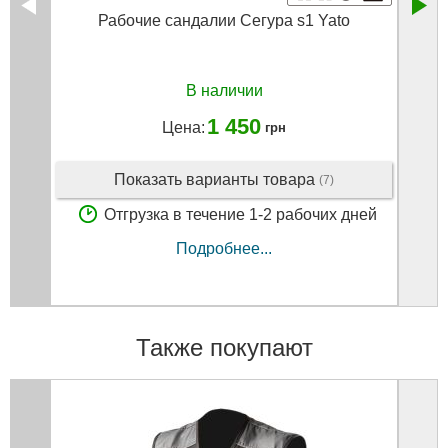
Рабочие сандалии Сегура s1 Yato
В наличии
1 450
Цена:
грн
Показать варианты товара
(7)
Отгрузка в течение 1-2 рабочих дней
Подробнее...
Также покупают