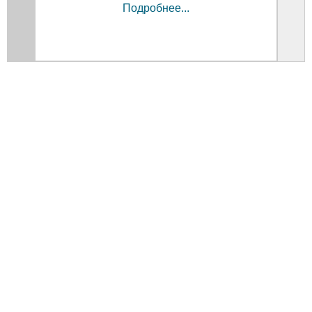
Подробнее...