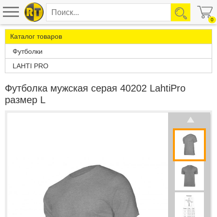
0
Каталог товаров
Футболки
LAHTI PRO
Футболка мужская серая 40202 LahtiPro
размер L