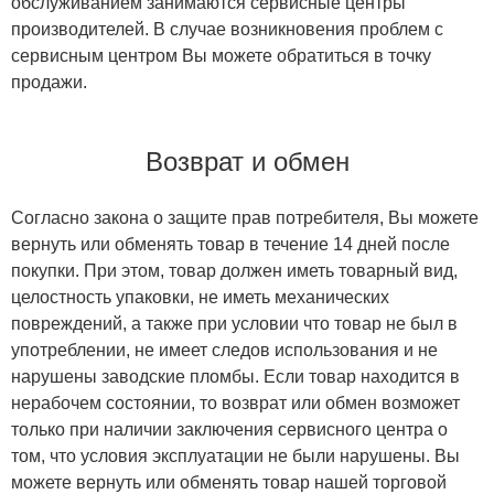
обслуживанием занимаются сервисные центры
производителей. В случае возникновения проблем с
сервисным центром Вы можете обратиться в точку
продажи.
Возврат и обмен
Согласно закона о защите прав потребителя, Вы можете
вернуть или обменять товар в течение 14 дней после
покупки. При этом, товар должен иметь товарный вид,
целостность упаковки, не иметь механических
повреждений, а также при условии что товар не был в
употреблении, не имеет следов использования и не
нарушены заводские пломбы. Если товар находится в
нерабочем состоянии, то возврат или обмен возможет
только при наличии заключения сервисного центра о
том, что условия эксплуатации не были нарушены. Вы
можете вернуть или обменять товар нашей торговой