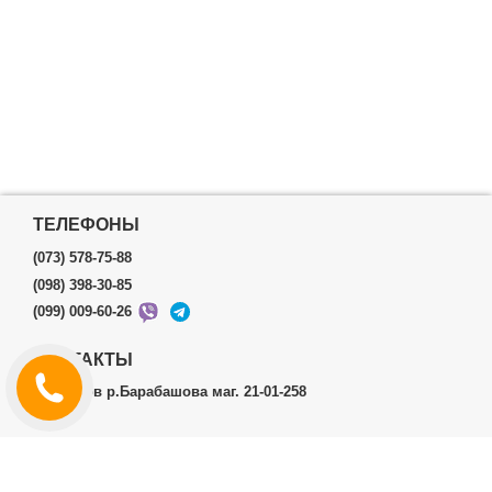
ТЕЛЕФОНЫ
(073) 578-75-88
(098) 398-30-85
(099) 009-60-26
КОНТАКТЫ
г.Харьков р.Барабашова маг. 21-01-258
ЛИЧНЫЙ КАБИНЕТ
История заказов