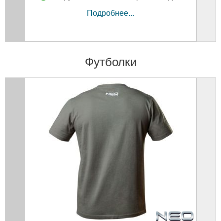
Подробнее...
Футболки