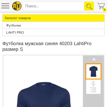
0
Каталог товаров
Футболки
LAHTI PRO
Футболка мужская синяя 40203 LahtiPro
размер S