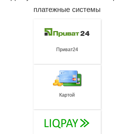
платежные системы
Приват24
Картой