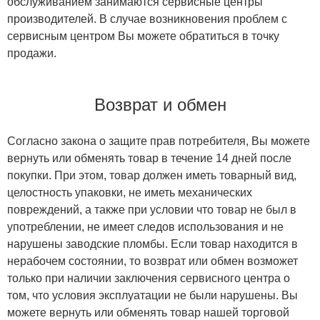
обслуживанием занимаются сервисные центры
производителей. В случае возникновения проблем с
сервисным центром Вы можете обратиться в точку
продажи.
Возврат и обмен
Согласно закона о защите прав потребителя, Вы можете
вернуть или обменять товар в течение 14 дней после
покупки. При этом, товар должен иметь товарный вид,
целостность упаковки, не иметь механических
повреждений, а также при условии что товар не был в
употреблении, не имеет следов использования и не
нарушены заводские пломбы. Если товар находится в
нерабочем состоянии, то возврат или обмен возможет
только при наличии заключения сервисного центра о
том, что условия эксплуатации не были нарушены. Вы
можете вернуть или обменять товар нашей торговой