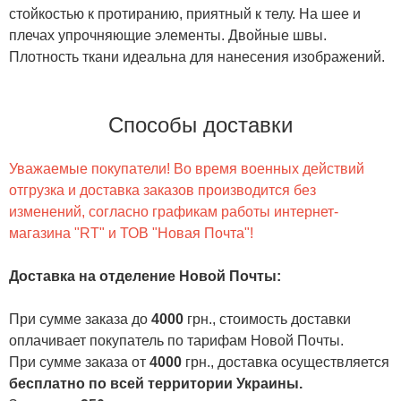
стойкостью к протиранию, приятный к телу. На шее и
плечах упрочняющие элементы. Двойные швы.
Плотность ткани идеальна для нанесения изображений.
Способы доставки
Уважаемые покупатели! Во время военных действий
отгрузка и доставка заказов производится без
изменений, согласно графикам работы интернет-
магазина "RT" и ТОВ "Новая Почта"!
Доставка на отделение Новой Почты
:
При сумме заказа до
4000
грн., стоимость доставки
оплачивает покупатель по тарифам Новой Почты.
При сумме заказа от
4000
грн., доставка осуществляется
бесплатно по всей территории Украины.