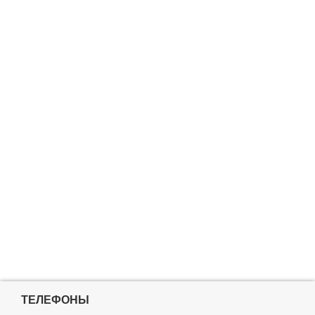
ТЕЛЕФОНЫ