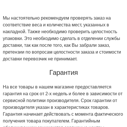
Мы настоятельно рекомендуем проверять заказ на
соответствие веса и количества мест, указанных в
накладной. Также необходимо проверить целостность
упаковки. Это необходимо сделать в отделении службы
доставки, так как после того, как Вы забрали заказ,
претензии по вопросам целостности заказа и стоимости
доставки перевозчик не принимает.
Гарантия
На все товары в нашем магазине предоставляется
гарантия на срок от 2-х недель и более в зависимости от
сервисной политики производителя. Срок гарантии от
производителя указан в характеристиках товаров.
Гарантия начинает действовать с момента фактического
получения товара покупателем. Гарантийным