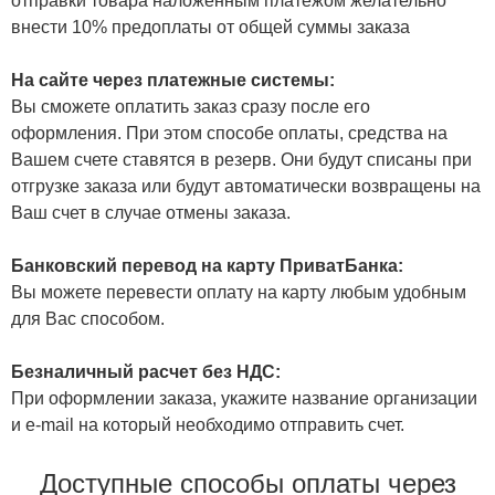
отправки товара наложенным платежом желательно
внести 10% предоплаты от общей суммы заказа
На сайте через платежные системы:
Вы сможете оплатить заказ сразу после его
оформления. При этом способе оплаты, средства на
Вашем счете ставятся в резерв. Они будут списаны при
отгрузке заказа или будут автоматически возвращены на
Ваш счет в случае отмены заказа.
Банковский перевод на карту ПриватБанка:
Вы можете перевести оплату на карту любым удобным
для Вас способом.
Безналичный расчет без НДС:
При оформлении заказа, укажите название организации
и e-mail на который необходимо отправить счет.
Доступные способы оплаты через