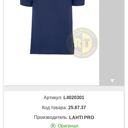
Артикул:
L4020301
Код товара:
25.87.37
Производитель:
LAHTI PRO
®
Оригинал