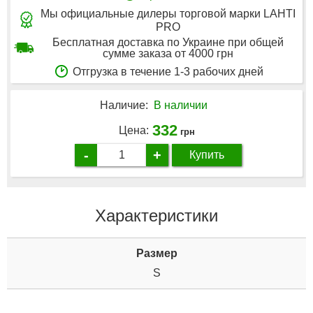
Мы официальные дилеры торговой марки LAHTI
PRO
Бесплатная доставка по Украине при общей
сумме заказа от 4000 грн
Отгрузка в течение 1-3 рабочих дней
Наличие:
В наличии
332
Цена:
грн
-
+
Купить
Характеристики
Размер
S