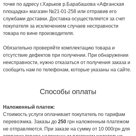
точке по адресу г.Харьков р.Барабашова «Афганская
площадка» магазин №21-01-258 или отправив его
службами доставки. Доставка осуществляется за счет
покупателя за исключением случаев несправности
товара по вине производителя.
Обязательно проверяйте комплектацию товара и
отсутствие дефектов при получении. При обнаружении
неисправности, нужно отказаться от получения заказа и
сообщить нам по телефонам, которые указаны на сайте.
Способы оплаты
Наложенный платеж:
Стоимость услуги оплачивает покупатель по тарифам
перевозчика. Заказы до
250
грн наложенным платежом
не отправляются. При заказе на сумму от 10 000грн для