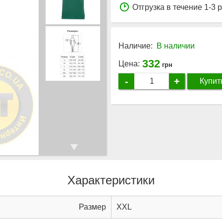
Отгрузка в течение 1-3 
Наличие:
В наличии
332
Цена:
грн
-
+
Купит
Характеристики
Размер
XXL