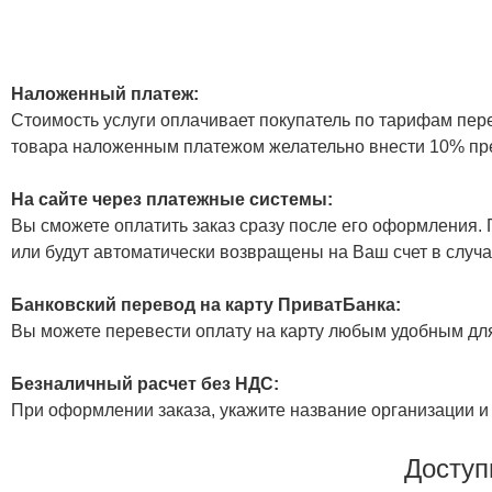
Наложенный платеж:
Стоимость услуги оплачивает покупатель по тарифам пер
товара наложенным платежом желательно внести 10% пр
На сайте через платежные системы:
Вы сможете оплатить заказ сразу после его оформления. П
или будут автоматически возвращены на Ваш счет в случа
Банковский перевод на карту ПриватБанка:
Вы можете перевести оплату на карту любым удобным дл
Безналичный расчет без НДС:
При оформлении заказа, укажите название организации и 
Доступ