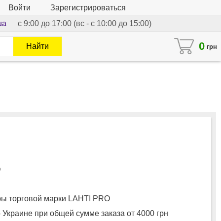
Войти
Зарегистрироваться
ua
с 9:00 до 17:00 (вс - с 10:00 до 15:00)
0
Найти
грн
O
ы торговой марки LAHTI PRO
 Украине при общей сумме заказа от 4000 грн