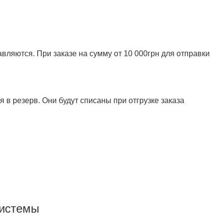
ляются. При заказе на сумму от 10 000грн для отправки
 в резерв. Они будут списаны при отгрузке заказа
системы