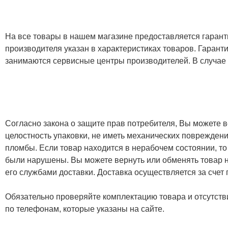
На все товары в нашем магазине предоставляется гарантия
производителя указан в характеристиках товаров. Гаран
занимаются сервисные центры производителей. В случае
Согласно закона о защите прав потребителя, Вы можете в
целостность упаковки, не иметь механических повреждени
пломбы. Если товар находится в нерабочем состоянии, то
были нарушены. Вы можете вернуть или обменять товар н
его службами доставки. Доставка осуществляется за счет
Обязательно проверяйте комплектацию товара и отсутств
по телефонам, которые указаны на сайте.