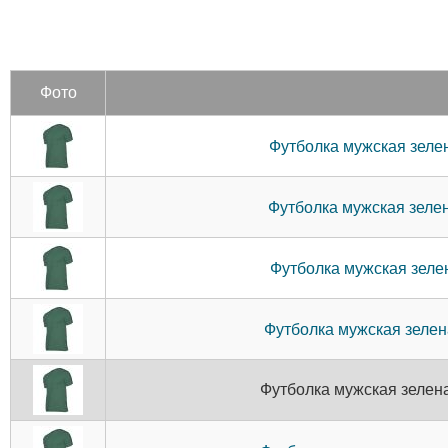
Фото
Футболка мужская зелен
Футболка мужская зелен
Футболка мужская зелен
Футболка мужская зелен
Футболка мужская зелена