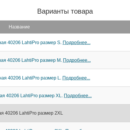
Варианты товара
Название
ая 40206 LahtiPro размер S.
Подробнее...
ая 40206 LahtiPro размер M.
Подробнее...
ая 40206 LahtiPro размер L.
Подробнее...
ая 40206 LahtiPro размер XL.
Подробнее...
я 40206 LahtiPro размер 2XL