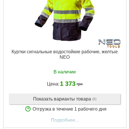
Куртки сигнальные водостойкие рабочие, желтые
NEO
В наличии
1 373
Цена:
грн
Показать варианты товара
(6)
Отгрузка в течение 1 рабочего дня
Подробнее...