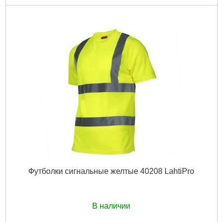
Футболки сигнальные желтые 40208 LahtiPro
В наличии