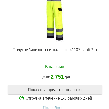
Полукомбинезоны сигнальные 41107 Lahti Pro
В наличии
2 751
Цена:
грн
Показать варианты товара
(6)
Отгрузка в течение 1-3 рабочих дней
Подробнее...