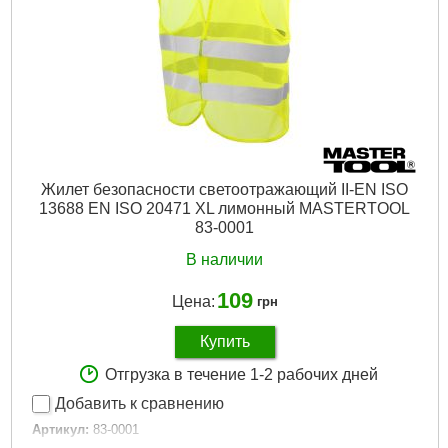
Жилет безопасности светоотражающий II-EN ISO
13688 EN ISO 20471 XL лимонный MASTERTOOL
83-0001
В наличии
109
Цена:
грн
Купить
Отгрузка в течение 1-2 рабочих дней
Добавить к сравнению
Артикул:
83-0001