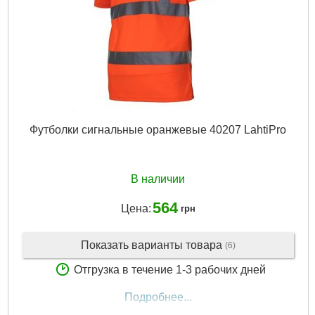
Футболки сигнальные оранжевые 40207 LahtiPro
В наличии
564
Цена:
грн
Показать варианты товара
(6)
Отгрузка в течение 1-3 рабочих дней
Подробнее...