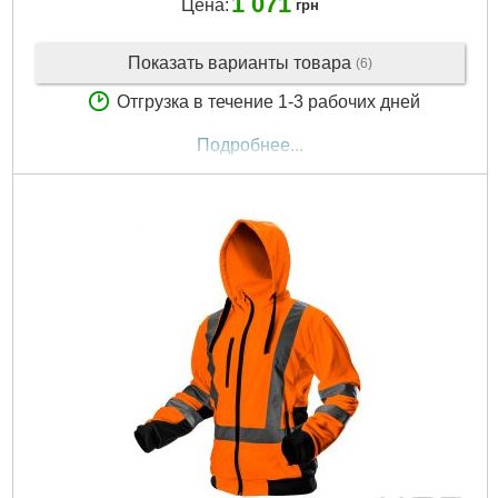
1 071
Цена:
грн
Показать варианты товара
(6)
Отгрузка в течение 1-3 рабочих дней
Подробнее...