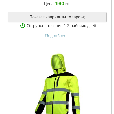
160
Цена:
грн
Показать варианты товара
(4)
Отгрузка в течение 1-2 рабочих дней
Подробнее...