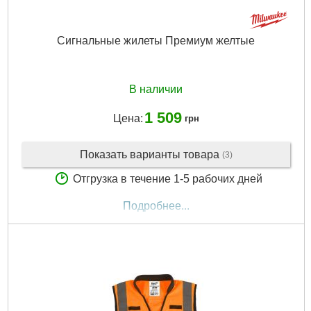
Сигнальные жилеты Премиум желтые
В наличии
1 509
Цена:
грн
Показать варианты товара
(3)
Отгрузка в течение 1-5 рабочих дней
Подробнее...