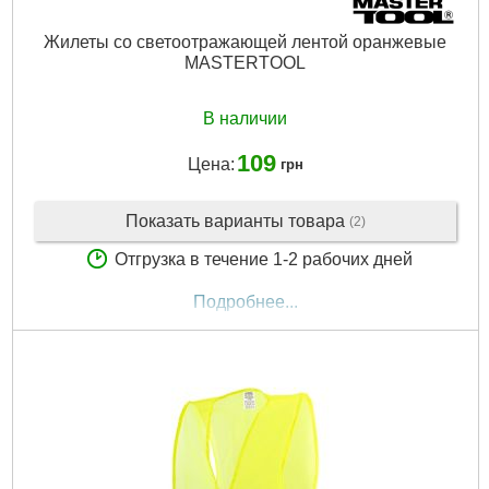
Жилеты со светоотражающей лентой оранжевые
MASTERTOOL
В наличии
109
Цена:
грн
Показать варианты товара
(2)
Отгрузка в течение 1-2 рабочих дней
Подробнее...