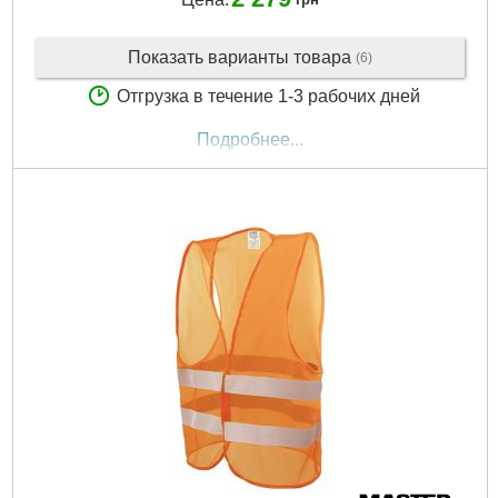
Показать варианты товара
(6)
Отгрузка в течение 1-3 рабочих дней
Подробнее...