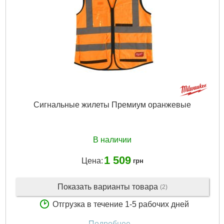
Сигнальные жилеты Премиум оранжевые
В наличии
1 509
Цена:
грн
Показать варианты товара
(2)
Отгрузка в течение 1-5 рабочих дней
Подробнее...