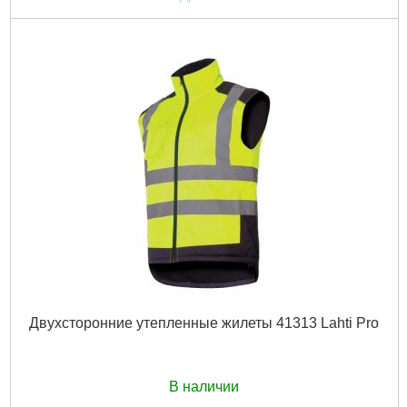
Двухсторонние утепленные жилеты 41313 Lahti Pro
В наличии