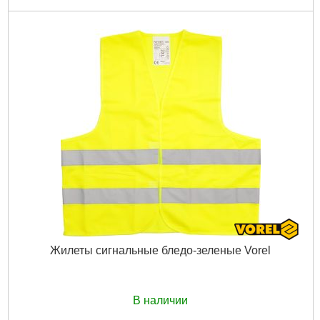
Жилеты сигнальные бледо-зеленые Vorel
В наличии