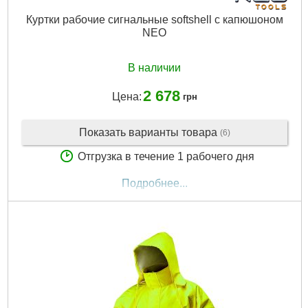
Куртки рабочие сигнальные softshell с капюшоном
NEO
В наличии
2 678
Цена:
грн
Показать варианты товара
(6)
Отгрузка в течение 1 рабочего дня
Подробнее...