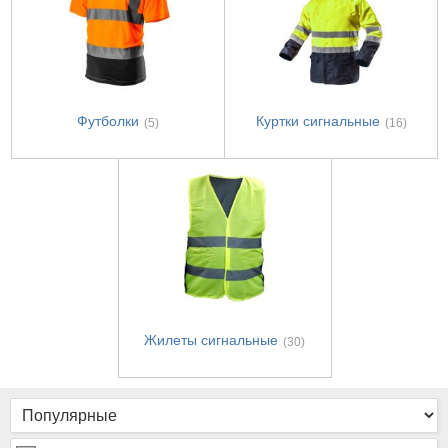
Футболки
Куртки сигнальные
(5)
(16)
Жилеты сигнальные
(30)