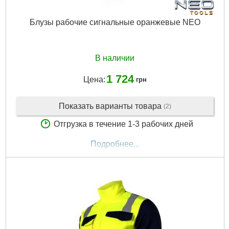
Блузы рабочие сигнальные оранжевые NEO
В наличии
1 724
Цена:
грн
Показать варианты товара
(2)
Отгрузка в течение 1-3 рабочих дней
Подробнее...