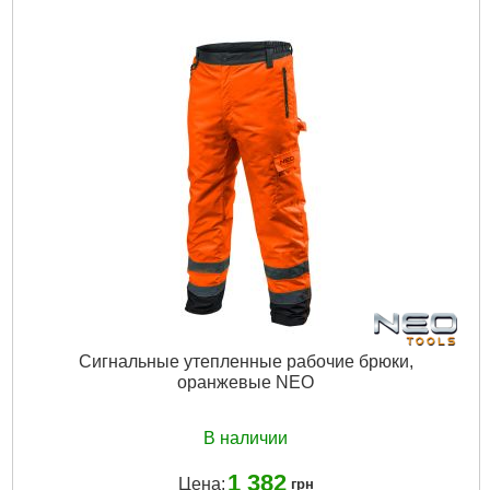
Сигнальные утепленные рабочие брюки,
оранжевые NEO
В наличии
1 382
Цена:
грн