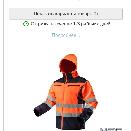
Показать варианты товара
(6)
Отгрузка в течение 1-3 рабочих дней
Подробнее...