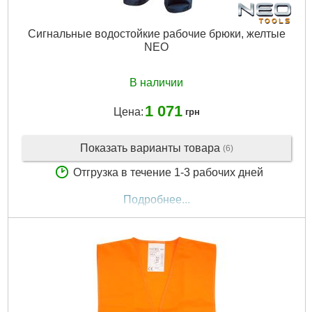
Сигнальные водостойкие рабочие брюки, желтые
NEO
В наличии
1 071
Цена:
грн
Показать варианты товара
(6)
Отгрузка в течение 1-3 рабочих дней
Подробнее...