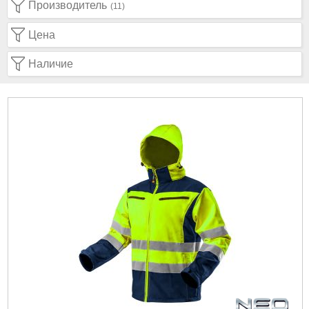
Производитель
(11)
Цена
Наличие