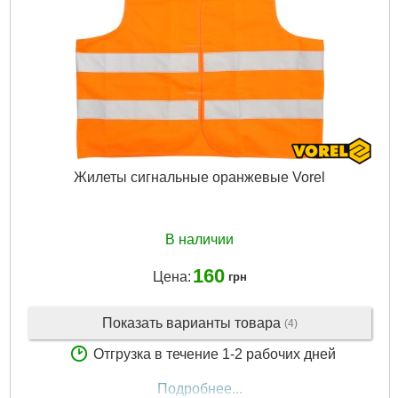
Жилеты сигнальные оранжевые Vorel
В наличии
160
Цена:
грн
Показать варианты товара
(4)
Отгрузка в течение 1-2 рабочих дней
Подробнее...