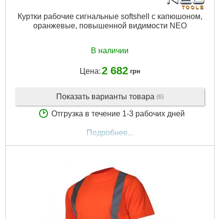
Куртки рабочие сигнальные softshell с капюшоном,
оранжевые, повышенной видимости NEO
В наличии
2 682
Цена:
грн
Показать варианты товара
(6)
Отгрузка в течение 1-3 рабочих дней
Подробнее...