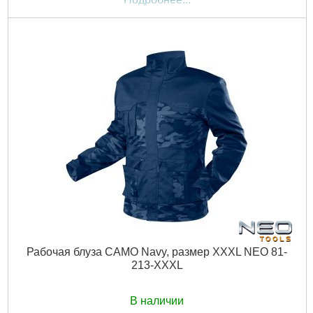
Рабочая блуза CAMO Navy, размер XXXL NEO 81-
213-XXXL
В наличии