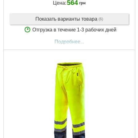
564
Цена:
грн
Показать варианты товара
(6)
Отгрузка в течение 1-3 рабочих дней
Подробнее...