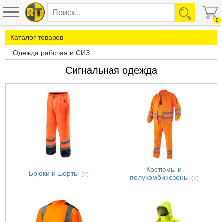
0
Каталог товаров
Одежда рабочая и СИЗ
Сигнальная одежда
Костюмы и
Брюки и шорты
(8)
полукомбинезоны
(7)