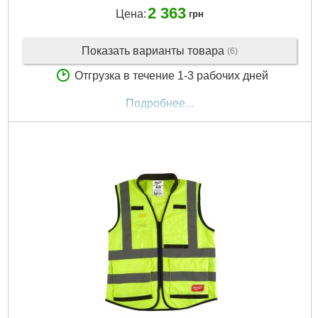
2 363
Цена:
грн
Показать варианты товара
(6)
Отгрузка в течение 1-3 рабочих дней
Подробнее...