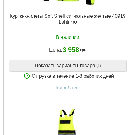
Куртки-жилеты Soft Shell сигнальные желтые 40919
LahtiPro
В наличии
3 958
Цена:
грн
Показать варианты товара
(6)
Отгрузка в течение 1-3 рабочих дней
Подробнее...