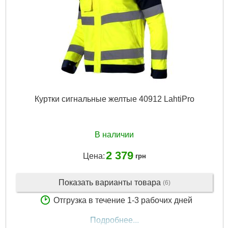
Куртки сигнальные желтые 40912 LahtiPro
В наличии
2 379
Цена:
грн
Показать варианты товара
(6)
Отгрузка в течение 1-3 рабочих дней
Подробнее...