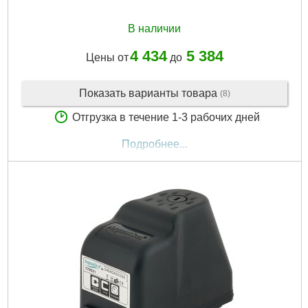
Подробнее...
В наличии
4 434
5 384
Цены от
до
Показать варианты товара
(8)
Отгрузка в течение 1-3 рабочих дней
Подробнее...