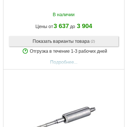
В наличии
3 637
3 904
Цены от
до
Показать варианты товара
(2)
Отгрузка в течение 1-3 рабочих дней
Подробнее...