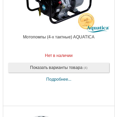
Мотопомпы (4-х тактные) AQUATICA
Нет в наличии
Показать варианты товара
(4)
Подробнее...