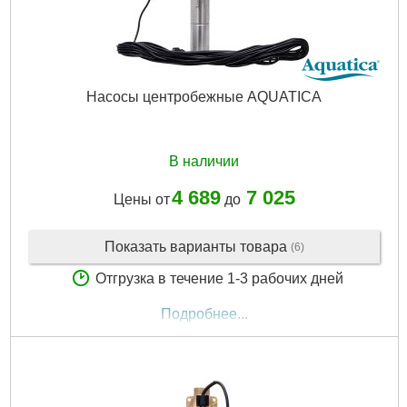
Насосы центробежные AQUATICA
В наличии
4 689
7 025
Цены от
до
Показать варианты товара
(6)
Отгрузка в течение 1-3 рабочих дней
Подробнее...