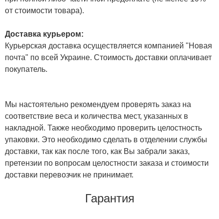
от стоимости товара).
Доставка курьером:
Курьерская доставка осуществляется компанией "Новая
почта" по всей Украине. Стоимость доставки оплачивает
покупатель.
Мы настоятельно рекомендуем проверять заказ на
соответствие веса и количества мест, указанных в
накладной. Также необходимо проверить целостность
упаковки. Это необходимо сделать в отделении службы
доставки, так как после того, как Вы забрали заказ,
претензии по вопросам целостности заказа и стоимости
доставки перевозчик не принимает.
Гарантия