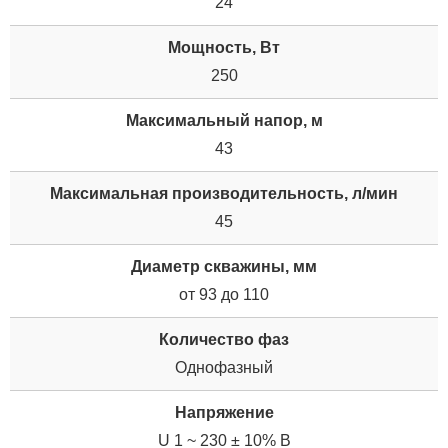
24
Мощность, Вт
250
Максимальный напор, м
43
Максимальная производительность, л/мин
45
Диаметр скважины, мм
от 93 до 110
Количество фаз
Однофазный
Напряжение
U 1 ~ 230 ± 10% В