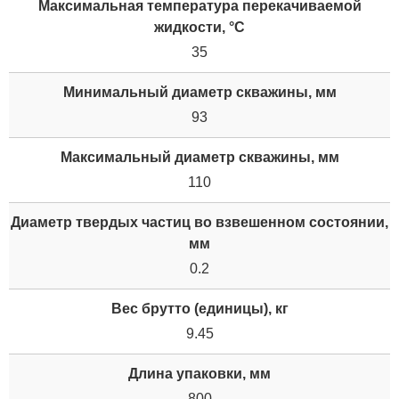
Максимальная температура перекачиваемой
жидкости, °C
35
Минимальный диаметр скважины, мм
93
Максимальный диаметр скважины, мм
110
Диаметр твердых частиц во взвешенном состоянии,
мм
0.2
Вес брутто (единицы), кг
9.45
Длина упаковки, мм
800