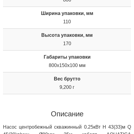
Ширина упаковки, мм
110
Высота упаковки, мм
170
Габариты упаковки
800x150x100 мм
Вес брутто
9,200 г
Описание
Насос центробежный скважинный 0.25кВт H 43(33)м Q