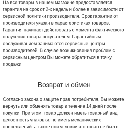
На все товары в нашем магазине предоставляется
гарантия на срок от 2-х недель и более в зависимости от
сервисной политики производителя. Срок гарантии от
производителя указан в характеристиках товаров.
Гарантия начинает действовать с момента фактического
получения товара покупателем. Гарантийным
обслуживанием занимаются сервисные центры
производителей. В случае возникновения проблем с
сервисным центром Вы можете обратиться в точку
продажи.
Возврат и обмен
Согласно закона о защите прав потребителя, Вы можете
вернуть или обменять товар в течение 14 дней после
покупки. При этом, товар должен иметь товарный вид,
целостность упаковки, не иметь механических
повреждений, а также при условии что товар не был в