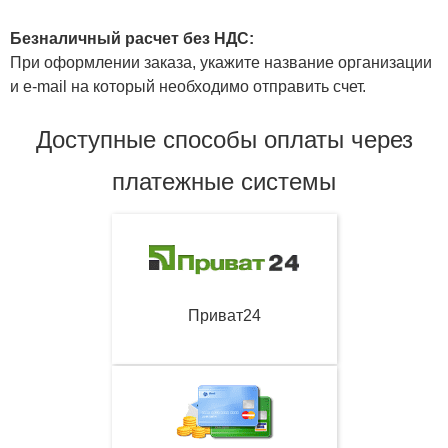
Безналичный расчет без НДС:
При оформлении заказа, укажите название организации
и e-mail на который необходимо отправить счет.
Доступные способы оплаты через
платежные системы
Приват24