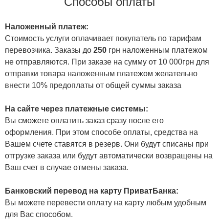
Способы оплаты
Наложенный платеж:
Стоимость услуги оплачивает покупатель по тарифам
перевозчика. Заказы до
250
грн наложенным платежом
не отправляются. При заказе на сумму от 10 000грн для
отправки товара наложенным платежом желательно
внести 10% предоплаты от общей суммы заказа
На сайте через платежные системы:
Вы сможете оплатить заказ сразу после его
оформления. При этом способе оплаты, средства на
Вашем счете ставятся в резерв. Они будут списаны при
отгрузке заказа или будут автоматически возвращены на
Ваш счет в случае отмены заказа.
Банковский перевод на карту ПриватБанка:
Вы можете перевести оплату на карту любым удобным
для Вас способом.