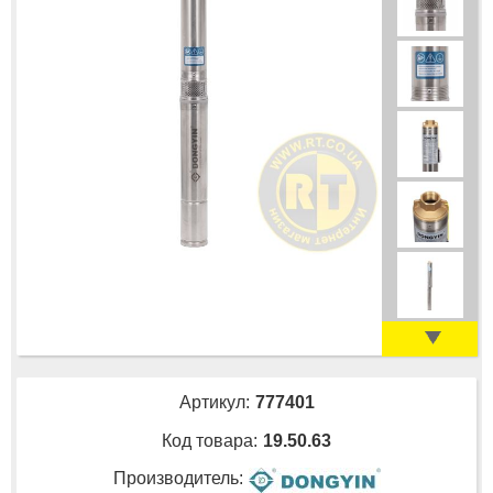
Артикул:
777401
Код товара:
19.50.63
Производитель: