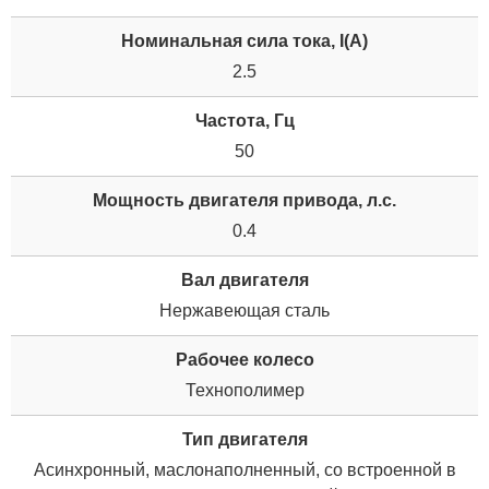
Номинальная сила тока, I(А)
2.5
Частота, Гц
50
Мощность двигателя привода, л.с.
0.4
Вал двигателя
Нержавеющая сталь
Рабочее колесо
Технополимер
Тип двигателя
Асинхронный, маслонаполненный, со встроенной в