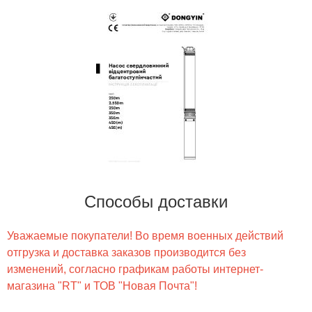
Способы доставки
Уважаемые покупатели! Во время военных действий
отгрузка и доставка заказов производится без
изменений, согласно графикам работы интернет-
магазина "RT" и ТОВ "Новая Почта"!