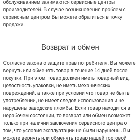
обслуживанием занимаются сервисные центры
производителей. В случае возникновения проблем с
сервисным центром Вы можете обратиться в точку
продажи.
Возврат и обмен
Согласно закона о защите прав потребителя, Вы можете
вернуть или обменять товар в течение 14 дней после
покупки. При этом, товар должен иметь товарный вид,
целостность упаковки, не иметь механических
повреждений, а также при условии что товар не был в
употреблении, не имеет следов использования и не
нарушены заводские пломбы. Если товар находится в
нерабочем состоянии, то возврат или обмен возможет
только при наличии заключения сервисного центра о
том, что условия эксплуатации не были нарушены. Вы
можете вернуть или обменять товар нашей торговой