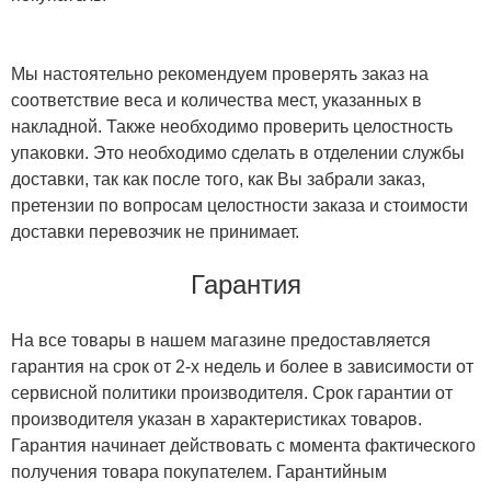
Мы настоятельно рекомендуем проверять заказ на
соответствие веса и количества мест, указанных в
накладной. Также необходимо проверить целостность
упаковки. Это необходимо сделать в отделении службы
доставки, так как после того, как Вы забрали заказ,
претензии по вопросам целостности заказа и стоимости
доставки перевозчик не принимает.
Гарантия
На все товары в нашем магазине предоставляется
гарантия на срок от 2-х недель и более в зависимости от
сервисной политики производителя. Срок гарантии от
производителя указан в характеристиках товаров.
Гарантия начинает действовать с момента фактического
получения товара покупателем. Гарантийным