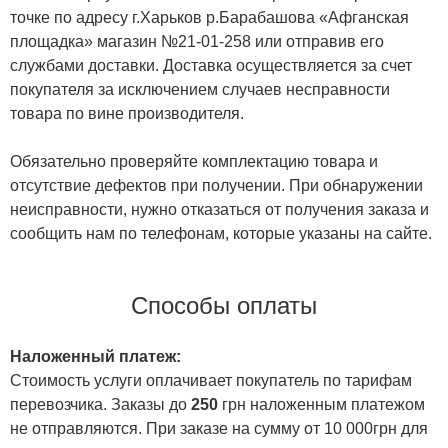
точке по адресу г.Харьков р.Барабашова «Афганская
площадка» магазин №21-01-258 или отправив его
службами доставки. Доставка осуществляется за счет
покупателя за исключением случаев несправности
товара по вине производителя.
Обязательно проверяйте комплектацию товара и
отсутствие дефектов при получении. При обнаружении
неисправности, нужно отказаться от получения заказа и
сообщить нам по телефонам, которые указаны на сайте.
Способы оплаты
Наложенный платеж:
Стоимость услуги оплачивает покупатель по тарифам
перевозчика. Заказы до
250
грн наложенным платежом
не отправляются. При заказе на сумму от 10 000грн для