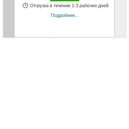
Отгрузка в течение 1-3 рабочих дней
Подробнее...