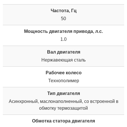
Частота, Гц
50
Мощность двигателя привода, л.с.
1.0
Вал двигателя
Нержавеющая сталь
Рабочее колесо
Технополимер
Тип двигателя
Асинхронный, маслонаполненный, со встроенной в
обмотку термозащитой
Обмотка статора двигателя