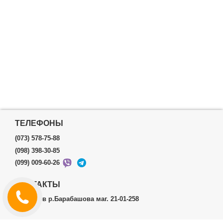
ТЕЛЕФОНЫ
(073) 578-75-88
(098) 398-30-85
(099) 009-60-26
КОНТАКТЫ
г.Харьков р.Барабашова маг. 21-01-258