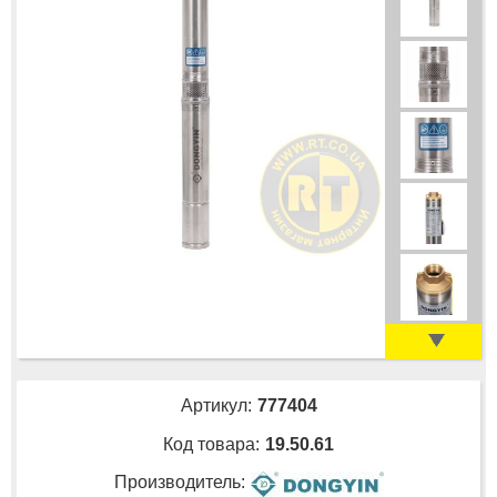
Артикул:
777404
Код товара:
19.50.61
Производитель: