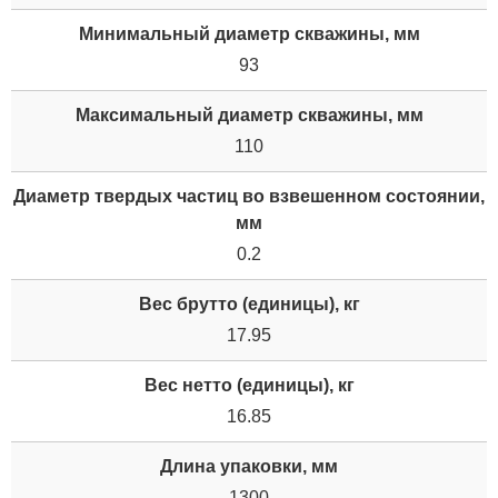
Минимальный диаметр скважины, мм
93
Максимальный диаметр скважины, мм
110
Диаметр твердых частиц во взвешенном состоянии,
мм
0.2
Вес брутто (единицы), кг
17.95
Вес нетто (единицы), кг
16.85
Длина упаковки, мм
1300