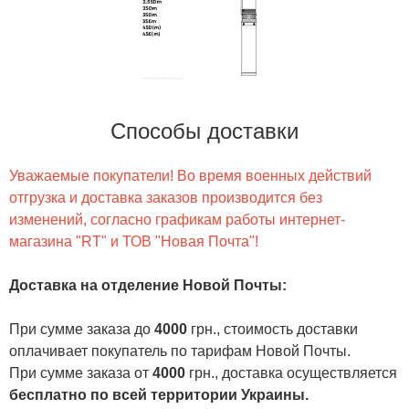
Способы доставки
Уважаемые покупатели! Во время военных действий
отгрузка и доставка заказов производится без
изменений, согласно графикам работы интернет-
магазина "RT" и ТОВ "Новая Почта"!
Доставка на отделение Новой Почты
:
При сумме заказа до
4000
грн., стоимость доставки
оплачивает покупатель по тарифам Новой Почты.
При сумме заказа от
4000
грн., доставка осуществляется
бесплатно по всей территории Украины.