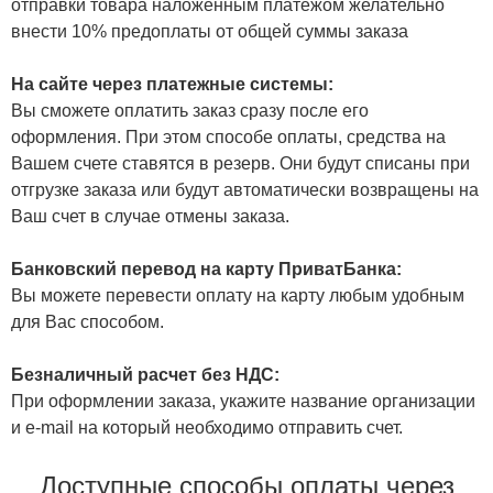
отправки товара наложенным платежом желательно
внести 10% предоплаты от общей суммы заказа
На сайте через платежные системы:
Вы сможете оплатить заказ сразу после его
оформления. При этом способе оплаты, средства на
Вашем счете ставятся в резерв. Они будут списаны при
отгрузке заказа или будут автоматически возвращены на
Ваш счет в случае отмены заказа.
Банковский перевод на карту ПриватБанка:
Вы можете перевести оплату на карту любым удобным
для Вас способом.
Безналичный расчет без НДС:
При оформлении заказа, укажите название организации
и e-mail на который необходимо отправить счет.
Доступные способы оплаты через