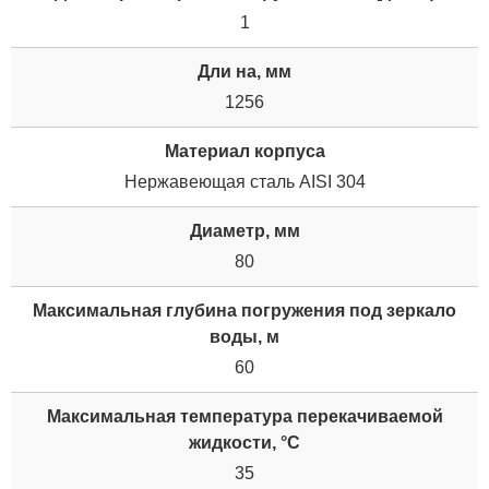
1
Дли на, мм
1256
Материал корпуса
Нержавеющая сталь AISI 304
Диаметр, мм
80
Максимальная глубина погружения под зеркало
воды, м
60
Максимальная температура перекачиваемой
жидкости, °C
35