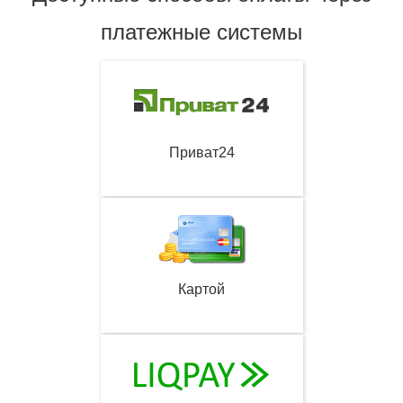
платежные системы
Приват24
Картой