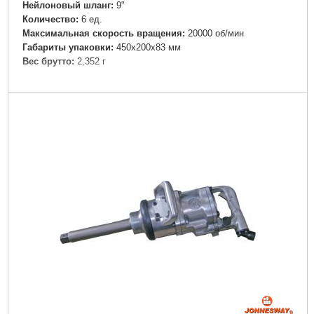
Нейлоновый шланг:
9"
Количество:
6 ед.
Максимальная скорость вращения:
20000 об/мин
Габариты упаковки:
450x200x83 мм
Вес брутто:
2,352 г
Подробнее...