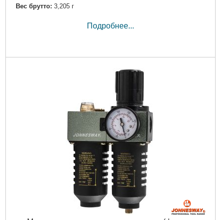
Вес брутто:
3,205 г
Подробнее...