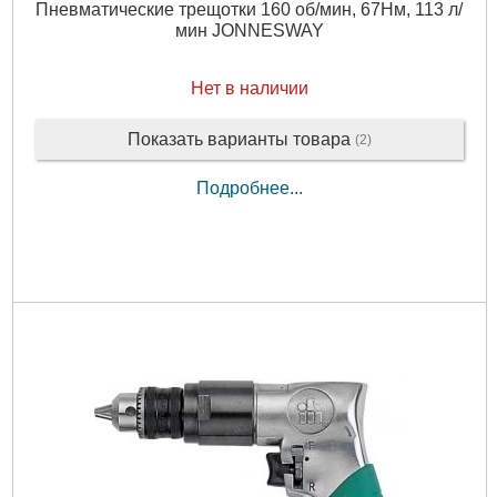
Пневматические трещотки 160 об/мин, 67Нм, 113 л/
мин JONNESWAY
Нет в наличии
Показать варианты товара
(2)
Подробнее...