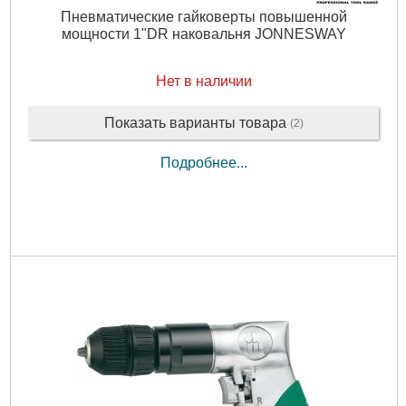
Пневматические гайковерты повышенной
мощности 1"DR наковальня JONNESWAY
Нет в наличии
Показать варианты товара
(2)
Подробнее...