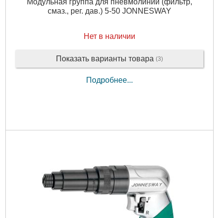
Модульная группа для пневмолинии (фильтр,
смаз., рег. дав.) 5-50 JONNESWAY
Нет в наличии
Показать варианты товара
(3)
Подробнее...