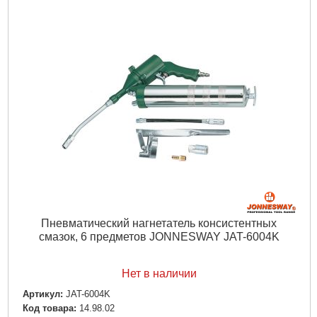
Пневматический нагнетатель консистентных
смазок, 6 предметов JONNESWAY JAT-6004K
Нет в наличии
Артикул:
JAT-6004K
Код товара:
14.98.02