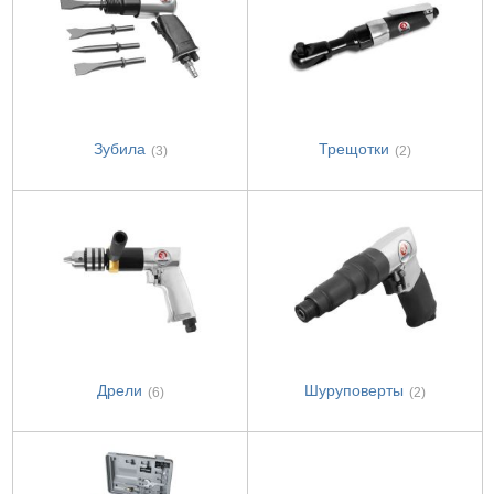
Зубила
Трещотки
(3)
(2)
Дрели
Шуруповерты
(6)
(2)