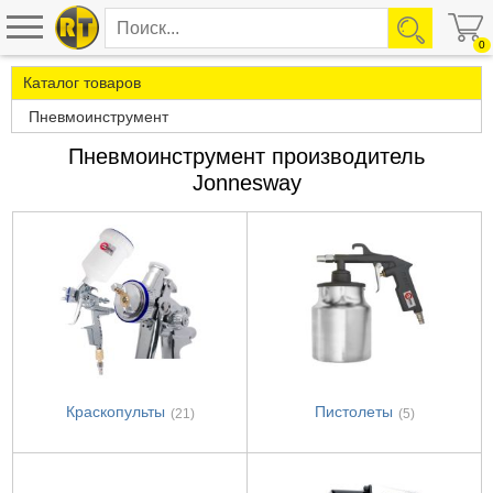
0
Каталог товаров
Пневмоинструмент
Пневмоинструмент производитель
Jonnesway
Краскопульты
Пистолеты
(21)
(5)