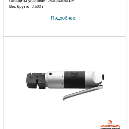
Габариты упаковки:
250x200x40 мм
Вес брутто:
3,500 г
Подробнее...