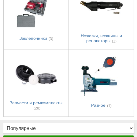
Ножовки, ножницы и
Заклепочники
(3)
реноваторы
(1)
Запчасти и ремкомплекты
Разное
(1)
(28)