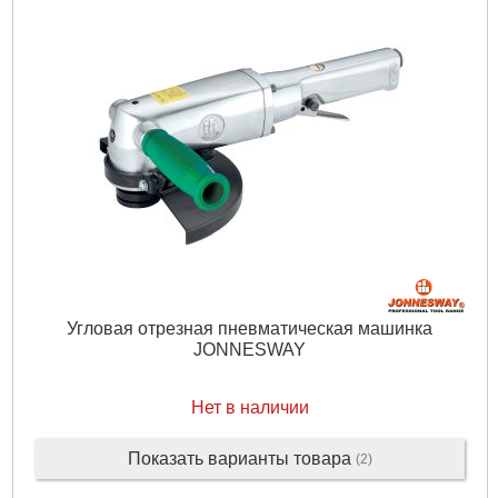
Угловая отрезная пневматическая машинка
JONNESWAY
Нет в наличии
Показать варианты товара
(2)