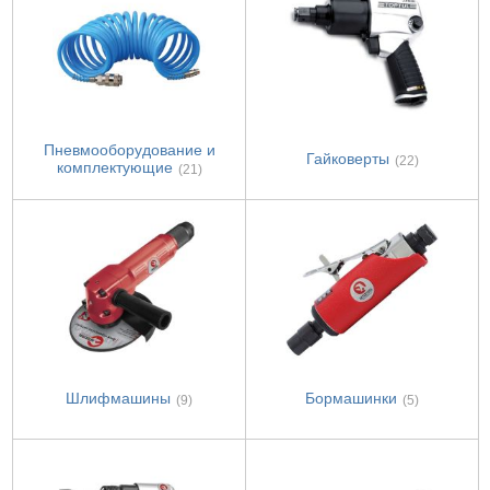
Пневмооборудование и
Гайковерты
(22)
комплектующие
(21)
Шлифмашины
Бормашинки
(9)
(5)