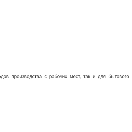
дов производства с рабочих мест, так и для бытового