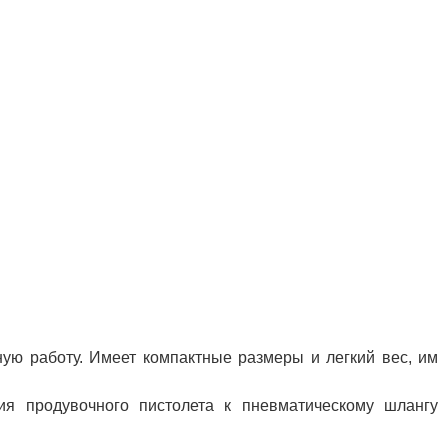
ую работу. Имеет компактные размеры и легкий вес, им
ия продувочного пистолета к пневматическому шлангу