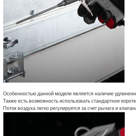
Особенностью данной модели является наличие удлиненного
Также есть возможность использовать стандартное корот
Поток воздуха легко регулируется за счет рычага и клапа