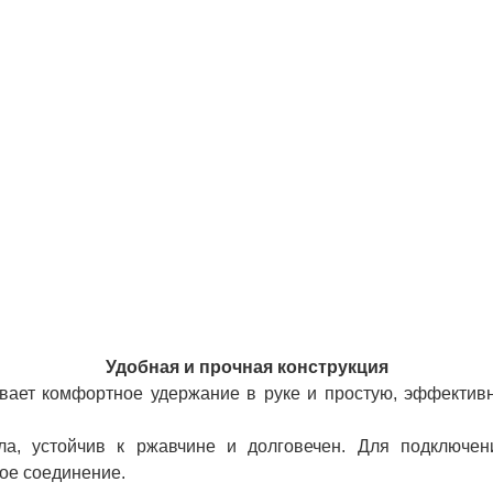
Удобная и прочная конструкция
вает комфортное удержание в руке и простую, эффективн
ала, устойчив к ржавчине и долговечен. Для подключен
ое соединение.