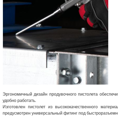
Эргономичный дизайн продувочного пистолета обеспечи
удобно работать.
Изготовлен пистолет из высококачественного матери
предусмотрен универсальный фитинг под быстроразъемн