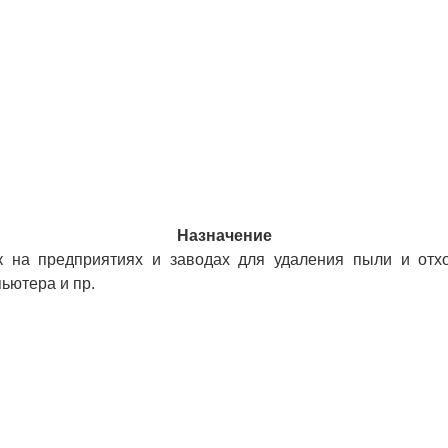
Назначение
к на предприятиях и заводах для удаления пыли и отхо
пьютера и пр.