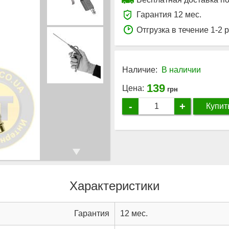
Гарантия 12 мес.
Отгрузка в течение 1-2 
Наличие:
В наличии
139
Цена:
грн
-
+
Купит
Характеристики
Гарантия
12 мес.