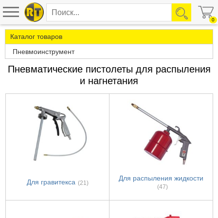
0
Каталог товаров
Пневмоинструмент
Пневматические пистолеты для распыления
и нагнетания
Для распыления жидкости
Для гравитекса
(21)
(47)