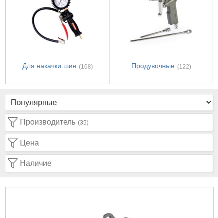
Для накачки шин
Продувочные
(108)
(122)
Производитель
(35)
Цена
Наличие