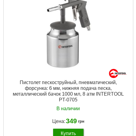
Пистолет пескоструйный, пневматический,
форсунка: 6 мм, нижняя подача песка,
металлический бачок 1000 мл, 8 атм INTERTOOL
PT-0705
В наличии
349
Цена:
грн
Купить