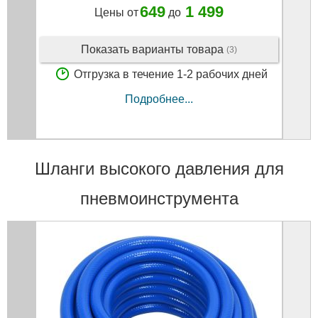
649
1 499
Цены от
до
Показать варианты товара
(3)
Отгрузка в течение 1-2 рабочих дней
Подробнее...
Шланги высокого давления для
пневмоинструмента