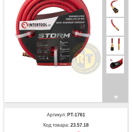
Артикул:
PT-1761
Код товара:
23.57.18