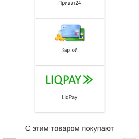
Приват24
Картой
LiqPay
С этим товаром покупают