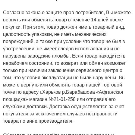
Согласно закона о защите прав потребителя, Вы можете
вернуть или обменять товар в течение 14 дней после
покупки. При этом, товар должен иметь товарный вид,
целостность упаковки, не иметь механических
повреждений, а также при условии что товар не был в
употреблении, не имеет следов использования и не
нарушены заводские пломбы. Если товар находится в
нерабочем состоянии, то возврат или обмен возможет
только при наличии заключения сервисного центра о
том, что условия эксплуатации не были нарушены. Вы
можете вернуть или обменять товар нашей торговой
точке по адресу г.Харьков р.Барабашова «Афганская
площадка» магазин №21-01-258 или отправив его
службами доставки. Доставка осуществляется за счет
покупателя за исключением случаев несправности
товара по вине производителя.