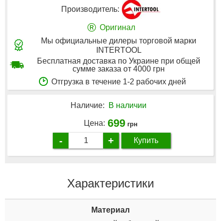
Производитель:
®
Оригинал
Мы официальные дилеры торговой марки
INTERTOOL
Бесплатная доставка по Украине при общей
сумме заказа от 4000 грн
Отгрузка в течение 1-2 рабочих дней
Наличие:
В наличии
699
Цена:
грн
-
+
Купить
Характеристики
Материал