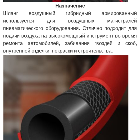
Назначение
Шланг воздушный гибридный армированный
используется для воздушных магистралей
пневматического оборудования. Отлично подходит для
подачи воздуха на высокомощный инструмент во время
ремонта автомобилей, забивания гвоздей и скоб,
внутренней отделки, покраски и строительства.