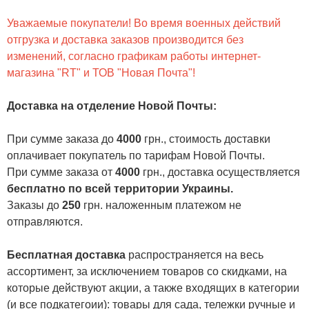
Уважаемые покупатели! Во время военных действий
отгрузка и доставка заказов производится без
изменений, согласно графикам работы интернет-
магазина "RT" и ТОВ "Новая Почта"!
Доставка на отделение Новой Почты
:
При сумме заказа до
4000
грн., стоимость доставки
оплачивает покупатель по тарифам Новой Почты.
При сумме заказа от
4000
грн., доставка осуществляется
бесплатно по всей территории Украины.
Заказы до
250
грн. наложенным платежом не
отправляются.
Бесплатная доставка
распространяется на весь
ассортимент, за исключением товаров со скидками, на
которые действуют акции, а также входящих в категории
(и все подкатегоии):
товары для сада
,
тележки ручные и