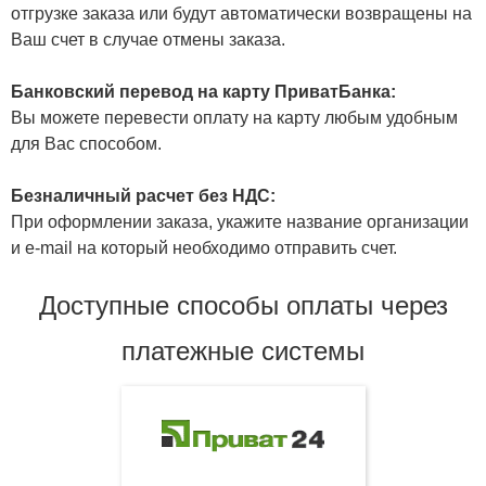
отгрузке заказа или будут автоматически возвращены на
Ваш счет в случае отмены заказа.
Банковский перевод на карту ПриватБанка:
Вы можете перевести оплату на карту любым удобным
для Вас способом.
Безналичный расчет без НДС:
При оформлении заказа, укажите название организации
и e-mail на который необходимо отправить счет.
Доступные способы оплаты через
платежные системы