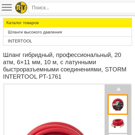
Каталог товаров
Шланги высокого давления
INTERTOOL
Шланг гибридный, профессиональный, 20
атм, 6×11 мм, 10 м, с латунными
быстроразъемными соединениями, STORM
INTERTOOL PT-1761