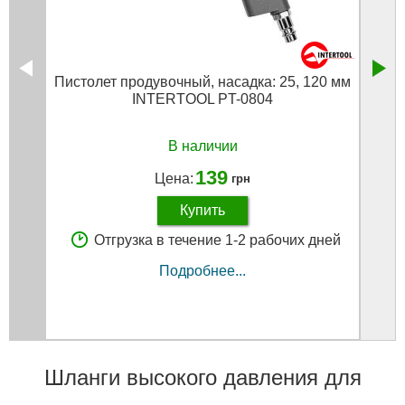
Пистолет продувочный, насадка: 25, 120 мм
Проф
INTERTOOL PT-0804
В наличии
139
Цена:
грн
Купить
Отгрузка в течение 1-2 рабочих дней
Подробнее...
Шланги высокого давления для