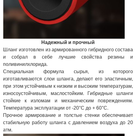
Надежный и прочный
Шланг изготовлен из армированного гибридного состава
и собрал в себе лучшие свойства резины и
поливинилхлорида.
Специальная формула сырья, из которого
изготавливаются слои шланга, делают его эластичным,
при этом устойчивым к низким и высоким температурам,
износоустойчивым, маслостойким. Гибридные шланги
стойкие к изломам и механическим повреждениям.
Температура эксплуатации от -20°С до + 60°С.
Прочное армирование и толстые стенки обеспечивает
стабильную работу шланга с давлением воздуха до 20
атм.