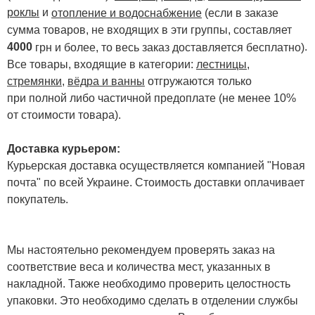
роклы
и
отопление и водоснабжение
(если в заказе
сумма товаров, не входящих в эти группы, составляет
4000
.
грн и более, то весь заказ доставляется бесплатно)
Все товары, входящие в категории:
лестницы,
стремянки
,
вёдра и ванны
отгружаются только
при полной либо частичной предоплате (не менее 10%
от стоимости товара).
Доставка курьером:
Курьерская доставка осуществляется компанией "Новая
почта" по всей Украине. Стоимость доставки оплачивает
покупатель.
Мы настоятельно рекомендуем проверять заказ на
соответствие веса и количества мест, указанных в
накладной. Также необходимо проверить целостность
упаковки. Это необходимо сделать в отделении службы