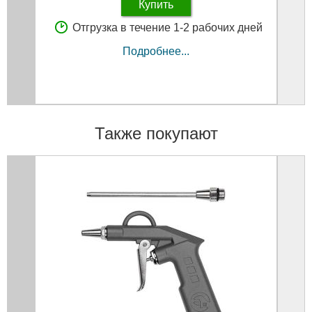
Купить
Отгрузка в течение 1-2 рабочих дней
Подробнее...
Также покупают