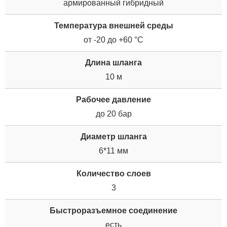
армированный гибридный
Температура внешней среды
от -20 до +60 °С
Длина шланга
10 м
Рабочее давление
до 20 бар
Диаметр шланга
6*11 мм
Количество слоев
3
Быстроразъемное соединение
есть