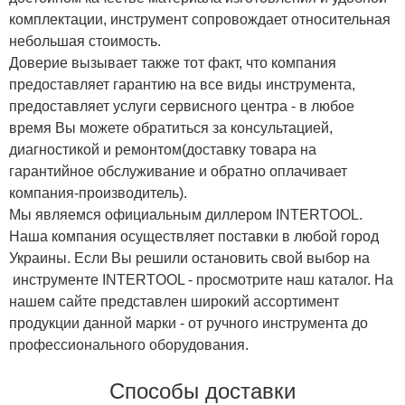
комплектации, инструмент сопровождает относительная
небольшая стоимость.
Доверие вызывает также тот факт, что компания
предоставляет гарантию на все виды инструмента,
предоставляет услуги сервисного центра - в любое
время Вы можете обратиться за консультацией,
диагностикой и ремонтом(доставку товара на
гарантийное обслуживание и обратно оплачивает
компания-производитель).
Мы являемся официальным диллером INTERTOOL.
Наша компания осуществляет поставки в любой город
Украины. Если Вы решили остановить свой выбор на
инструменте INTERTOOL - просмотрите наш каталог. На
нашем сайте представлен широкий ассортимент
продукции данной марки - от ручного инструмента до
профессионального оборудования.
Способы доставки