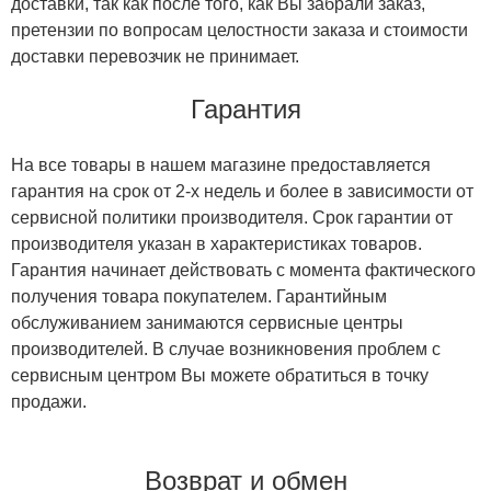
доставки, так как после того, как Вы забрали заказ,
претензии по вопросам целостности заказа и стоимости
доставки перевозчик не принимает.
Гарантия
На все товары в нашем магазине предоставляется
гарантия на срок от 2-х недель и более в зависимости от
сервисной политики производителя. Срок гарантии от
производителя указан в характеристиках товаров.
Гарантия начинает действовать с момента фактического
получения товара покупателем. Гарантийным
обслуживанием занимаются сервисные центры
производителей. В случае возникновения проблем с
сервисным центром Вы можете обратиться в точку
продажи.
Возврат и обмен