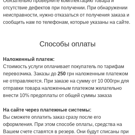
Обязательно проверяйте комплектацию товара и
отсутствие дефектов при получении. При обнаружении
неисправности, нужно отказаться от получения заказа и
сообщить нам по телефонам, которые указаны на сайте.
Способы оплаты
Наложенный платеж:
Стоимость услуги оплачивает покупатель по тарифам
перевозчика. Заказы до
250
грн наложенным платежом
не отправляются. При заказе на сумму от 10 000грн для
отправки товара наложенным платежом желательно
внести 10% предоплаты от общей суммы заказа
На сайте через платежные системы:
Вы сможете оплатить заказ сразу после его
оформления. При этом способе оплаты, средства на
Вашем счете ставятся в резерв. Они будут списаны при