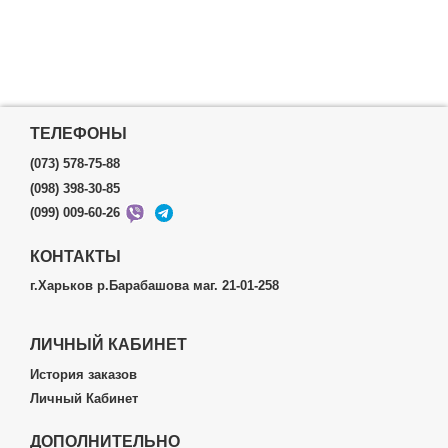
ТЕЛЕФОНЫ
(073) 578-75-88
(098) 398-30-85
(099) 009-60-26
КОНТАКТЫ
г.Харьков р.Барабашова маг. 21-01-258
ЛИЧНЫЙ КАБИНЕТ
История заказов
Личный Кабинет
ДОПОЛНИТЕЛЬНО