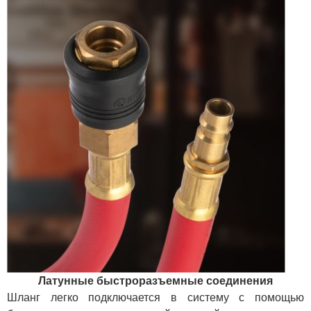
Латунные быстроразъемные соединения
Шланг легко подключается в систему с помощью