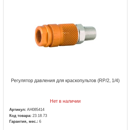
Регулятор давления для краскопультов (RP/2, 1/4)
Нет в наличии
Артикул:
AH085414
Код товара:
23.18.73
Гарантия, мес.:
6