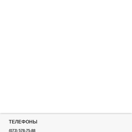
ТЕЛЕФОНЫ
(073) 578-75-88