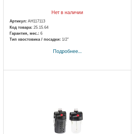
Нет в наличии
Артикул:
AH117113
Код товара:
25.15.64
Гарантия, мес.:
6
Тип хвостовика / посадки:
1/2"
Подробнее...