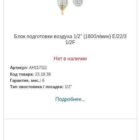
Блок подготовки воздуха 1/2" (1800л/мин) E/22/3
1/2F
Нет в наличии
Артикул:
AH117111
Код товара:
23.19.39
Гарантия, мес.:
6
Тип хвостовика / посадки:
1/2"
Подробнее...