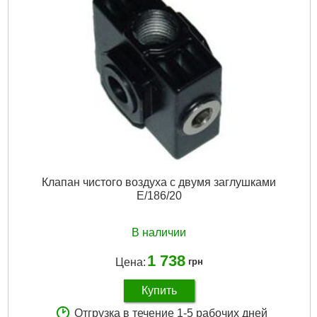
Клапан чистого воздуха с двумя заглушками
E/186/20
В наличии
1 738
Цена:
грн
Купить
Отгрузка в течение 1-5 рабочих дней