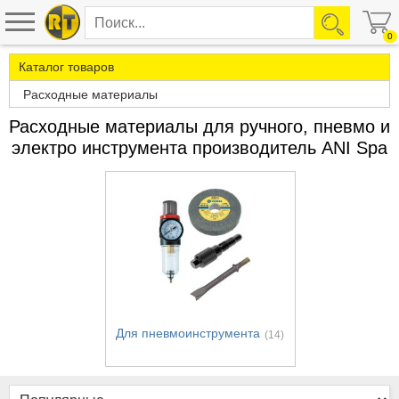
0
Каталог товаров
Расходные материалы
Расходные материалы для ручного, пневмо и
электро инструмента производитель ANI Spa
Для пневмоинструмента
(14)