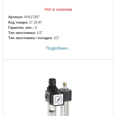
Нет в наличии
Артикул:
AH117307
Код товара:
27.26.87
Гарантия, мес.:
6
Тип хвостовика:
1/2"
Тип хвостовика / посадки:
1/2"
Подробнее...