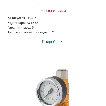
Нет в наличии
Артикул:
AH116302
Код товара:
23.18.86
Гарантия, мес.:
6
Тип хвостовика / посадки:
1/4"
Подробнее...