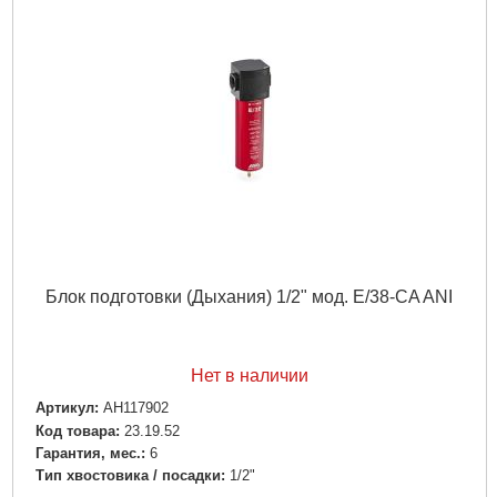
Блок подготовки (Дыхания) 1/2" мод. E/38-CA ANI
Нет в наличии
Артикул:
AH117902
Код товара:
23.19.52
Гарантия, мес.:
6
Тип хвостовика / посадки:
1/2"