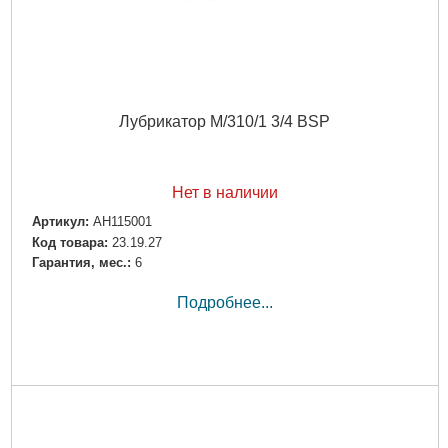
Лубрикатор M/310/1 3/4 BSP
Нет в наличии
Артикул:
AH115001
Код товара:
23.19.27
Гарантия, мес.:
6
Подробнее...