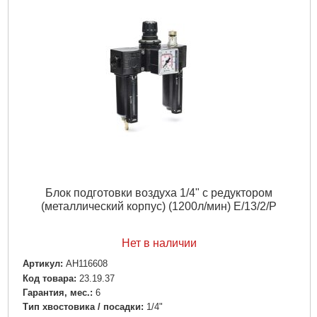
Блок подготовки воздуха 1/4" с редуктором
(металлический корпус) (1200л/мин) E/13/2/P
Нет в наличии
Артикул:
AH116608
Код товара:
23.19.37
Гарантия, мес.:
6
Тип хвостовика / посадки:
1/4"