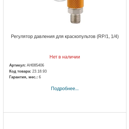
Регулятор давления для краскопультов (RP/1, 1/4)
Нет в наличии
Артикул:
AH085406
Код товара:
23.18.93
Гарантия, мес.:
6
Подробнее...