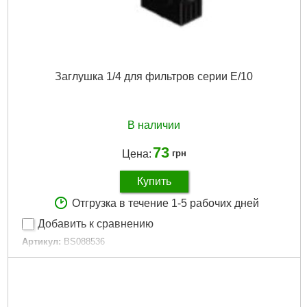
Заглушка 1/4 для фильтров серии E/10
В наличии
73
Цена:
грн
Купить
Отгрузка в течение 1-5 рабочих дней
Добавить к сравнению
Артикул:
BS088536
Код товара:
25.15.59
Гарантия, мес.:
6
Подробнее...