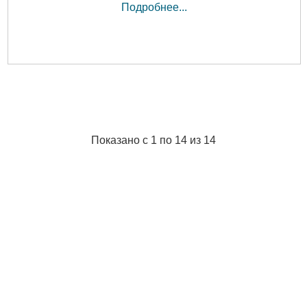
Подробнее...
Показано с 1 по 14 из 14