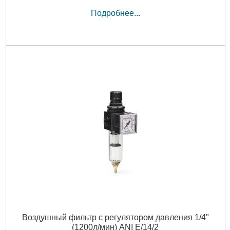
Подробнее...
Воздушный фильтр с регулятором давления 1/4"
(1200л/мин) ANI E/14/2