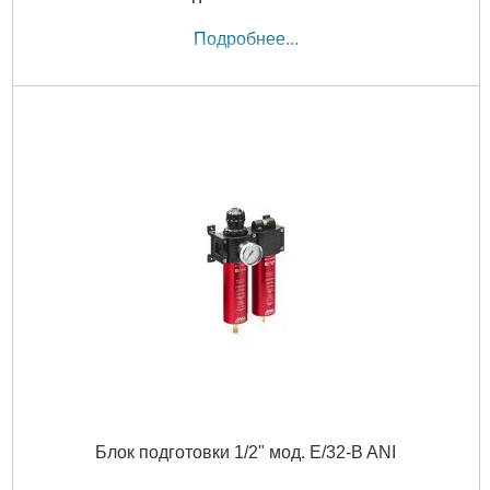
Подробнее...
Блок подготовки 1/2" мод. E/32-B ANI