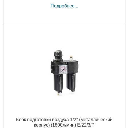
Подробнее...
Блок подготовки воздуха 1/2" (металлический
корпус) (1800л/мин) E/22/3/P