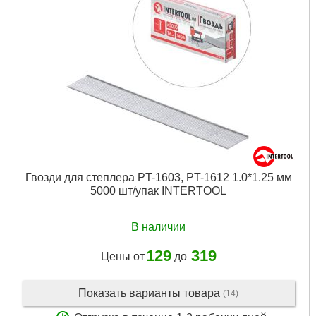
Гвозди для степлера PT-1603, PT-1612 1.0*1.25 мм
5000 шт/упак INTERTOOL
В наличии
129
319
Цены от
до
Показать варианты товара
(14)