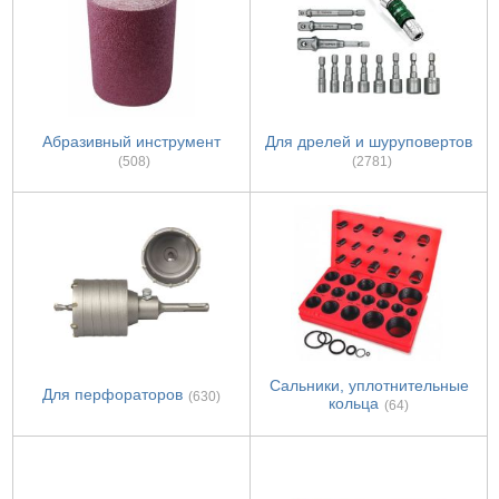
Абразивный инструмент
Для дрелей и шуруповертов
(508)
(2781)
Сальники, уплотнительные
Для перфораторов
(630)
кольца
(64)