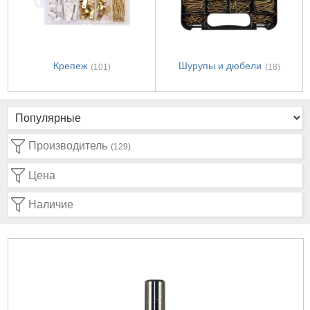
Крепеж
Шурупы и дюбели
(101)
(18)
Производитель
(129)
Цена
Наличие