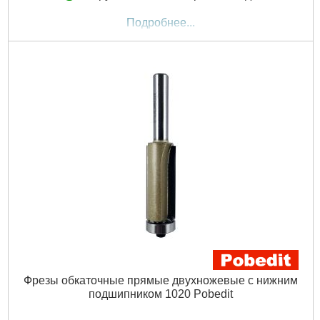
Подробнее...
Фрезы обкаточные прямые двухножевые с нижним
подшипником 1020 Pobedit