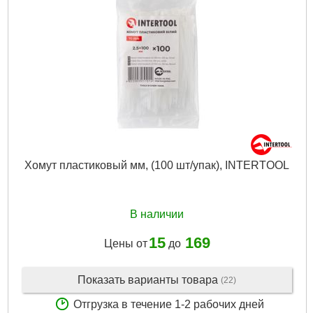
Хомут пластиковый мм, (100 шт/упак), INTERTOOL
В наличии
15
169
Цены от
до
Показать варианты товара
(22)
Отгрузка в течение 1-2 рабочих дней