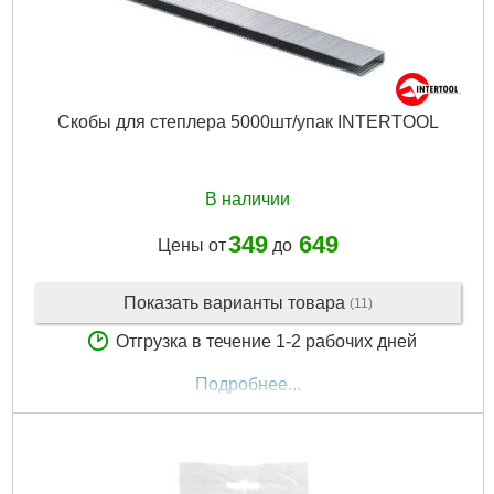
Скобы для степлера 5000шт/упак INTERTOOL
В наличии
349
649
Цены от
до
Показать варианты товара
(11)
Отгрузка в течение 1-2 рабочих дней
Подробнее...