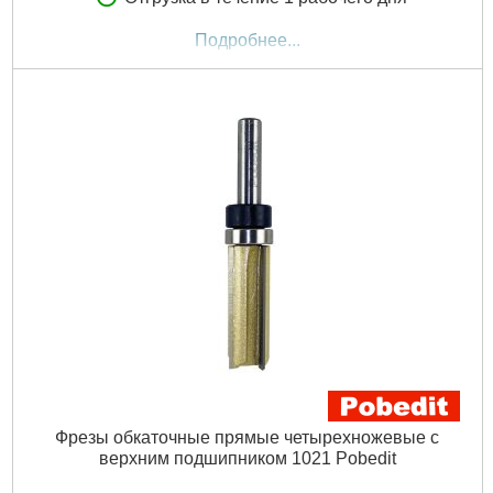
Подробнее...
Фрезы обкаточные прямые четырехножевые с
верхним подшипником 1021 Pobedit