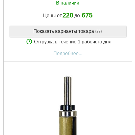
В наличии
220
675
Цены от
до
Показать варианты товара
(29)
Отгрузка в течение 1 рабочего дня
Подробнее...