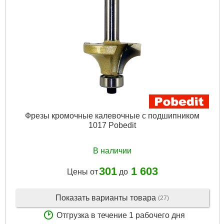
Фрезы кромочные калевочные с подшипником
1017 Pobedit
В наличии
301
1 603
Цены от
до
Показать варианты товара
(27)
Отгрузка в течение 1 рабочего дня