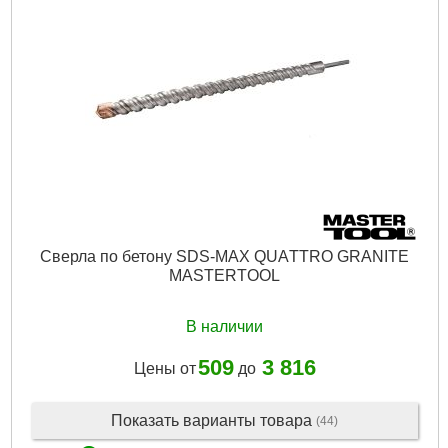
Сверла по бетону SDS-MAX QUAТTRO GRANITE
MASTERTOOL
В наличии
509
3 816
Цены от
до
Показать варианты товара
(44)