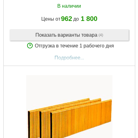
В наличии
962
1 800
Цены от
до
Показать варианты товара
(4)
Отгрузка в течение 1 рабочего дня
Подробнее...