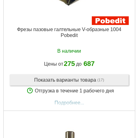
Фрезы пазовые галтельные V-образные 1004
Pobedit
В наличии
275
687
Цены от
до
Показать варианты товара
(17)
Отгрузка в течение 1 рабочего дня
Подробнее...