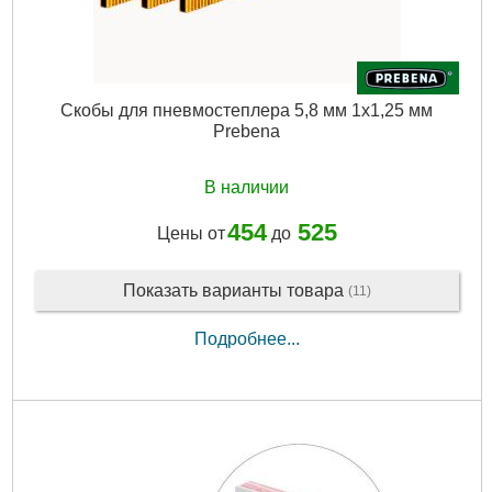
Скобы для пневмостеплера 5,8 мм 1x1,25 мм
Prebena
В наличии
454
525
Цены от
до
Показать варианты товара
(11)
Подробнее...