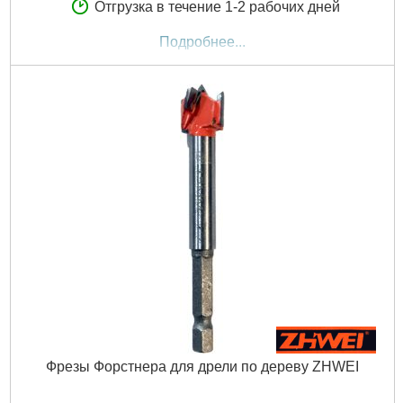
Отгрузка в течение 1-2 рабочих дней
Подробнее...
Фрезы Форстнера для дрели по дереву ZHWEI