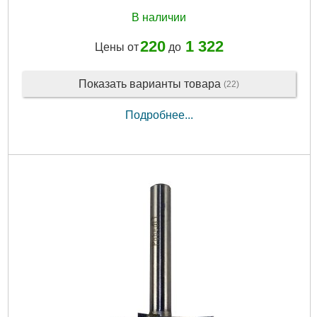
В наличии
220
1 322
Цены от
до
Показать варианты товара
(22)
Подробнее...