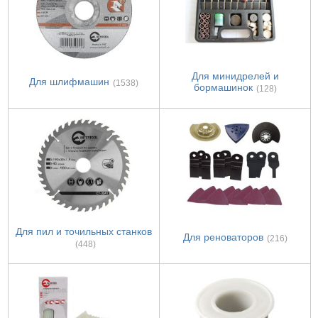
Для минидрелей и
Для шлифмашин
(1538)
бормашинок
(128)
Для пил и точильных станков
Для реноваторов
(216)
(448)