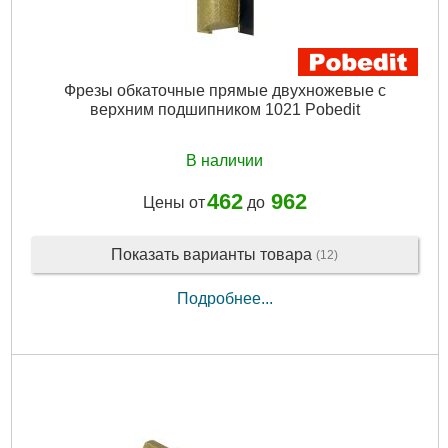
Фрезы обкаточные прямые двухножевые с
верхним подшипником 1021 Pobedit
В наличии
462
962
Цены от
до
Показать варианты товара
(12)
Подробнее...