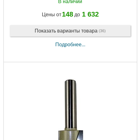
В наличии
148
1 632
Цены от
до
Показать варианты товара
(36)
Подробнее...