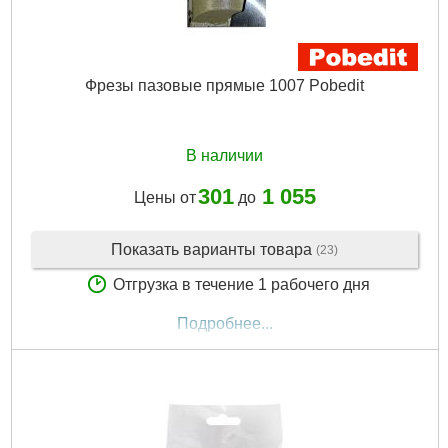
Фрезы пазовые прямые 1007 Pobedit
В наличии
301
1 055
Цены от
до
Показать варианты товара
(23)
Отгрузка в течение 1 рабочего дня
Подробнее...