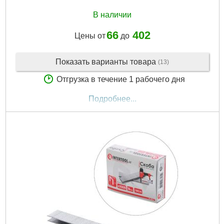
В наличии
66
402
Цены от
до
Показать варианты товара
(13)
Отгрузка в течение 1 рабочего дня
Подробнее...