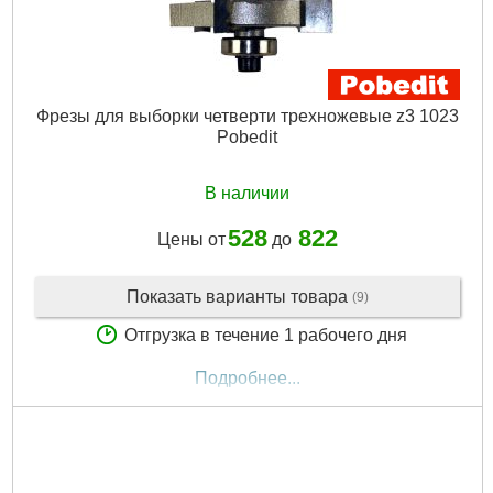
Фрезы для выборки четверти трехножевые z3 1023
Pobedit
В наличии
528
822
Цены от
до
Показать варианты товара
(9)
Отгрузка в течение 1 рабочего дня
Подробнее...