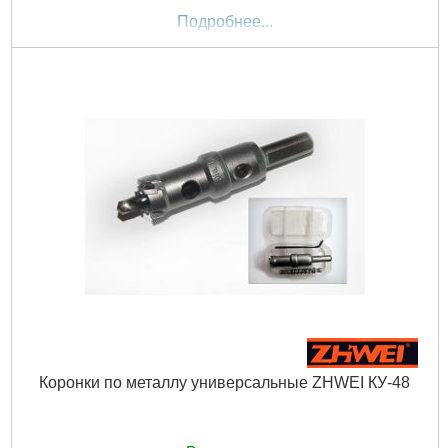
Подробнее...
Коронки по металлу универсальные ZHWEI КУ-48