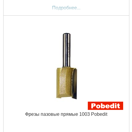
Подробнее...
Фрезы пазовые прямые 1003 Pobedit