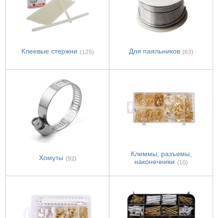
Клеевые стержни
Для паяльников
(125)
(63)
Клеммы, разъемы,
Хомуты
(92)
наконечники
(10)