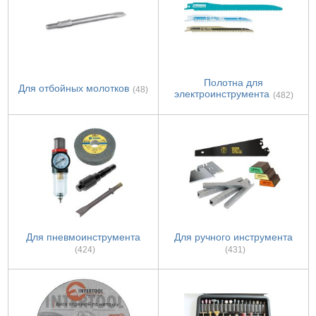
Полотна для
Для отбойных молотков
(48)
электроинструмента
(482)
Для пневмоинструмента
Для ручного инструмента
(424)
(431)