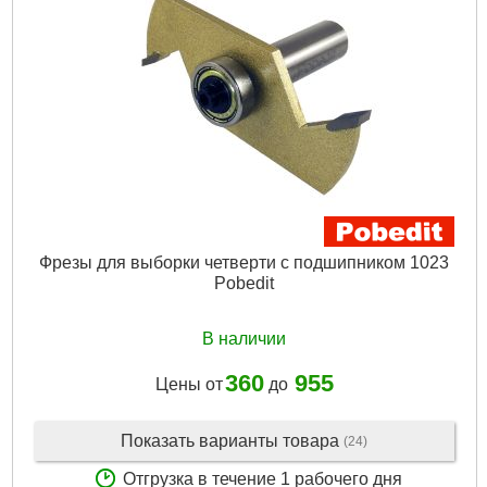
Фрезы для выборки четверти с подшипником 1023
Pobedit
В наличии
360
955
Цены от
до
Показать варианты товара
(24)
Отгрузка в течение 1 рабочего дня