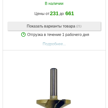
В наличии
231
661
Цены от
до
Показать варианты товара
(21)
Отгрузка в течение 1 рабочего дня
Подробнее...