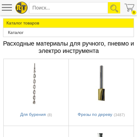
0
Каталог товаров
Каталог
Расходные материалы для ручного, пневмо и
электро инструмента
Для бурения
Фрезы по дереву
(8)
(3487)