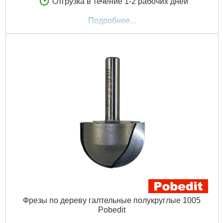
Отгрузка в течение 1-2 рабочих дней
Подробнее...
Фрезы по дереву галтельные полукруглые 1005
Pobedit