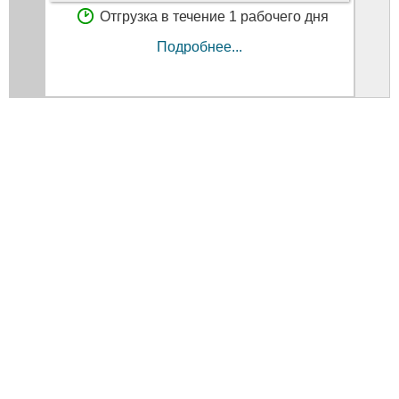
Отгрузка в течение 1 рабочего дня
Подробнее...