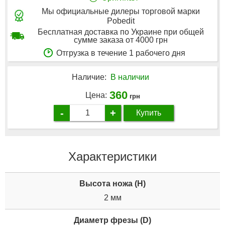
Мы официальные дилеры торговой марки
Pobedit
Бесплатная доставка по Украине при общей
сумме заказа от 4000 грн
Отгрузка в течение 1 рабочего дня
Наличие:
В наличии
360
Цена:
грн
-
+
Купить
Характеристики
Высота ножа (H)
2 мм
Диаметр фрезы (D)