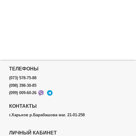
ТЕЛЕФОНЫ
(073) 578-75-88
(098) 398-30-85
(099) 009-60-26
КОНТАКТЫ
г.Харьков р.Барабашова маг. 21-01-258
ЛИЧНЫЙ КАБИНЕТ