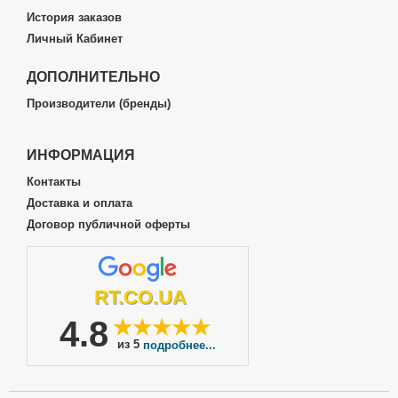
История заказов
Личный Кабинет
ДОПОЛНИТЕЛЬНО
Производители (бренды)
ИНФОРМАЦИЯ
Контакты
Доставка и оплата
Договор публичной оферты
RT.CO.UA
4.8
★★★★★
из 5
подробнее...