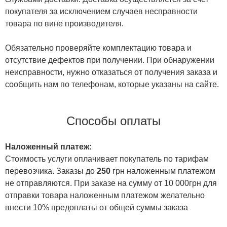
покупателя за исключением случаев несправности
товара по вине производителя.
Обязательно проверяйте комплектацию товара и
отсутствие дефектов при получении. При обнаружении
неисправности, нужно отказаться от получения заказа и
сообщить нам по телефонам, которые указаны на сайте.
Способы оплаты
Наложенный платеж:
Стоимость услуги оплачивает покупатель по тарифам
перевозчика. Заказы до
250
грн наложенным платежом
не отправляются. При заказе на сумму от 10 000грн для
отправки товара наложенным платежом желательно
внести 10% предоплаты от общей суммы заказа