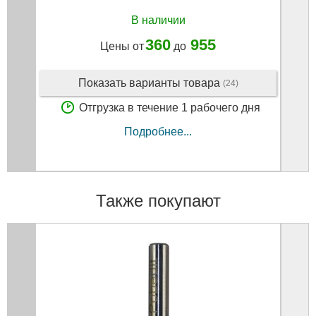
В наличии
360
955
Цены от
до
Показать варианты товара
(24)
Отгрузка в течение 1 рабочего дня
Подробнее...
Также покупают