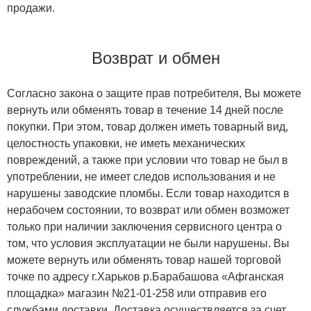
продажи.
Возврат и обмен
Согласно закона о защите прав потребителя, Вы можете
вернуть или обменять товар в течение 14 дней после
покупки. При этом, товар должен иметь товарный вид,
целостность упаковки, не иметь механических
повреждений, а также при условии что товар не был в
употреблении, не имеет следов использования и не
нарушены заводские пломбы. Если товар находится в
нерабочем состоянии, то возврат или обмен возможет
только при наличии заключения сервисного центра о
том, что условия эксплуатации не были нарушены. Вы
можете вернуть или обменять товар нашей торговой
точке по адресу г.Харьков р.Барабашова «Афганская
площадка» магазин №21-01-258 или отправив его
службами доставки. Доставка осуществляется за счет