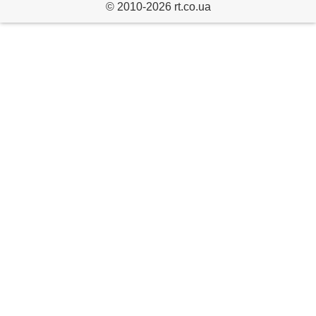
© 2010-2026 rt.co.ua