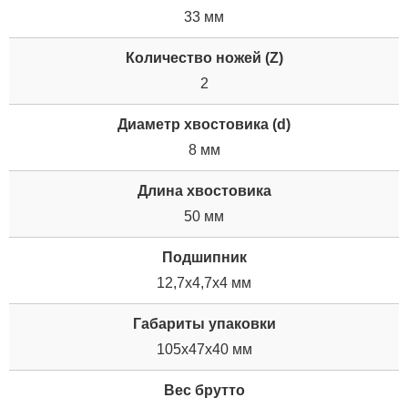
33 мм
Количество ножей (Z)
2
Диаметр хвостовика (d)
8 мм
Длина хвостовика
50 мм
Подшипник
12,7х4,7х4 мм
Габариты упаковки
105x47x40 мм
Вес брутто