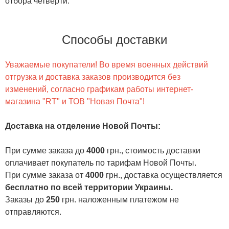
отбора четверти.
Способы доставки
Уважаемые покупатели! Во время военных действий
отгрузка и доставка заказов производится без
изменений, согласно графикам работы интернет-
магазина "RT" и ТОВ "Новая Почта"!
Доставка на отделение Новой Почты
:
При сумме заказа до
4000
грн., стоимость доставки
оплачивает покупатель по тарифам Новой Почты.
При сумме заказа от
4000
грн., доставка осуществляется
бесплатно по всей территории Украины.
Заказы до
250
грн. наложенным платежом не
отправляются.