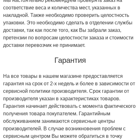
Мы настоятельно рекомендуем проверять заказ на
соответствие веса и количества мест, указанных в
накладной. Также необходимо проверить целостность
упаковки. Это необходимо сделать в отделении службы
доставки, так как после того, как Вы забрали заказ,
претензии по вопросам целостности заказа и стоимости
доставки перевозчик не принимает.
Гарантия
На все товары в нашем магазине предоставляется
гарантия на срок от 2-х недель и более в зависимости от
сервисной политики производителя. Срок гарантии от
производителя указан в характеристиках товаров.
Гарантия начинает действовать с момента фактического
получения товара покупателем. Гарантийным
обслуживанием занимаются сервисные центры
производителей. В случае возникновения проблем с
сервисным центром Вы можете обратиться в точку