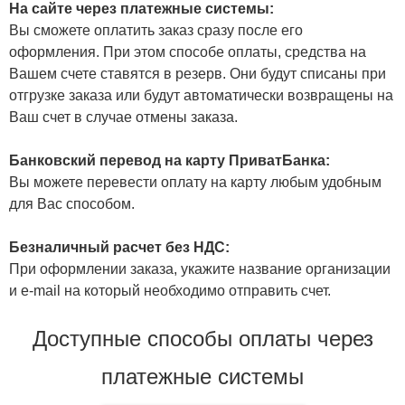
На сайте через платежные системы:
Вы сможете оплатить заказ сразу после его
оформления. При этом способе оплаты, средства на
Вашем счете ставятся в резерв. Они будут списаны при
отгрузке заказа или будут автоматически возвращены на
Ваш счет в случае отмены заказа.
Банковский перевод на карту ПриватБанка:
Вы можете перевести оплату на карту любым удобным
для Вас способом.
Безналичный расчет без НДС:
При оформлении заказа, укажите название организации
и e-mail на который необходимо отправить счет.
Доступные способы оплаты через
платежные системы