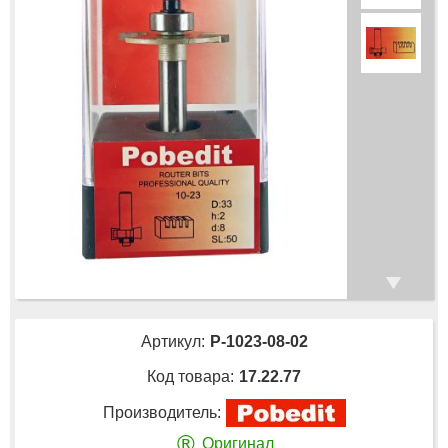
Артикул:
P-1023-08-02
Код товара:
17.22.77
Производитель:
®
Оригинал