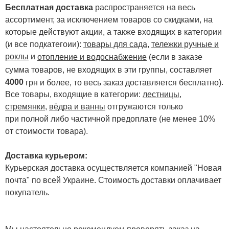
Бесплатная доставка
распространяется на весь
ассортимент, за исключением товаров со скидками, на
которые действуют акции, а также входящих в категории
(и все подкатегоии):
товары для сада
,
тележки ручные и
роклы
и
отопление и водоснабжение
(если в заказе
сумма товаров, не входящих в эти группы, составляет
4000
.
грн и более, то весь заказ доставляется бесплатно)
Все товары, входящие в категории:
лестницы,
стремянки
,
вёдра и ванны
отгружаются только
при полной либо частичной предоплате (не менее 10%
от стоимости товара).
Доставка курьером:
Курьерская доставка осуществляется компанией "Новая
почта" по всей Украине. Стоимость доставки оплачивает
покупатель.