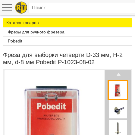
Каталог товаров
Фрезы для ручного фрезера
Pobedit
Фреза для выборки четверти D-33 мм, H-2
мм, d-8 мм Pobedit P-1023-08-02