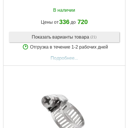
В наличии
336
720
Цены от
до
Показать варианты товара
(21)
Отгрузка в течение 1-2 рабочих дней
Подробнее...