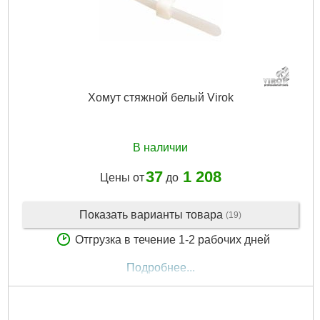
Хомут стяжной белый Virok
В наличии
37
1 208
Цены от
до
Показать варианты товара
(19)
Отгрузка в течение 1-2 рабочих дней
Подробнее...