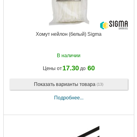
Хомут нейлон (белый) Sigma
В наличии
17.30
60
Цены от
до
Показать варианты товара
(13)
Подробнее...