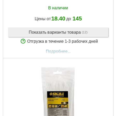
В наличии
18.40
145
Цены от
до
Показать варианты товара
(12)
Отгрузка в течение 1-3 рабочих дней
Подробнее...