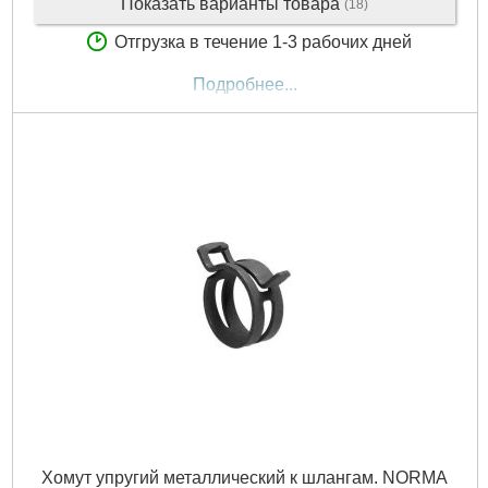
Показать варианты товара
(18)
Отгрузка в течение 1-3 рабочих дней
Подробнее...
Хомут упругий металлический к шлангам. NORMA