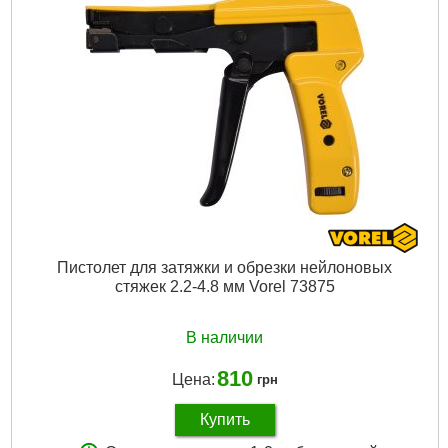
Пистолет для затяжки и обрезки нейлоновых
стяжек 2.2-4.8 мм Vorel 73875
В наличии
810
Цена:
грн
Купить