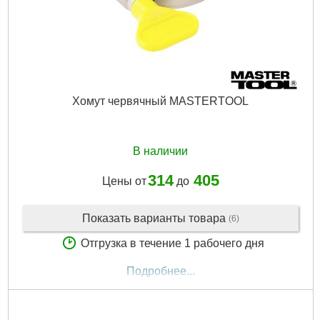
Хомут червячный MASTERTOOL
В наличии
314
405
Цены от
до
Показать варианты товара
(6)
Отгрузка в течение 1 рабочего дня
Подробнее...