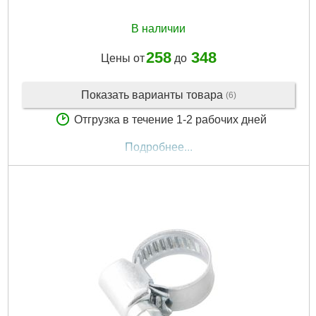
В наличии
258
348
Цены от
до
Показать варианты товара
(6)
Отгрузка в течение 1-2 рабочих дней
Подробнее...