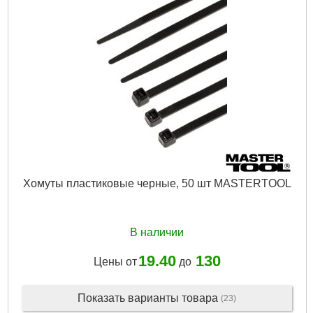
Хомуты пластиковые черные, 50 шт MASTERTOOL
В наличии
19.40
130
Цены от
до
Показать варианты товара
(23)