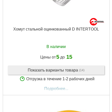
Хомут стальной оцинкованный D INTERTOOL
В наличии
5
15
Цены от
до
Показать варианты товара
(14)
Отгрузка в течение 1-2 рабочих дней
Подробнее...