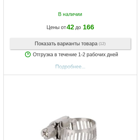
В наличии
42
166
Цены от
до
Показать варианты товара
(12)
Отгрузка в течение 1-2 рабочих дней
Подробнее...