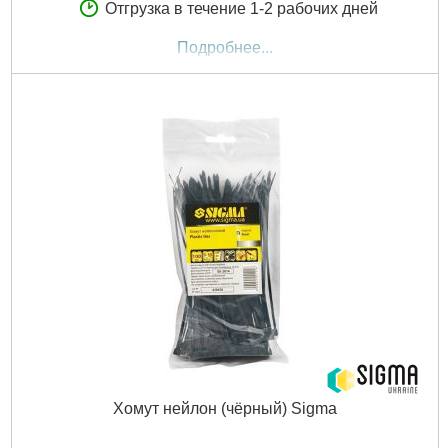
Отгрузка в течение 1-2 рабочих дней
Подробнее...
Хомут нейлон (чёрный) Sigma