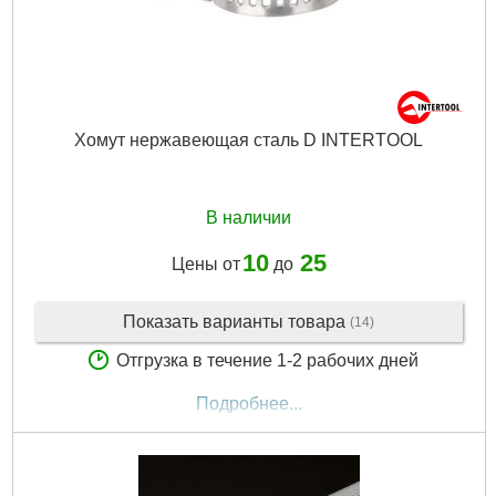
Хомут нержавеющая сталь D INTERTOOL
В наличии
10
25
Цены от
до
Показать варианты товара
(14)
Отгрузка в течение 1-2 рабочих дней
Подробнее...