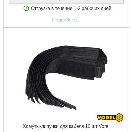
Отгрузка в течение 1-2 рабочих дней
Подробнее...
Хомуты-липучки для кабеля 10 шт Vorel