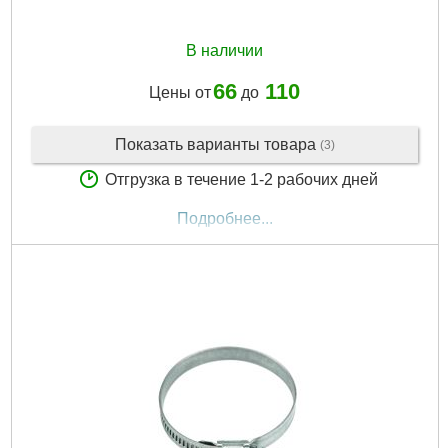
В наличии
66
110
Цены от
до
Показать варианты товара
(3)
Отгрузка в течение 1-2 рабочих дней
Подробнее...