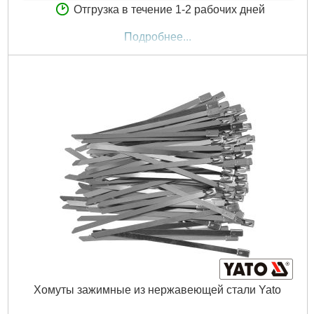
Отгрузка в течение 1-2 рабочих дней
Подробнее...
Хомуты зажимные из нержавеющей стали Yato