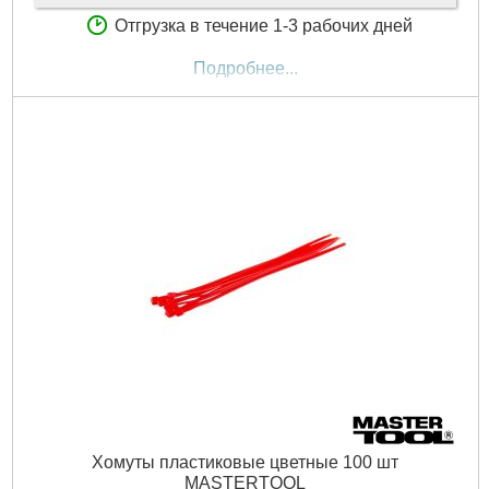
Отгрузка в течение 1-3 рабочих дней
Подробнее...
Хомуты пластиковые цветные 100 шт
MASTERTOOL