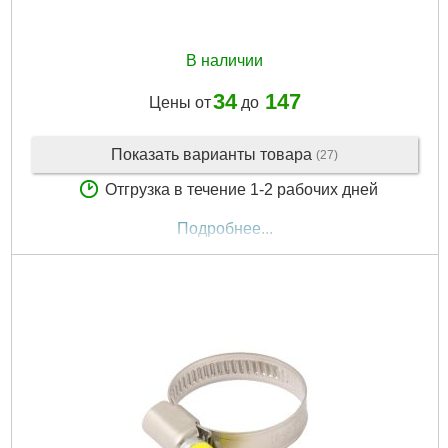
В наличии
34
147
Цены от
до
Показать варианты товара
(27)
Отгрузка в течение 1-2 рабочих дней
Подробнее...