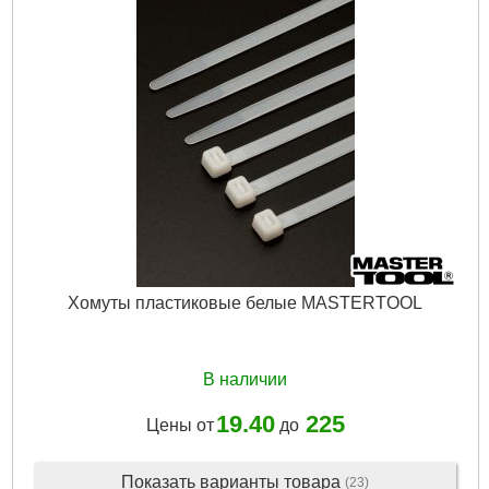
Хомуты пластиковые белые MASTERTOOL
В наличии
19.40
225
Цены от
до
Показать варианты товара
(23)