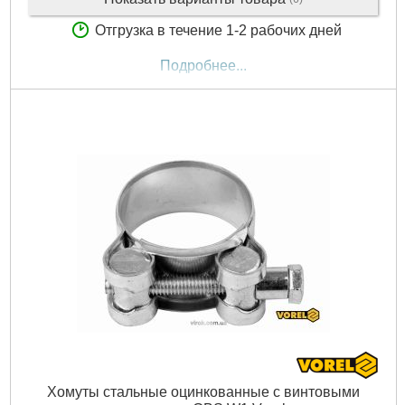
Отгрузка в течение 1-2 рабочих дней
Подробнее...
Хомуты стальные оцинкованные с винтовыми