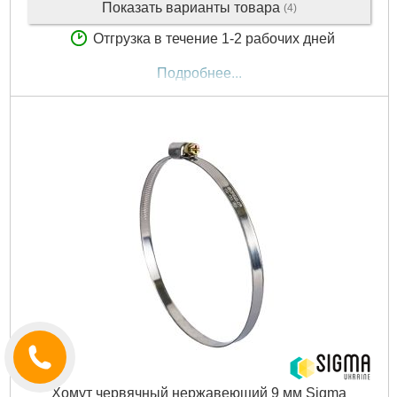
Показать варианты товара
(4)
Отгрузка в течение 1-2 рабочих дней
Подробнее...
Хомут червячный нержавеющий 9 мм Sigma