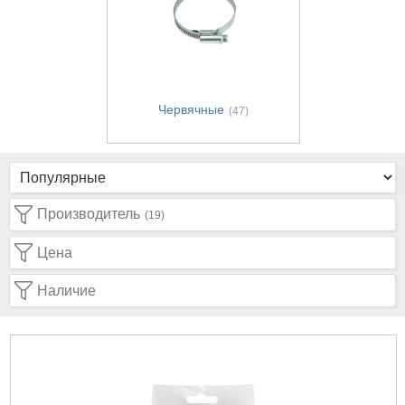
Червячные
(47)
Производитель
(19)
Цена
Наличие