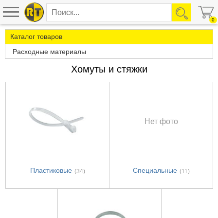
0
Каталог товаров
Расходные материалы
Хомуты и стяжки
Нет фото
Пластиковые
Специальные
(34)
(11)