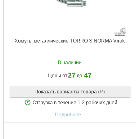
Хомуты металлические TORRO S NORMA Virok
В наличии
27
47
Цены от
до
Показать варианты товара
(15)
Отгрузка в течение 1-2 рабочих дней
Подробнее...