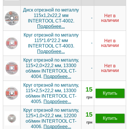
Диск отрезной по металлу
115x1,2x22,2 мм
Нет в
-
наличии
INTERTOOL CT-4002.
Подробнее...
Круг отрезной по металлу
115*1.6*22.2 мм
Нет в
-
наличии
INTERTOOL CT-4003.
Подробнее...
Круг отрезной по металлу,
115×2,0×22,2 мм, 13300
Нет в
-
наличии
об/мин INTERTOOL CT-
4004.
Подробнее...
Круг отрезной по металлу,
15
115×2,5×22,2 мм, 13300
Купить
об/мин INTERTOOL CT-
грн
4005.
Подробнее...
Круг отрезной по металлу,
15
125×1,0×22,2 мм, 12200
Купить
об/мин INTERTOOL CT-
грн
4006.
Подробнее...