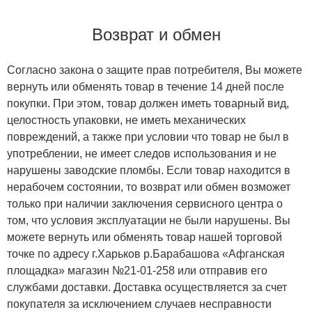
Возврат и обмен
Согласно закона о защите прав потребителя, Вы можете
вернуть или обменять товар в течение 14 дней после
покупки. При этом, товар должен иметь товарный вид,
целостность упаковки, не иметь механических
повреждений, а также при условии что товар не был в
употреблении, не имеет следов использования и не
нарушены заводские пломбы. Если товар находится в
нерабочем состоянии, то возврат или обмен возможет
только при наличии заключения сервисного центра о
том, что условия эксплуатации не были нарушены. Вы
можете вернуть или обменять товар нашей торговой
точке по адресу г.Харьков р.Барабашова «Афганская
площадка» магазин №21-01-258 или отправив его
службами доставки. Доставка осуществляется за счет
покупателя за исключением случаев несправности