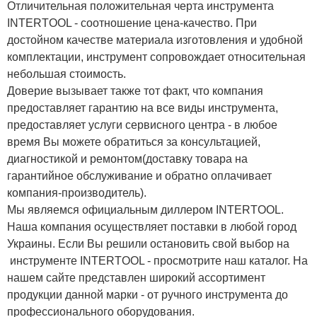
Отличительная положительная черта инструмента
INTERTOOL - соотношение цена-качество. При
достойном качестве материала изготовления и удобной
комплектации, инструмент сопровождает относительная
небольшая стоимость.
Доверие вызывает также тот факт, что компания
предоставляет гарантию на все виды инструмента,
предоставляет услуги сервисного центра - в любое
время Вы можете обратиться за консультацией,
диагностикой и ремонтом(доставку товара на
гарантийное обслуживание и обратно оплачивает
компания-производитель).
Мы являемся официальным диллером INTERTOOL.
Наша компания осуществляет поставки в любой город
Украины. Если Вы решили остановить свой выбор на
инструменте INTERTOOL - просмотрите наш каталог. На
нашем сайте представлен широкий ассортимент
продукции данной марки - от ручного инструмента до
профессионального оборудования.