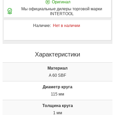
®
Оригинал
Мы официальные дилеры торговой марки
INTERTOOL
Наличие:
Нет в наличии
Характеристики
Материал
A 60 SBF
Диаметр круга
115 мм
Толщина круга
1 мм