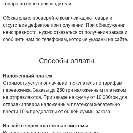
товара по вине производителя.
Обязательно проверяйте комплектацию товара и
отсутствие дефектов при получении. При обнаружении
неисправности, нужно отказаться от получения заказа и
сообщить нам по телефонам, которые указаны на сайте.
Способы оплаты
Наложенный платеж:
Стоимость услуги оплачивает покупатель по тарифам
перевозчика. Заказы до
250
грн наложенным платежом
не отправляются. При заказе на сумму от 10 000грн для
отправки товара наложенным платежом желательно
внести 10% предоплаты от общей суммы заказа
На сайте через платежные системы:
Вы сможете оплатить заказ сразу после его