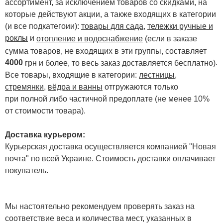
ассортимент, за исключением товаров со скидками, на
которые действуют акции, а также входящих в категории
(и все подкатегоии):
товары для сада
,
тележки ручные и
роклы
и
отопление и водоснабжение
(если в заказе
сумма товаров, не входящих в эти группы, составляет
4000
.
грн и более, то весь заказ доставляется бесплатно)
Все товары, входящие в категории:
лестницы,
стремянки
,
вёдра и ванны
отгружаются только
при полной либо частичной предоплате (не менее 10%
от стоимости товара).
Доставка курьером:
Курьерская доставка осуществляется компанией "Новая
почта" по всей Украине. Стоимость доставки оплачивает
покупатель.
Мы настоятельно рекомендуем проверять заказ на
соответствие веса и количества мест, указанных в