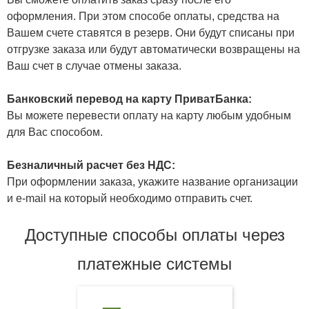
оформления. При этом способе оплаты, средства на
Вашем счете ставятся в резерв. Они будут списаны при
отгрузке заказа или будут автоматически возвращены на
Ваш счет в случае отмены заказа.
Банковский перевод на карту ПриватБанка:
Вы можете перевести оплату на карту любым удобным
для Вас способом.
Безналичный расчет без НДС:
При оформлении заказа, укажите название организации
и e-mail на который необходимо отправить счет.
Доступные способы оплаты через
платежные системы