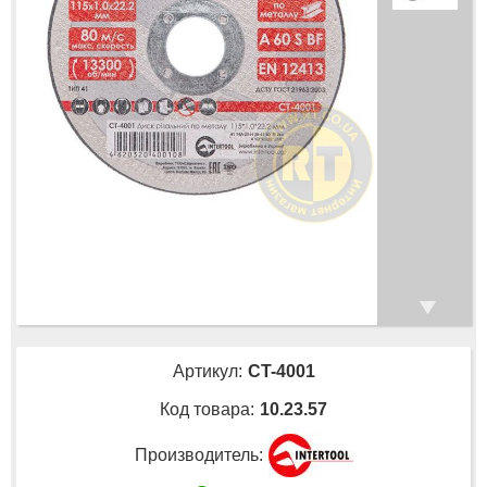
Артикул:
CT-4001
Код товара:
10.23.57
Производитель: