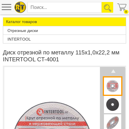
0
Каталог товаров
Отрезные диски
INTERTOOL
Диск отрезной по металлу 115x1,0x22,2 мм
INTERTOOL CT-4001