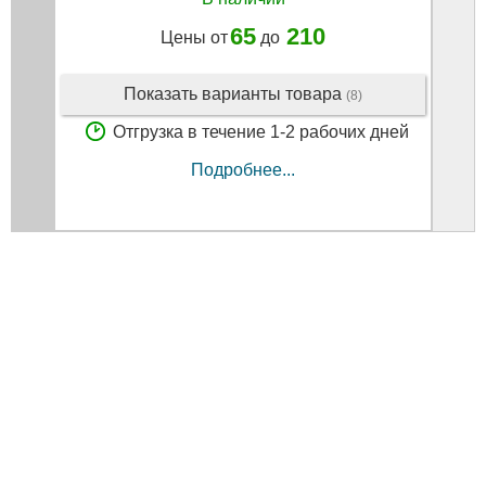
65
210
Цены от
до
Показать варианты товара
(8)
Отгрузка в течение 1-2 рабочих дней
Подробнее...