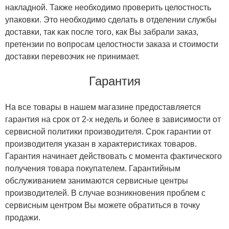
накладной. Также необходимо проверить целостность
упаковки. Это необходимо сделать в отделении службы
доставки, так как после того, как Вы забрали заказ,
претензии по вопросам целостности заказа и стоимости
доставки перевозчик не принимает.
Гарантия
На все товары в нашем магазине предоставляется
гарантия на срок от 2-х недель и более в зависимости от
сервисной политики производителя. Срок гарантии от
производителя указан в характеристиках товаров.
Гарантия начинает действовать с момента фактического
получения товара покупателем. Гарантийным
обслуживанием занимаются сервисные центры
производителей. В случае возникновения проблем с
сервисным центром Вы можете обратиться в точку
продажи.