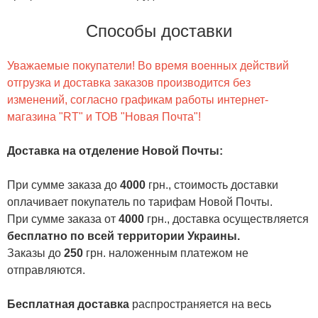
Способы доставки
Уважаемые покупатели! Во время военных действий
отгрузка и доставка заказов производится без
изменений, согласно графикам работы интернет-
магазина "RT" и ТОВ "Новая Почта"!
Доставка на отделение Новой Почты
:
При сумме заказа до
4000
грн., стоимость доставки
оплачивает покупатель по тарифам Новой Почты.
При сумме заказа от
4000
грн., доставка осуществляется
бесплатно по всей территории Украины.
Заказы до
250
грн. наложенным платежом не
отправляются.
Бесплатная доставка
распространяется на весь