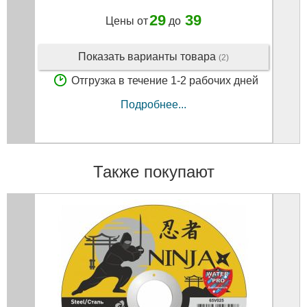
29
39
Цены от
до
Показать варианты товара
(2)
Отгрузка в течение 1-2 рабочих дней
Подробнее...
Также покупают