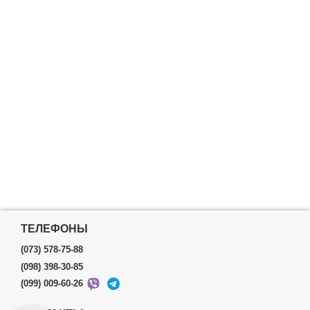
ТЕЛЕФОНЫ
(073) 578-75-88
(098) 398-30-85
(099) 009-60-26