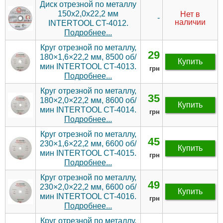
Диск отрезной по металлу
150x2,0x22,2 мм
Нет в
-
наличии
INTERTOOL CT-4012.
Подробнее...
Круг отрезной по металлу,
29
180×1,6×22,2 мм, 8500 об/
Купить
мин INTERTOOL CT-4013.
грн
Подробнее...
Круг отрезной по металлу,
35
180×2,0×22,2 мм, 8600 об/
Купить
мин INTERTOOL CT-4014.
грн
Подробнее...
Круг отрезной по металлу,
45
230×1,6×22,2 мм, 6600 об/
Купить
мин INTERTOOL CT-4015.
грн
Подробнее...
Круг отрезной по металлу,
49
230×2,0×22,2 мм, 6600 об/
Купить
мин INTERTOOL CT-4016.
грн
Подробнее...
Круг отрезной по металлу,