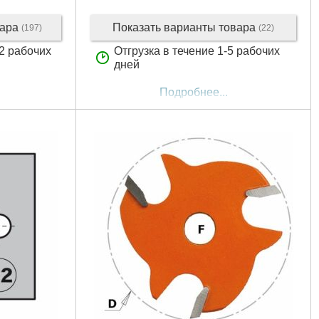
вара
Показать варианты товара
(197)
(22)
12 рабочих
Отгрузка в течение 1-5 рабочих
дней
Подробнее...