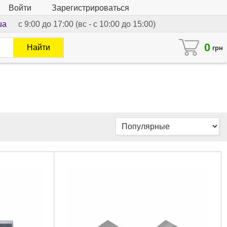
Войти
Зарегистрироваться
ua
с 9:00 до 17:00 (вс - с 10:00 до 15:00)
0
Найти
грн