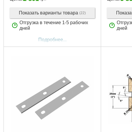
Показать варианты товара
Показа
(22)
Отгрузка в течение 1-5 рабочих
Отгруз
дней
дней
Подробнее...