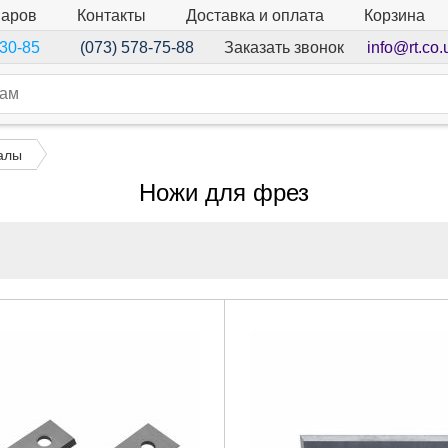
варов
Контакты
Доставка и оплата
Корзина
Заказать звонок
info@rt.co.
-30-85
(073) 578-75-88
алы
Ножи для фрез