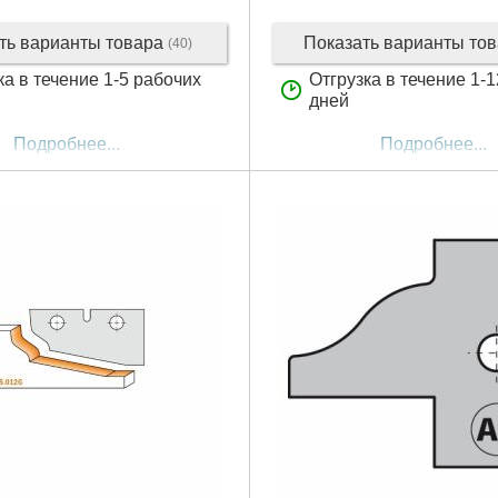
ть варианты товара
Показать варианты то
(40)
ка в течение 1-5 рабочих
Отгрузка в течение 1-
дней
Подробнее...
Подробнее...