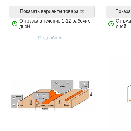
Показать варианты товара
Показа
(3)
Отгрузка в течение 1-12 рабочих
Отгруз
дней
дней
Подробнее...