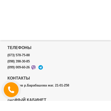
ТЕЛЕФОНЫ
(073) 578-75-88
(098) 398-30-85
(099) 009-60-26
КОНТАКТЫ
г.Харьков р.Барабашова маг. 21-01-258
ЛИЧНЫЙ КАБИНЕТ
История заказов