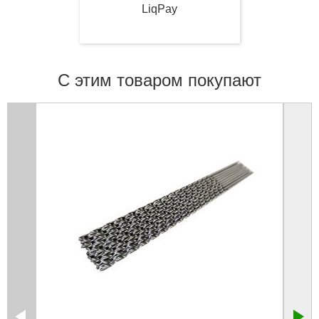
LiqPay
С этим товаром покупают