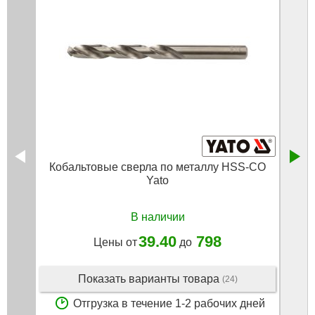
Кобальтовые сверла по металлу HSS-CO
Yato
В наличии
39.40
798
Цены от
до
Показать варианты товара
(24)
Отгрузка в течение 1-2 рабочих дней