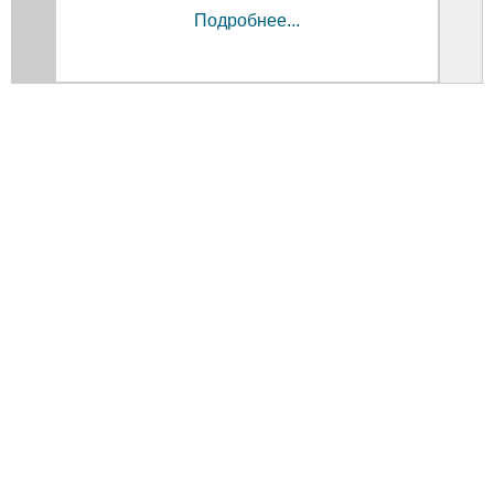
Подробнее...