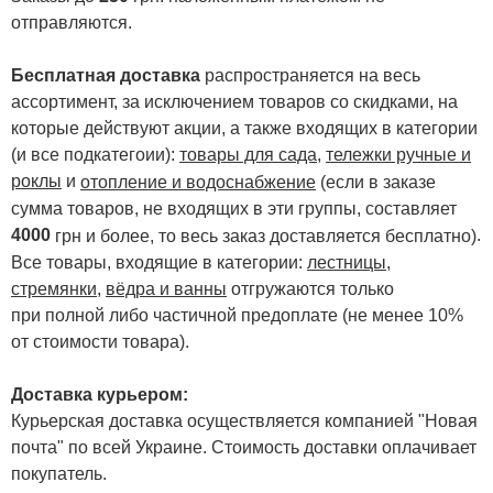
отправляются.
Бесплатная доставка
распространяется на весь
ассортимент, за исключением товаров со скидками, на
которые действуют акции, а также входящих в категории
(и все подкатегоии):
товары для сада
,
тележки ручные и
роклы
и
отопление и водоснабжение
(если в заказе
сумма товаров, не входящих в эти группы, составляет
4000
.
грн и более, то весь заказ доставляется бесплатно)
Все товары, входящие в категории:
лестницы,
стремянки
,
вёдра и ванны
отгружаются только
при полной либо частичной предоплате (не менее 10%
от стоимости товара).
Доставка курьером:
Курьерская доставка осуществляется компанией "Новая
почта" по всей Украине. Стоимость доставки оплачивает
покупатель.