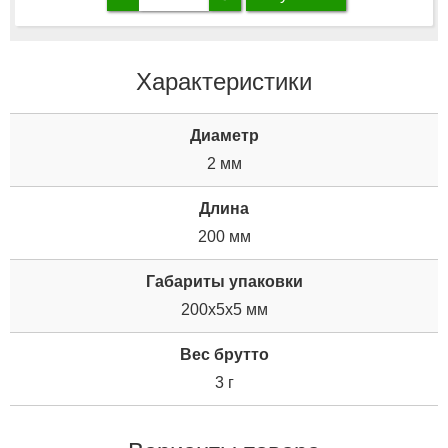
Характеристики
Диаметр
2 мм
Длина
200 мм
Габариты упаковки
200x5x5 мм
Вес брутто
3 г