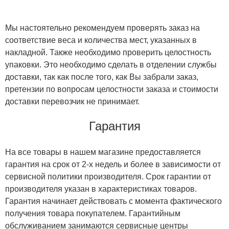
Мы настоятельно рекомендуем проверять заказ на
соответствие веса и количества мест, указанных в
накладной. Также необходимо проверить целостность
упаковки. Это необходимо сделать в отделении службы
доставки, так как после того, как Вы забрали заказ,
претензии по вопросам целостности заказа и стоимости
доставки перевозчик не принимает.
Гарантия
На все товары в нашем магазине предоставляется
гарантия на срок от 2-х недель и более в зависимости от
сервисной политики производителя. Срок гарантии от
производителя указан в характеристиках товаров.
Гарантия начинает действовать с момента фактического
получения товара покупателем. Гарантийным
обслуживанием занимаются сервисные центры