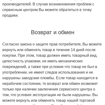
производителей. В случае возникновения проблем с
сервисным центром Вы можете обратиться в точку
продажи.
Возврат и обмен
Согласно закона о защите прав потребителя, Вы можете
вернуть или обменять товар в течение 14 дней после
покупки. При этом, товар должен иметь товарный вид,
целостность упаковки, не иметь механических
повреждений, а также при условии что товар не был в
употреблении, не имеет следов использования и не
нарушены заводские пломбы. Если товар находится в
нерабочем состоянии, то возврат или обмен возможет
только при наличии заключения сервисного центра о
том, что условия эксплуатации не были нарушены. Вы
можете вернуть или обменять товар нашей торговой