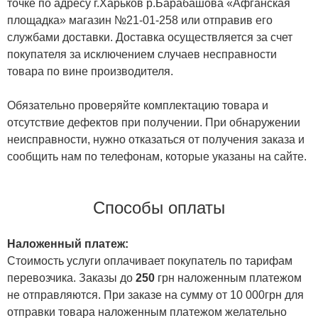
точке по адресу г.Харьков р.Барабашова «Афганская
площадка» магазин №21-01-258 или отправив его
службами доставки. Доставка осуществляется за счет
покупателя за исключением случаев несправности
товара по вине производителя.
Обязательно проверяйте комплектацию товара и
отсутствие дефектов при получении. При обнаружении
неисправности, нужно отказаться от получения заказа и
сообщить нам по телефонам, которые указаны на сайте.
Способы оплаты
Наложенный платеж:
Стоимость услуги оплачивает покупатель по тарифам
перевозчика. Заказы до
250
грн наложенным платежом
не отправляются. При заказе на сумму от 10 000грн для
отправки товара наложенным платежом желательно