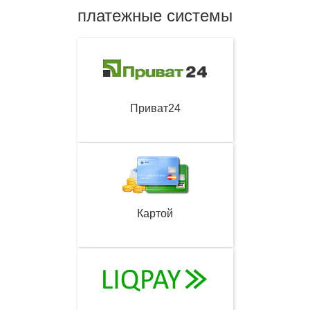
платежные системы
Приват24
Картой