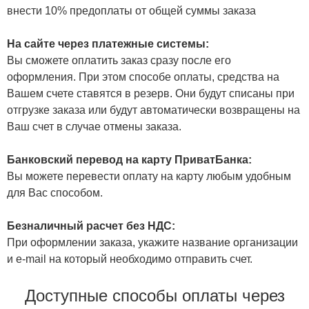
внести 10% предоплаты от общей суммы заказа
На сайте через платежные системы:
Вы сможете оплатить заказ сразу после его
оформления. При этом способе оплаты, средства на
Вашем счете ставятся в резерв. Они будут списаны при
отгрузке заказа или будут автоматически возвращены на
Ваш счет в случае отмены заказа.
Банковский перевод на карту ПриватБанка:
Вы можете перевести оплату на карту любым удобным
для Вас способом.
Безналичный расчет без НДС:
При оформлении заказа, укажите название организации
и e-mail на который необходимо отправить счет.
Доступные способы оплаты через