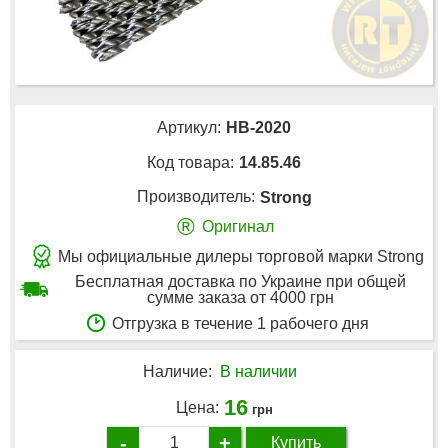
Артикул:
HB-2020
Код товара:
14.85.46
Производитель:
Strong
®
Оригинал
Мы официальные дилеры торговой марки Strong
Бесплатная доставка по Украине при общей
сумме заказа от 4000 грн
Отгрузка в течение 1 рабочего дня
Наличие:
В наличии
16
Цена:
грн
-
+
Купить