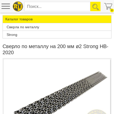
0
Каталог товаров
Сверла по металлу
Strong
Сверло по металлу на 200 мм ø2 Strong HB-
2020