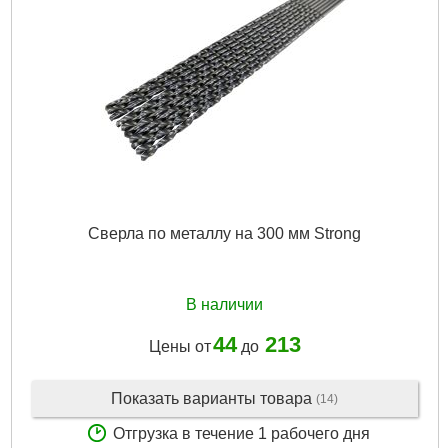
Сверла по металлу на 300 мм Strong
В наличии
44
213
Цены от
до
Показать варианты товара
(14)
Отгрузка в течение 1 рабочего дня