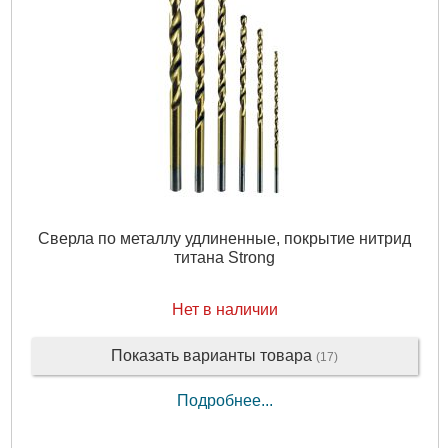
Сверла по металлу удлиненные, покрытие нитрид
титана Strong
Нет в наличии
Показать варианты товара
(17)
Подробнее...