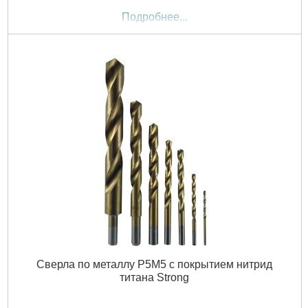
Подробнее...
Сверла по металлу Р5М5 с покрытием нитрид
титана Strong