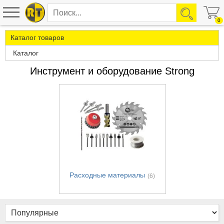
0
Каталог товаров
Каталог
Инструмент и оборудование Strong
Расходные материалы
(6)