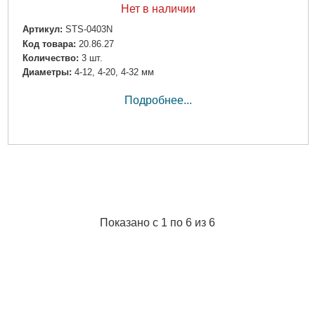
Нет в наличии
Артикул:
STS-0403N
Код товара:
20.86.27
Количество:
3 шт.
Диаметры:
4-12, 4-20, 4-32 мм
Подробнее...
Показано с 1 по 6 из 6