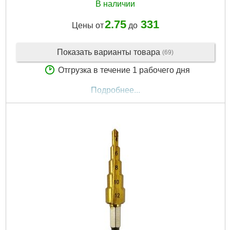
В наличии
2.75
331
Цены от
до
Показать варианты товара
(69)
Отгрузка в течение 1 рабочего дня
Подробнее...