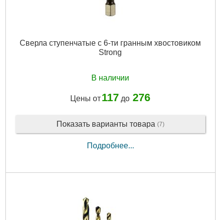
Сверла ступенчатые с 6-ти гранным хвостовиком
Strong
В наличии
117
276
Цены от
до
Показать варианты товара
(7)
Подробнее...