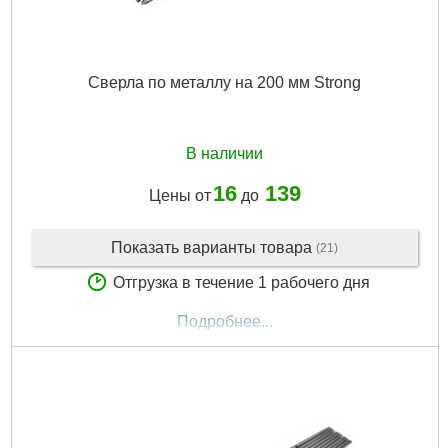
Сверла по металлу на 200 мм Strong
В наличии
16
139
Цены от
до
Показать варианты товара
(21)
Отгрузка в течение 1 рабочего дня
Подробнее...