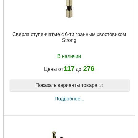
Сверла ступенчатые с 6-ти гранным хвостовиком
Strong
В наличии
117
276
Цены от
до
Показать варианты товара
(7)
Подробнее...