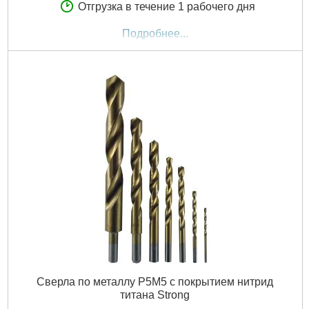
Отгрузка в течение 1 рабочего дня
Подробнее...
Сверла по металлу Р5М5 с покрытием нитрид
титана Strong