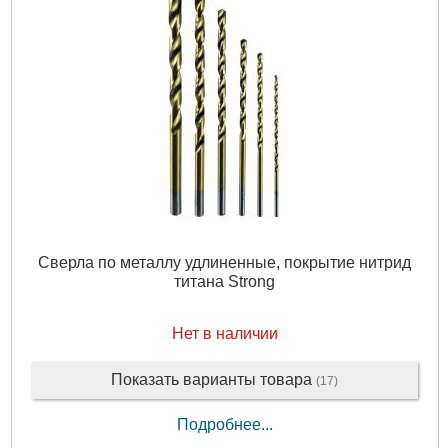
Сверла по металлу удлиненные, покрытие нитрид
титана Strong
Нет в наличии
Показать варианты товара
(17)
Подробнее...