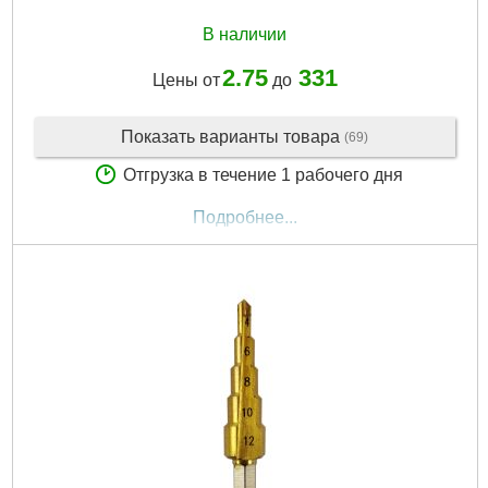
В наличии
2.75
331
Цены от
до
Показать варианты товара
(69)
Отгрузка в течение 1 рабочего дня
Подробнее...