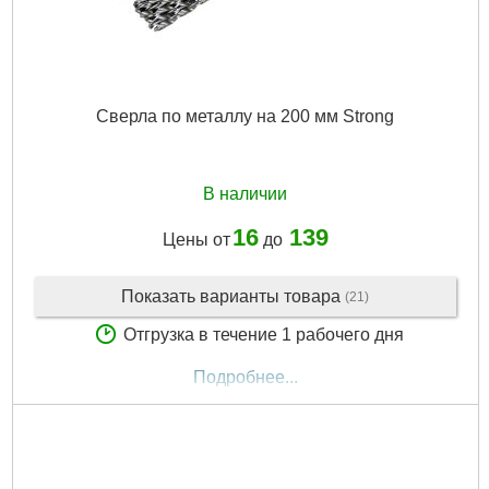
Сверла по металлу на 200 мм Strong
В наличии
16
139
Цены от
до
Показать варианты товара
(21)
Отгрузка в течение 1 рабочего дня
Подробнее...