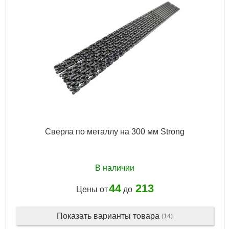
Сверла по металлу на 300 мм Strong
В наличии
44
213
Цены от
до
Показать варианты товара
(14)