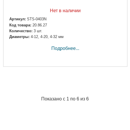
Нет в наличии
Артикул:
STS-0403N
Код товара:
20.86.27
Количество:
3 шт.
Диаметры:
4-12, 4-20, 4-32 мм
Подробнее...
Показано с 1 по 6 из 6