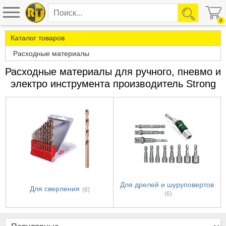
0
Каталог товаров
Расходные материалы
Расходные материалы для ручного, пневмо и
электро инструмента производитель Strong
Для дрелей и шуруповертов
Для сверления
(6)
(6)