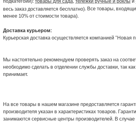
подкатегоии):
товары для сада
,
тележки ручные и роклы
и
. Все товары, входящи
весь заказ доставляется бесплатно)
менее 10% от стоимости товара).
Доставка курьером:
Курьерская доставка осуществляется компанией "Новая по
Мы настоятельно рекомендуем проверять заказ на соответ
необходимо сделать в отделении службы доставки, так как
принимает.
На все товары в нашем магазине предоставляется гарантия
производителя указан в характеристиках товаров. Гаран
занимаются сервисные центры производителей. В случае