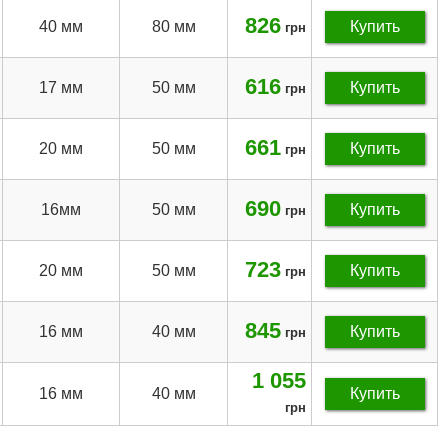
826
40 мм
80 мм
Купить
грн
616
17 мм
50 мм
Купить
грн
661
20 мм
50 мм
Купить
грн
690
16мм
50 мм
Купить
грн
723
20 мм
50 мм
Купить
грн
845
16 мм
40 мм
Купить
грн
1 055
16 мм
40 мм
Купить
грн