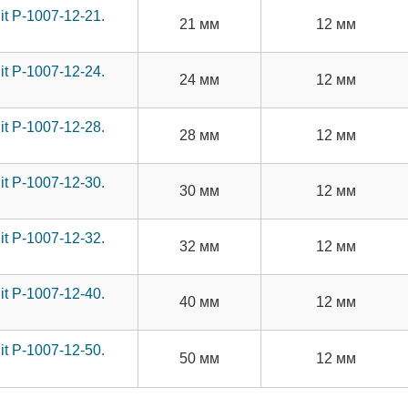
t P-1007-12-21.
21 мм
12 мм
t P-1007-12-24.
24 мм
12 мм
t P-1007-12-28.
28 мм
12 мм
t P-1007-12-30.
30 мм
12 мм
t P-1007-12-32.
32 мм
12 мм
t P-1007-12-40.
40 мм
12 мм
t P-1007-12-50.
50 мм
12 мм