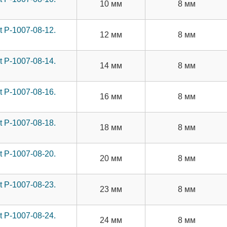
10 мм
8 мм
 P-1007-08-12.
12 мм
8 мм
 P-1007-08-14.
14 мм
8 мм
 P-1007-08-16.
16 мм
8 мм
 P-1007-08-18.
18 мм
8 мм
 P-1007-08-20.
20 мм
8 мм
 P-1007-08-23.
23 мм
8 мм
 P-1007-08-24.
24 мм
8 мм