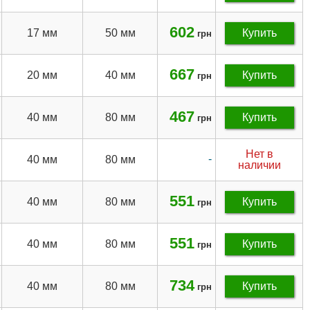
602
17 мм
50 мм
Купить
грн
667
20 мм
40 мм
Купить
грн
467
40 мм
80 мм
Купить
грн
Нет в
-
40 мм
80 мм
наличии
551
40 мм
80 мм
Купить
грн
551
40 мм
80 мм
Купить
грн
734
40 мм
80 мм
Купить
грн