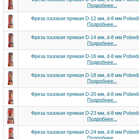
Подробнее...
Фреза пазовая прямая D-12 мм, d-8 мм Pobedit
Подробнее...
Фреза пазовая прямая D-14 мм, d-8 мм Pobedit
Подробнее...
Фреза пазовая прямая D-16 мм, d-8 мм Pobedit
Подробнее...
Фреза пазовая прямая D-18 мм, d-8 мм Pobedit
Подробнее...
Фреза пазовая прямая D-20 мм, d-8 мм Pobedit
Подробнее...
Фреза пазовая прямая D-23 мм, d-8 мм Pobedit
Подробнее...
Фреза пазовая прямая D-24 мм, d-8 мм Pobedit
Подробнее...