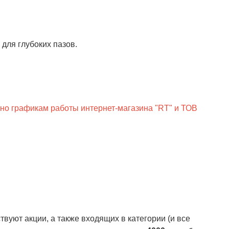
 для глубоких пазов.
сно графикам работы интернет-магазина "RT" и ТОВ
вуют акции, а также входящих в категории (и все