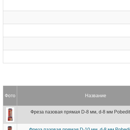
Фото
Название
Фреза пазовая прямая D-8 мм, d-8 мм Pobedit
Фреза пазовая прямая D-10 мм, d-8 мм Pobedit