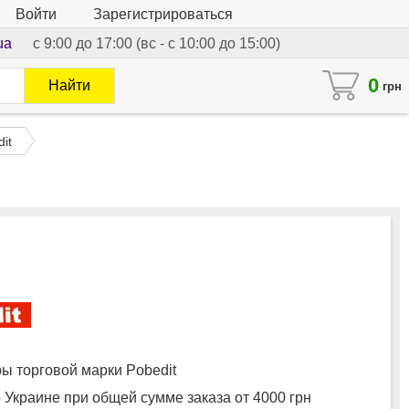
Войти
Зарегистрироваться
ua
с 9:00 до 17:00 (вс - с 10:00 до 15:00)
0
Найти
грн
it
 торговой марки Pobedit
 Украине при общей сумме заказа от 4000 грн