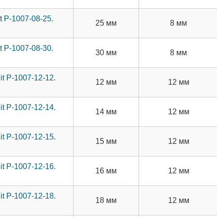
 P-1007-08-25.
25 мм
8 мм
 P-1007-08-30.
30 мм
8 мм
t P-1007-12-12.
12 мм
12 мм
t P-1007-12-14.
14 мм
12 мм
t P-1007-12-15.
15 мм
12 мм
t P-1007-12-16.
16 мм
12 мм
t P-1007-12-18.
18 мм
12 мм