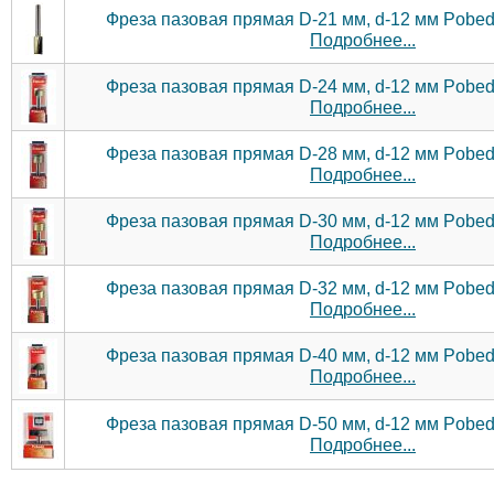
Фреза пазовая прямая D-21 мм, d-12 мм Pobedi
Подробнее...
Фреза пазовая прямая D-24 мм, d-12 мм Pobedi
Подробнее...
Фреза пазовая прямая D-28 мм, d-12 мм Pobedi
Подробнее...
Фреза пазовая прямая D-30 мм, d-12 мм Pobedi
Подробнее...
Фреза пазовая прямая D-32 мм, d-12 мм Pobedi
Подробнее...
Фреза пазовая прямая D-40 мм, d-12 мм Pobedi
Подробнее...
Фреза пазовая прямая D-50 мм, d-12 мм Pobedi
Подробнее...