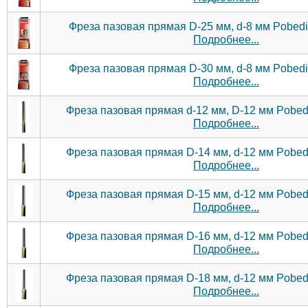
Фреза пазовая прямая D-25 мм, d-8 мм Pobedit
Подробнее...
Фреза пазовая прямая D-30 мм, d-8 мм Pobedit
Подробнее...
Фреза пазовая прямая d-12 мм, D-12 мм Pobedi
Подробнее...
Фреза пазовая прямая D-14 мм, d-12 мм Pobedi
Подробнее...
Фреза пазовая прямая D-15 мм, d-12 мм Pobedi
Подробнее...
Фреза пазовая прямая D-16 мм, d-12 мм Pobedi
Подробнее...
Фреза пазовая прямая D-18 мм, d-12 мм Pobedi
Подробнее...