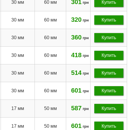
301
30 мм
60 мм
Купить
грн
320
30 мм
60 мм
Купить
грн
360
30 мм
60 мм
Купить
грн
418
30 мм
60 мм
Купить
грн
514
30 мм
60 мм
Купить
грн
601
30 мм
60 мм
Купить
грн
587
17 мм
50 мм
Купить
грн
601
17 мм
50 мм
Купить
грн