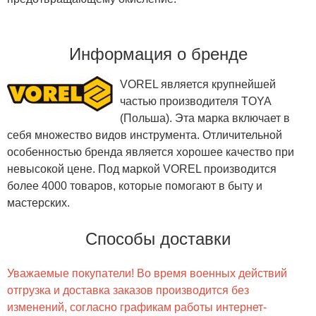
Информация о бренде
VOREL является крупнейшей
частью производителя TOYA
(Польша). Эта марка включает в
себя множество видов инструмента. Отличительной
особенностью бренда является хорошее качество при
невысокой цене. Под маркой VOREL производится
более 4000 товаров, которые помогают в быту и
мастерских.
Способы доставки
Уважаемые покупатели! Во время военных действий
отгрузка и доставка заказов производится без
изменений, согласно графикам работы интернет-