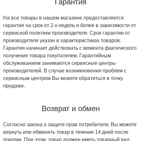
Гарантия
На все товары в нашем магазине предоставляется
гарантия на срок от 2-х недель и более в зависимости от
сервисной политики производителя. Срок гарантии от
производителя указан в характеристиках товаров.
Гарантия начинает действовать с момента фактического
получения товара покупателем. Гарантийным
обслуживанием занимаются сервисные центры
производителей. В случае возникновения проблем с
сервисным центром Вы можете обратиться в точку
продажи.
Возврат и обмен
Согласно закона о защите прав потребителя, Вы можете
вернуть или обменять товар в течение 14 дней после
покупки. При этом, товар должен иметь товарный вид,