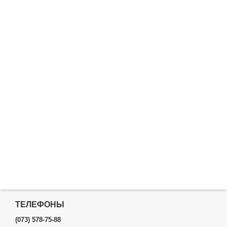
ТЕЛЕФОНЫ
(073) 578-75-88