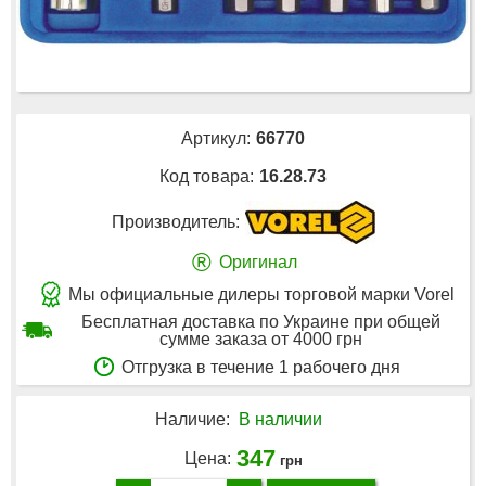
Артикул:
66770
Код товара:
16.28.73
Производитель:
®
Оригинал
Мы официальные дилеры торговой марки Vorel
Бесплатная доставка по Украине при общей
сумме заказа от 4000 грн
Отгрузка в течение 1 рабочего дня
Наличие:
В наличии
347
Цена:
грн