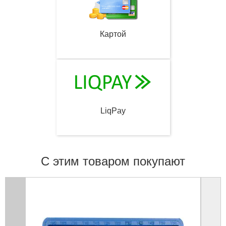
Картой
LiqPay
С этим товаром покупают