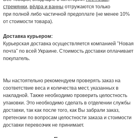
стремянки
,
вёдра и ванны
отгружаются только
при полной либо частичной предоплате (не менее 10%
от стоимости товара).
Доставка курьером:
Курьерская доставка осуществляется компанией "Новая
почта" по всей Украине. Стоимость доставки оплачивает
покупатель.
Мы настоятельно рекомендуем проверять заказ на
соответствие веса и количества мест, указанных в
накладной. Также необходимо проверить целостность
упаковки. Это необходимо сделать в отделении службы
доставки, так как после того, как Вы забрали заказ,
претензии по вопросам целостности заказа и стоимости
доставки перевозчик не принимает.