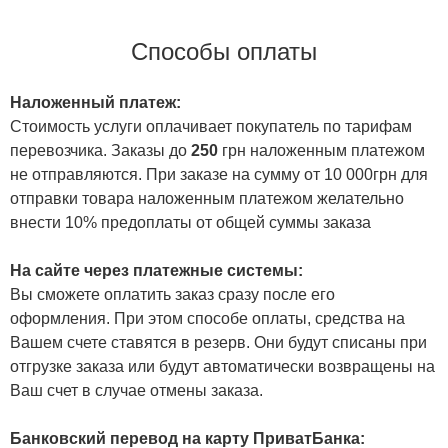
Способы оплаты
Наложенный платеж:
Стоимость услуги оплачивает покупатель по тарифам
перевозчика. Заказы до
250
грн наложенным платежом
не отправляются. При заказе на сумму от 10 000грн для
отправки товара наложенным платежом желательно
внести 10% предоплаты от общей суммы заказа
На сайте через платежные системы:
Вы сможете оплатить заказ сразу после его
оформления. При этом способе оплаты, средства на
Вашем счете ставятся в резерв. Они будут списаны при
отгрузке заказа или будут автоматически возвращены на
Ваш счет в случае отмены заказа.
Банковский перевод на карту ПриватБанка: