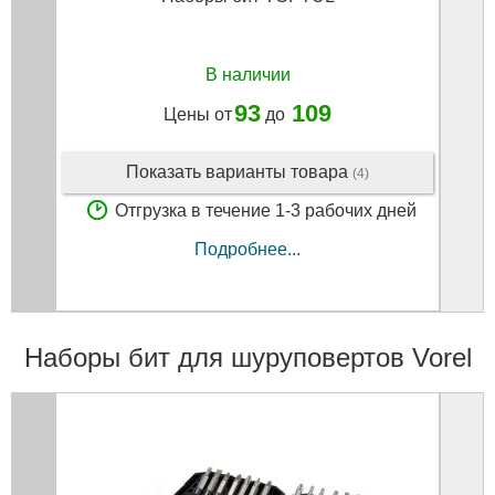
В наличии
93
109
Цены от
до
Показать варианты товара
(4)
Отгрузка в течение 1-3 рабочих дней
Подробнее...
Наборы бит для шуруповертов Vorel