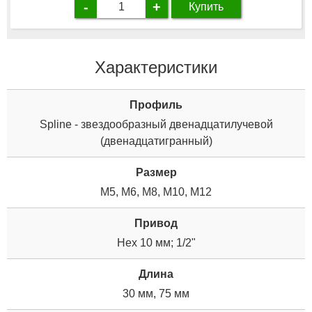
-
+
Купить
Характеристики
Профиль
Spline - звездообразный двенадцатилучевой
(двенадцатигранный)
Размер
M5, M6, M8, M10, M12
Привод
Hex 10 мм; 1/2"
Длина
30 мм, 75 мм