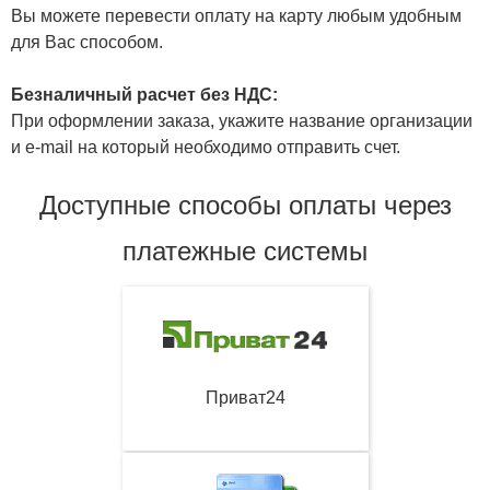
Вы можете перевести оплату на карту любым удобным
для Вас способом.
Безналичный расчет без НДС:
При оформлении заказа, укажите название организации
и e-mail на который необходимо отправить счет.
Доступные способы оплаты через
платежные системы
Приват24