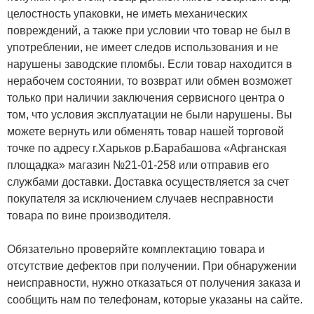
целостность упаковки, не иметь механических
повреждений, а также при условии что товар не был в
употреблении, не имеет следов использования и не
нарушены заводские пломбы. Если товар находится в
нерабочем состоянии, то возврат или обмен возможет
только при наличии заключения сервисного центра о
том, что условия эксплуатации не были нарушены. Вы
можете вернуть или обменять товар нашей торговой
точке по адресу г.Харьков р.Барабашова «Афганская
площадка» магазин №21-01-258 или отправив его
службами доставки. Доставка осуществляется за счет
покупателя за исключением случаев несправности
товара по вине производителя.
Обязательно проверяйте комплектацию товара и
отсутствие дефектов при получении. При обнаружении
неисправности, нужно отказаться от получения заказа и
сообщить нам по телефонам, которые указаны на сайте.