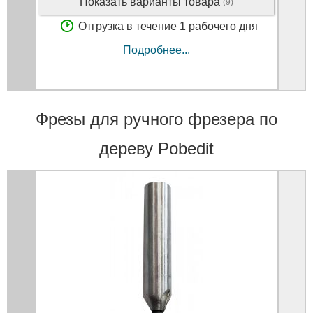
Показать варианты товара
(9)
Отгрузка в течение 1 рабочего дня
Подробнее...
Фрезы для ручного фрезера по
дереву Pobedit