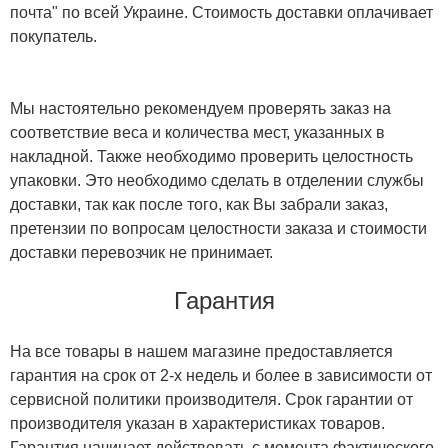
почта" по всей Украине. Стоимость доставки оплачивает
покупатель.
Мы настоятельно рекомендуем проверять заказ на
соответствие веса и количества мест, указанных в
накладной. Также необходимо проверить целостность
упаковки. Это необходимо сделать в отделении службы
доставки, так как после того, как Вы забрали заказ,
претензии по вопросам целостности заказа и стоимости
доставки перевозчик не принимает.
Гарантия
На все товары в нашем магазине предоставляется
гарантия на срок от 2-х недель и более в зависимости от
сервисной политики производителя. Срок гарантии от
производителя указан в характеристиках товаров.
Гарантия начинает действовать с момента фактического