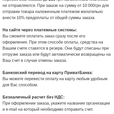
не отправляются. При заказе на сумму от 10 000грн для
отправки товара наложенным платежом желательно
внести 10% предоплаты от общей суммы заказа
На сайте через платежные системы:
Вы сможете оплатить заказ сразу после его
оформления. При этом способе оплаты, средства на
Вашем счете ставятся в резерв. Они будут списаны при
отгрузке заказа или будут автоматически возвращены на
Ваш счет в случае отмены заказа.
Банковский перевод на карту ПриватБанка:
Вы можете перевести оплату на карту любым удобным
для Вас способом.
Безналичный расчет без НДС:
При оформлении заказа, укажите название организации
и e-mail на который необходимо отправить счет.