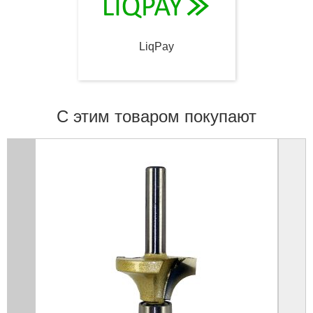
LiqPay
С этим товаром покупают