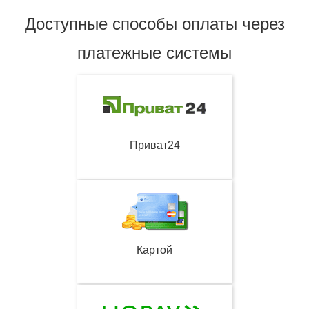
Доступные способы оплаты через
платежные системы
Приват24
Картой