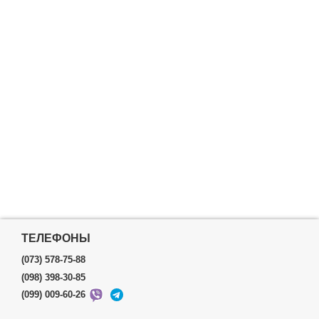
ТЕЛЕФОНЫ
(073) 578-75-88
(098) 398-30-85
(099) 009-60-26