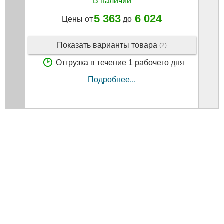
В наличии
5 363
6 024
Цены от
до
Показать варианты товара
(2)
Отгрузка в течение 1 рабочего дня
Подробнее...