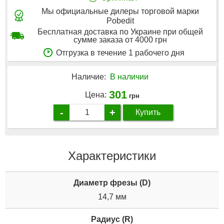
Мы официальные дилеры торговой марки
Pobedit
Бесплатная доставка по Украине при общей
сумме заказа от 4000 грн
Отгрузка в течение 1 рабочего дня
Наличие:
В наличии
301
Цена:
грн
-
+
Купить
Характеристики
Диаметр фрезы (D)
14,7 мм
Радиус (R)