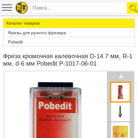
Каталог товаров
Фрезы для ручного фрезера
Pobedit
Фреза кромочная калевочная D-14.7 мм, R-1
мм, d-6 мм Pobedit P-1017-06-01