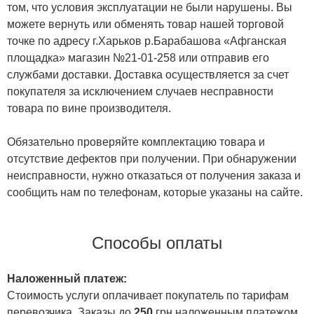
том, что условия эксплуатации не были нарушены. Вы
можете вернуть или обменять товар нашей торговой
точке по адресу г.Харьков р.Барабашова «Афганская
площадка» магазин №21-01-258 или отправив его
службами доставки. Доставка осуществляется за счет
покупателя за исключением случаев несправности
товара по вине производителя.
Обязательно проверяйте комплектацию товара и
отсутствие дефектов при получении. При обнаружении
неисправности, нужно отказаться от получения заказа и
сообщить нам по телефонам, которые указаны на сайте.
Способы оплаты
Наложенный платеж:
Стоимость услуги оплачивает покупатель по тарифам
перевозчика. Заказы до
250
грн наложенным платежом