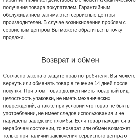
получения товара покупателем. Гарантийным
обслуживанием занимаются сервисные центры
производителей. В случае возникновения проблем с
сервисным центром Вы можете обратиться в точку
продажи.
Возврат и обмен
Согласно закона о защите прав потребителя, Вы можете
вернуть или обменять товар в течение 14 дней после
покупки. При этом, товар должен иметь товарный вид,
целостность упаковки, не иметь механических
повреждений, а также при условии что товар не был в
употреблении, не имеет следов использования и не
нарушены заводские пломбы. Если товар находится в
нерабочем состоянии, то возврат или обмен возможет
только при наличии заключения сервисного центра о