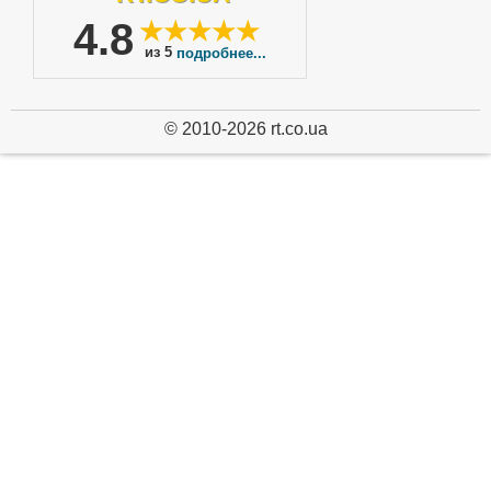
4.8
★★★★★
из 5
подробнее...
© 2010-2026 rt.co.ua