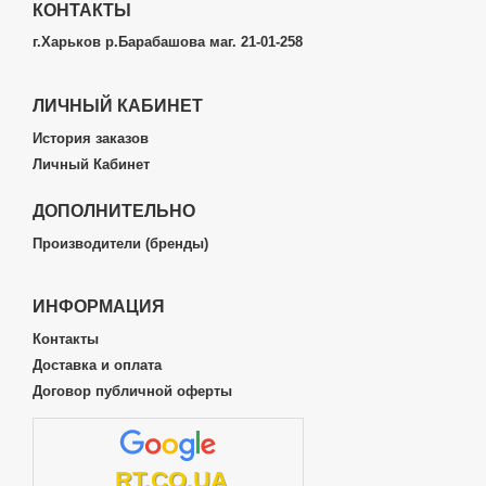
КОНТАКТЫ
г.Харьков р.Барабашова маг. 21-01-258
ЛИЧНЫЙ КАБИНЕТ
История заказов
Личный Кабинет
ДОПОЛНИТЕЛЬНО
Производители (бренды)
ИНФОРМАЦИЯ
Контакты
Доставка и оплата
Договор публичной оферты
RT.CO.UA