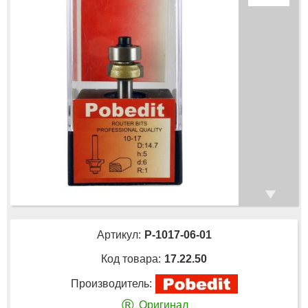
Артикул:
P-1017-06-01
Код товара:
17.22.50
Производитель:
®
Оригинал