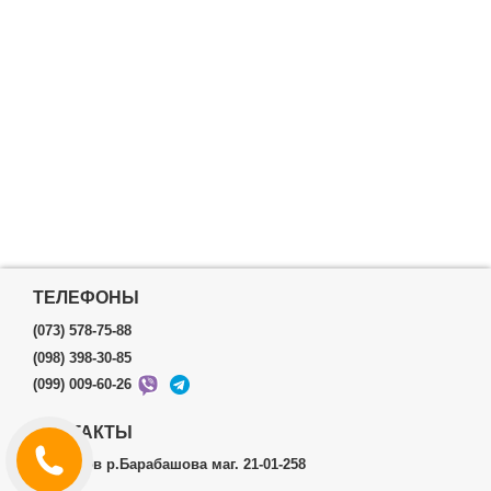
ТЕЛЕФОНЫ
(073) 578-75-88
(098) 398-30-85
(099) 009-60-26
КОНТАКТЫ
г.Харьков р.Барабашова маг. 21-01-258