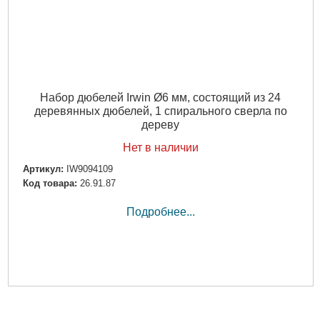
Набор дюбелей Irwin Ø6 мм, состоящий из 24
деревянных дюбелей, 1 спирального сверла по
дереву
Нет в наличии
Артикул:
IW9094109
Код товара:
26.91.87
Подробнее...