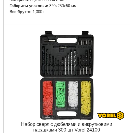
Габариты упаковки:
320x250x50 мм
Вес брутто:
1,300 г
Подробнее...
Набор сверл с дюбелями и викрутковими
насадками 300 шт Vorel 24100