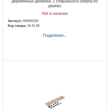
деревянных дюбелей, 1 спирального сверла по
дереву
Нет в наличии
Артикул:
IW9093104
Код товара:
26.91.89
Подробнее...