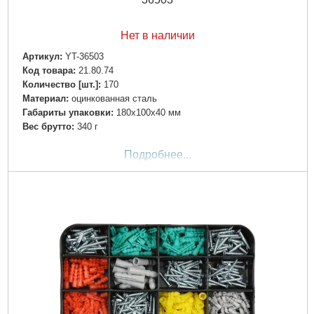
Нет в наличии
Артикул:
YT-36503
Код товара:
21.80.74
Количество [шт.]:
170
Материал:
оцинкованная сталь
Габариты упаковки:
180x100x40 мм
Вес брутто:
340 г
Подробнее...