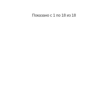
Показано с 1 по 18 из 18