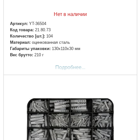
Нет в наличии
Артикул:
YT-36504
Код товара:
21.80.73
Количество [шт.]:
104
Материал:
оцинкованная сталь
Габариты упаковки:
130x110x30 мм
Вес брутто:
210 г
Подробнее...