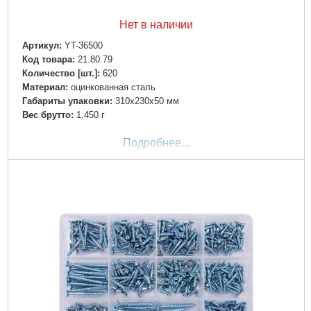
Нет в наличии
Артикул:
YT-36500
Код товара:
21.80.79
Количество [шт.]:
620
Материал:
оцинкованная сталь
Габариты упаковки:
310x230x50 мм
Вес брутто:
1,450 г
Подробнее...