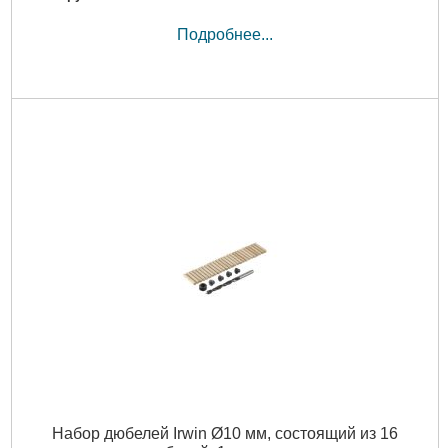
Подробнее...
Набор дюбелей Irwin Ø10 мм, состоящий из 16