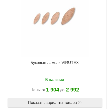
Буковые ламели VIRUTEX
В наличии
1 904
2 992
Цены от
до
Показать варианты товара
(4)