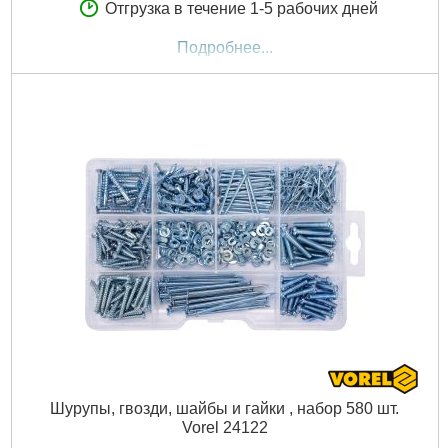
Отгрузка в течение 1-5 рабочих дней
Подробнее...
Шурупы, гвозди, шайбы и гайки , набор 580 шт.
Vorel 24122