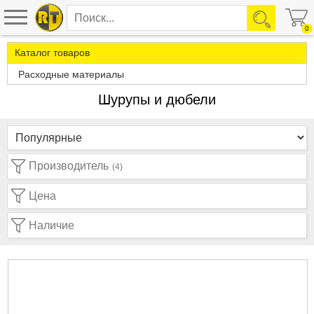
0
Каталог товаров
Расходные материалы
Шурупы и дюбели
Производитель
(4)
Цена
Наличие