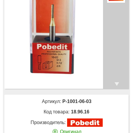
Артикул:
P-1001-06-03
Код товара:
18.96.16
Производитель:
®
Оригинал