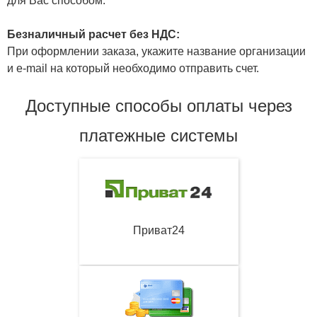
для Вас способом.
Безналичный расчет без НДС:
При оформлении заказа, укажите название организации
и e-mail на который необходимо отправить счет.
Доступные способы оплаты через
платежные системы
Приват24