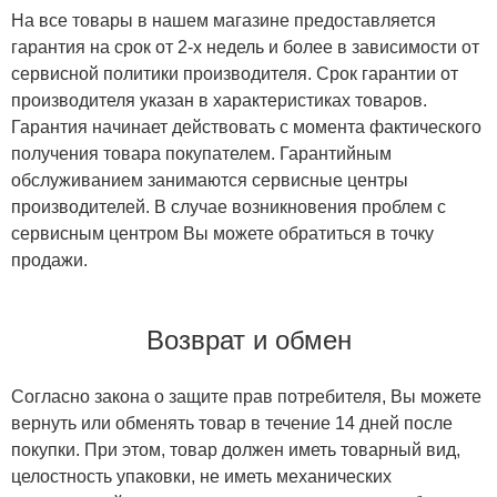
На все товары в нашем магазине предоставляется
гарантия на срок от 2-х недель и более в зависимости от
сервисной политики производителя. Срок гарантии от
производителя указан в характеристиках товаров.
Гарантия начинает действовать с момента фактического
получения товара покупателем. Гарантийным
обслуживанием занимаются сервисные центры
производителей. В случае возникновения проблем с
сервисным центром Вы можете обратиться в точку
продажи.
Возврат и обмен
Согласно закона о защите прав потребителя, Вы можете
вернуть или обменять товар в течение 14 дней после
покупки. При этом, товар должен иметь товарный вид,
целостность упаковки, не иметь механических