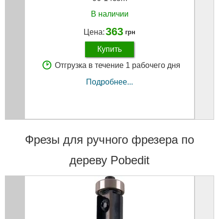
В наличии
363
Цена:
грн
Купить
Отгрузка в течение 1 рабочего дня
Подробнее...
Фрезы для ручного фрезера по
дереву Pobedit