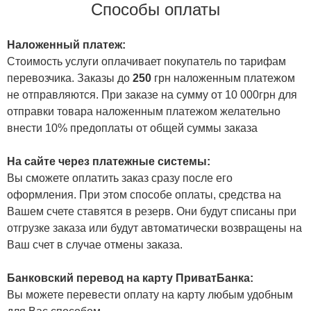
Способы оплаты
Наложенный платеж:
Стоимость услуги оплачивает покупатель по тарифам
перевозчика. Заказы до
250
грн наложенным платежом
не отправляются. При заказе на сумму от 10 000грн для
отправки товара наложенным платежом желательно
внести 10% предоплаты от общей суммы заказа
На сайте через платежные системы:
Вы сможете оплатить заказ сразу после его
оформления. При этом способе оплаты, средства на
Вашем счете ставятся в резерв. Они будут списаны при
отгрузке заказа или будут автоматически возвращены на
Ваш счет в случае отмены заказа.
Банковский перевод на карту ПриватБанка:
Вы можете перевести оплату на карту любым удобным