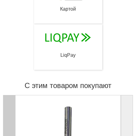
Картой
LiqPay
С этим товаром покупают