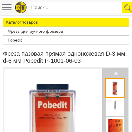
Каталог товаров
Фрезы для ручного фрезера
Pobedit
Фреза пазовая прямая одноножевая D-3 мм,
d-6 мм Pobedit P-1001-06-03