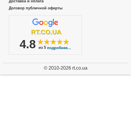
Доставка и оплата
Договор публичной оферты
RT.CO.UA
4.8
★★★★★
из 5
подробнее...
© 2010-2026 rt.co.ua