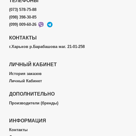
ТЕЛЕФОНЫ
(073) 578-75-88
(098) 398-30-85
(099) 009-60-26
КОНТАКТЫ
г.Харьков р.Барабашова маг. 21-01-258
ЛИЧНЫЙ КАБИНЕТ
История заказов
Личный Кабинет
ДОПОЛНИТЕЛЬНО
Производители (бренды)
ИНФОРМАЦИЯ
Контакты