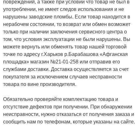
повреждений, а также при условии что товар не был в
употреблении, не имеет следов использования и не
нарушены заводские пломбы. Если товар находится в
нерабочем состоянии, то возврат или обмен возможет
только при наличии заключения сервисного центра о
том, что условия эксплуатации не были нарушены. Вы
можете вернуть или обменять товар нашей торговой
точке по адресу г.Харьков р.Барабашова «Афганская
площадка» магазин №21-01-258 или отправив его
службами доставки. Доставка осуществляется за счет
покупателя за исключением случаев несправности
товара по вине производителя.
Обязательно проверяйте комплектацию товара и
отсутствие дефектов при получении. При обнаружении
неисправности, нужно отказаться от получения заказа и
сообщить нам по телефонам, которые указаны на сайте.