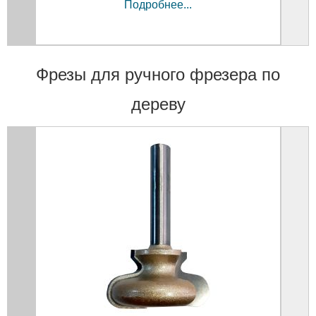
Подробнее...
Фрезы для ручного фрезера по
дереву