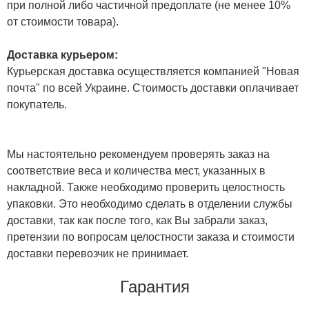
при полной либо частичной предоплате (не менее 10%
от стоимости товара).
Доставка курьером:
Курьерская доставка осуществляется компанией "Новая
почта" по всей Украине. Стоимость доставки оплачивает
покупатель.
Мы настоятельно рекомендуем проверять заказ на
соответствие веса и количества мест, указанных в
накладной. Также необходимо проверить целостность
упаковки. Это необходимо сделать в отделении службы
доставки, так как после того, как Вы забрали заказ,
претензии по вопросам целостности заказа и стоимости
доставки перевозчик не принимает.
Гарантия