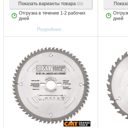
Показать варианты товара
Показ
(21)
Отгрузка в течение 1-2 рабочих
Отгруз
дней
дней
Подробнее...