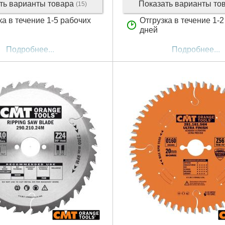
ть варианты товара
Показать варианты то
(15)
ка в течение 1-5 рабочих
Отгрузка в течение 1-
дней
Подробнее...
Подробнее...