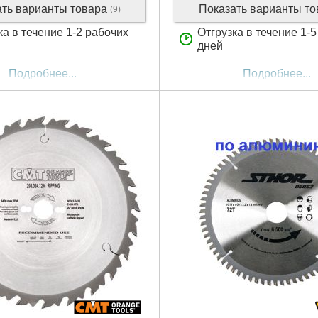
ать варианты товара
Показать варианты т
(9)
ка в течение 1-2 рабочих
Отгрузка в течение 1-
дней
Подробнее...
Подробнее...