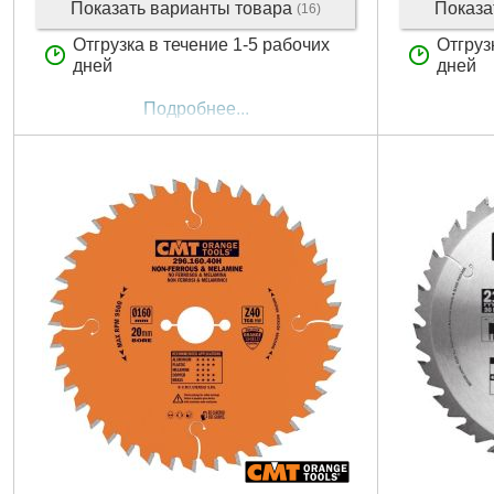
Показать варианты товара
Показа
(16)
Отгрузка в течение 1-5 рабочих
Отгруз
дней
дней
Подробнее...