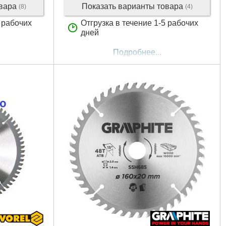
овара
Показать варианты товара
(8)
(4)
5 рабочих
Отгрузка в течение 1-5 рабочих
дней
Подробнее...