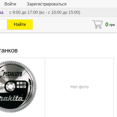
Войти
Зарегистрироваться
ua
с 9:00 до 17:00 (вс - с 10:00 до 15:00)
0
Найти
грн
танков
Нет фото