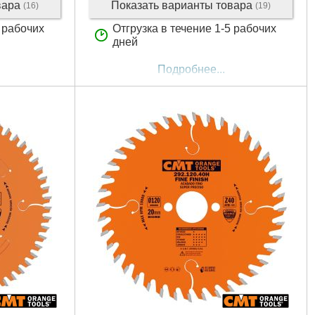
вара
Показать варианты товара
(16)
(19)
2 рабочих
Отгрузка в течение 1-5 рабочих
дней
Подробнее...