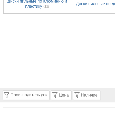
Диски пильные по алюминию и
Диски пильные по д
пластику
(23)
Производитель
Цена
Наличие
(33)