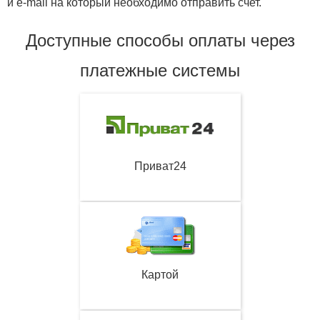
и e-mail на который необходимо отправить счет.
Доступные способы оплаты через
платежные системы
Приват24
Картой