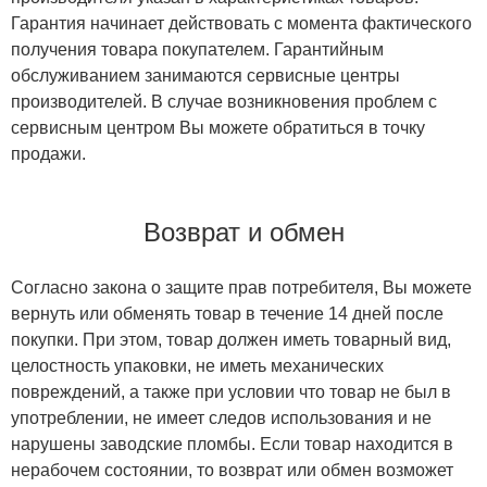
Гарантия начинает действовать с момента фактического
получения товара покупателем. Гарантийным
обслуживанием занимаются сервисные центры
производителей. В случае возникновения проблем с
сервисным центром Вы можете обратиться в точку
продажи.
Возврат и обмен
Согласно закона о защите прав потребителя, Вы можете
вернуть или обменять товар в течение 14 дней после
покупки. При этом, товар должен иметь товарный вид,
целостность упаковки, не иметь механических
повреждений, а также при условии что товар не был в
употреблении, не имеет следов использования и не
нарушены заводские пломбы. Если товар находится в
нерабочем состоянии, то возврат или обмен возможет