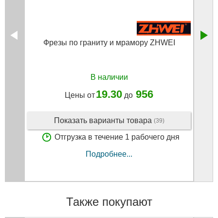
Фрезы по граниту и мрамору ZHWEI
В наличии
19.30
956
Цены от
до
Показать варианты товара
(39)
Отгрузка в течение 1 рабочего дня
Подробнее...
Также покупают