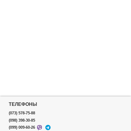
ТЕЛЕФОНЫ
(073) 578-75-88
(098) 398-30-85
(099) 009-60-26