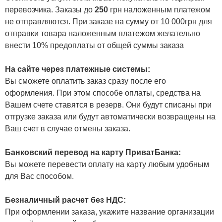
перевозчика. Заказы до
250
грн наложенным платежом
не отправляются. При заказе на сумму от 10 000грн для
отправки товара наложенным платежом желательно
внести 10% предоплаты от общей суммы заказа
На сайте через платежные системы:
Вы сможете оплатить заказ сразу после его
оформления. При этом способе оплаты, средства на
Вашем счете ставятся в резерв. Они будут списаны при
отгрузке заказа или будут автоматически возвращены на
Ваш счет в случае отмены заказа.
Банковский перевод на карту ПриватБанка:
Вы можете перевести оплату на карту любым удобным
для Вас способом.
Безналичный расчет без НДС:
При оформлении заказа, укажите название организации