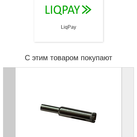
LiqPay
С этим товаром покупают