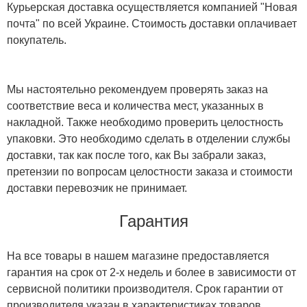
Курьерская доставка осуществляется компанией "Новая
почта" по всей Украине. Стоимость доставки оплачивает
покупатель.
Мы настоятельно рекомендуем проверять заказ на
соответствие веса и количества мест, указанных в
накладной. Также необходимо проверить целостность
упаковки. Это необходимо сделать в отделении службы
доставки, так как после того, как Вы забрали заказ,
претензии по вопросам целостности заказа и стоимости
доставки перевозчик не принимает.
Гарантия
На все товары в нашем магазине предоставляется
гарантия на срок от 2-х недель и более в зависимости от
сервисной политики производителя. Срок гарантии от
производителя указан в характеристиках товаров.