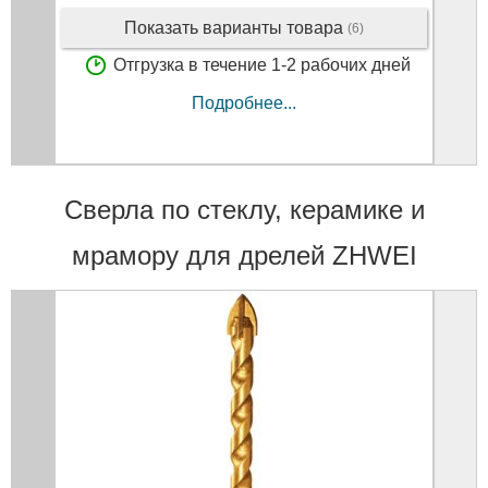
Показать варианты товара
(6)
Отгрузка в течение 1-2 рабочих дней
Подробнее...
Cверла по стеклу, керамике и
мрамору для дрелей ZHWEI