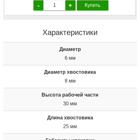
-
+
Купить
Характеристики
Диаметр
6 мм
Диаметр хвостовика
8 мм
Высота рабочей части
30 мм
Длина хвостовика
25 мм