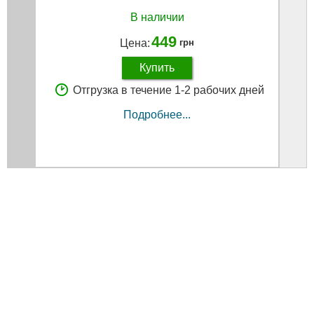
В наличии
449
Цена:
грн
Купить
Отгрузка в течение 1-2 рабочих дней
Подробнее...