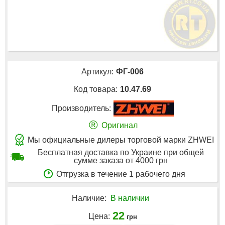
Артикул:
ФГ-006
Код товара:
10.47.69
Производитель:
®
Оригинал
Мы официальные дилеры торговой марки ZHWEI
Бесплатная доставка по Украине при общей
сумме заказа от 4000 грн
Отгрузка в течение 1 рабочего дня
Наличие:
В наличии
22
Цена:
грн