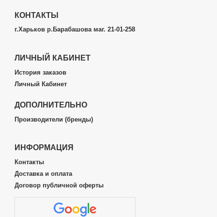
КОНТАКТЫ
г.Харьков р.Барабашова маг. 21-01-258
ЛИЧНЫЙ КАБИНЕТ
История заказов
Личный Кабинет
ДОПОЛНИТЕЛЬНО
Производители (бренды)
ИНФОРМАЦИЯ
Контакты
Доставка и оплата
Договор публичной оферты