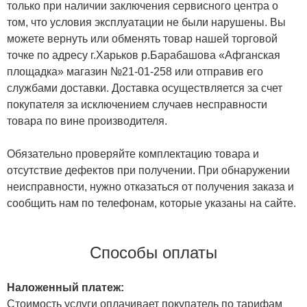
только при наличии заключения сервисного центра о
том, что условия эксплуатации не были нарушены. Вы
можете вернуть или обменять товар нашей торговой
точке по адресу г.Харьков р.Барабашова «Афганская
площадка» магазин №21-01-258 или отправив его
службами доставки. Доставка осуществляется за счет
покупателя за исключением случаев несправности
товара по вине производителя.
Обязательно проверяйте комплектацию товара и
отсутствие дефектов при получении. При обнаружении
неисправности, нужно отказаться от получения заказа и
сообщить нам по телефонам, которые указаны на сайте.
Способы оплаты
Наложенный платеж:
Стоимость услуги оплачивает покупатель по тарифам