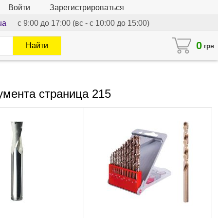
Войти
Зарегистрироваться
ua
с 9:00 до 17:00 (вс - с 10:00 до 15:00)
0
Найти
грн
умента страница 215