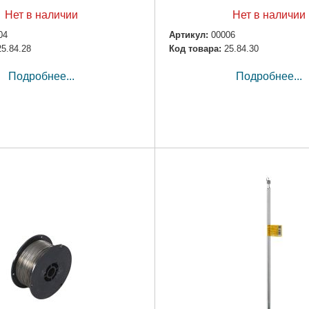
Нет в наличии
Нет в наличии
04
Артикул:
00006
25.84.28
Код товара:
25.84.30
Подробнее...
Подробнее...