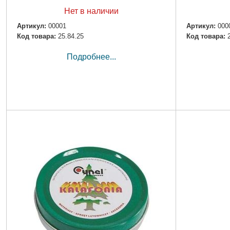
Нет в наличии
Артикул:
00001
Артикул:
000
Код товара:
25.84.25
Код товара:
Подробнее...