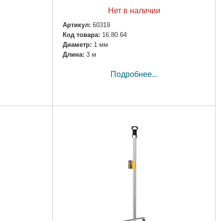
Нет в наличии
Артикул:
60319
Код товара:
16.80.64
Диаметр:
1 мм
Длина:
3 м
Подробнее...