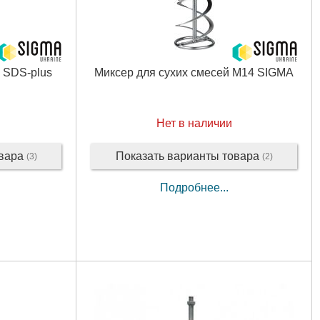
 SDS-plus
Миксер для сухих смесей М14 SIGMA
Нет в наличии
овара
Показать варианты товара
(3)
(2)
Подробнее...