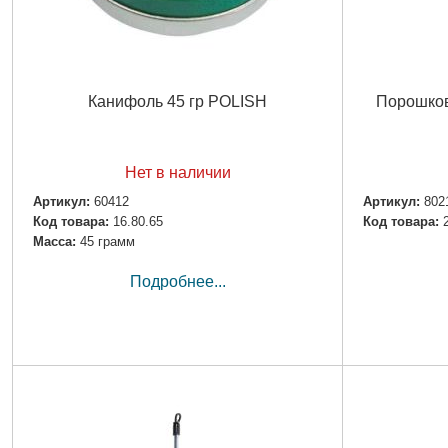
Канифоль 45 гр POLISH
Порошков
Нет в наличии
Артикул:
60412
Артикул:
802
Код товара:
16.80.65
Код товара:
Масса:
45 грамм
Подробнее...