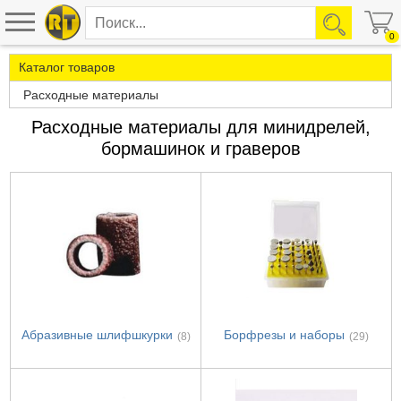
0
Каталог товаров
Расходные материалы
Расходные материалы для минидрелей,
бормашинок и граверов
Абразивные шлифшкурки
Борфрезы и наборы
(8)
(29)