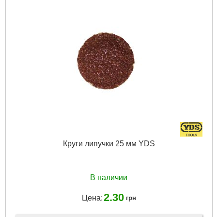
Подробнее...
Круги липучки 25 мм YDS
В наличии
2.30
Цена:
грн