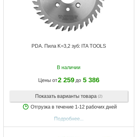
PDA. Пила K=3,2 зуб: ITA TOOLS
В наличии
2 259
5 386
Цены от
до
Показать варианты товара
(2)
Отгрузка в течение 1-12 рабочих дней
Подробнее...