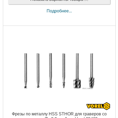
Подробнее...
Фрезы по металлу HSS STHOR для граверов со