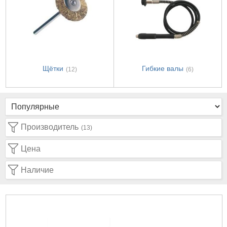
Щётки
Гибкие валы
(12)
(6)
Производитель
(13)
Цена
Наличие