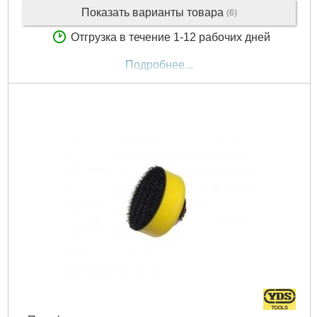
Показать варианты товара
(6)
Отгрузка в течение 1-12 рабочих дней
Подробнее...