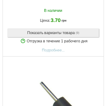
В наличии
3.70
Цена:
грн
Показать варианты товара
(9)
Отгрузка в течение 1 рабочего дня
Подробнее...