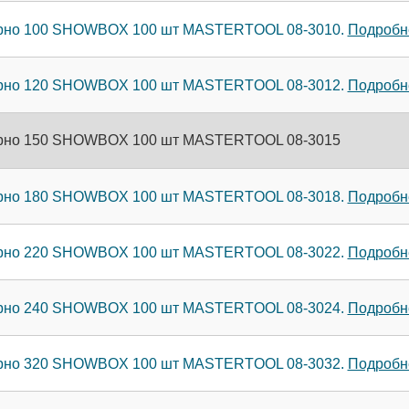
зерно 100 SHOWBOX 100 шт MASTERTOOL 08-3010.
Подробне
зерно 120 SHOWBOX 100 шт MASTERTOOL 08-3012.
Подробне
зерно 150 SHOWBOX 100 шт MASTERTOOL 08-3015
зерно 180 SHOWBOX 100 шт MASTERTOOL 08-3018.
Подробне
зерно 220 SHOWBOX 100 шт MASTERTOOL 08-3022.
Подробне
зерно 240 SHOWBOX 100 шт MASTERTOOL 08-3024.
Подробне
зерно 320 SHOWBOX 100 шт MASTERTOOL 08-3032.
Подробне