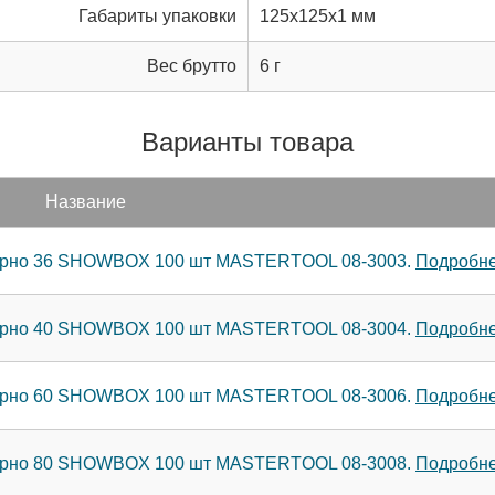
Габариты упаковки
125x125x1 мм
Вес брутто
6 г
Варианты товара
Название
зерно 36 SHOWBOX 100 шт MASTERTOOL 08-3003.
Подробнее
зерно 40 SHOWBOX 100 шт MASTERTOOL 08-3004.
Подробнее
зерно 60 SHOWBOX 100 шт MASTERTOOL 08-3006.
Подробнее
зерно 80 SHOWBOX 100 шт MASTERTOOL 08-3008.
Подробнее