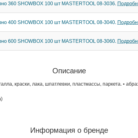
зерно 360 SHOWBOX 100 шт MASTERTOOL 08-3036.
Подробне
зерно 400 SHOWBOX 100 шт MASTERTOOL 08-3040.
Подробне
зерно 600 SHOWBOX 100 шт MASTERTOOL 08-3060.
Подробне
Описание
алла, краски, лака, шпатлевки, пластмассы, паркета. • абр
а)
Информация о бренде