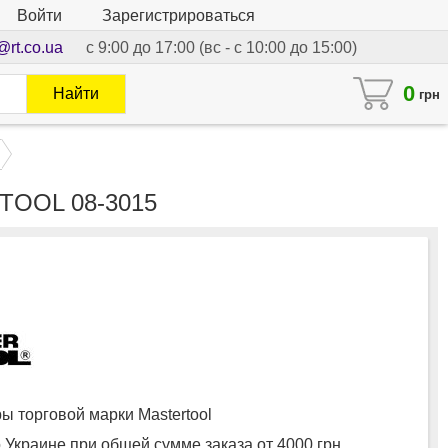
Войти
Зарегистрироваться
@rt.co.ua
с 9:00 до 17:00 (вс - с 10:00 до 15:00)
0
Найти
грн
TOOL 08-3015
 торговой марки Mastertool
 Украине при общей сумме заказа от 4000 грн