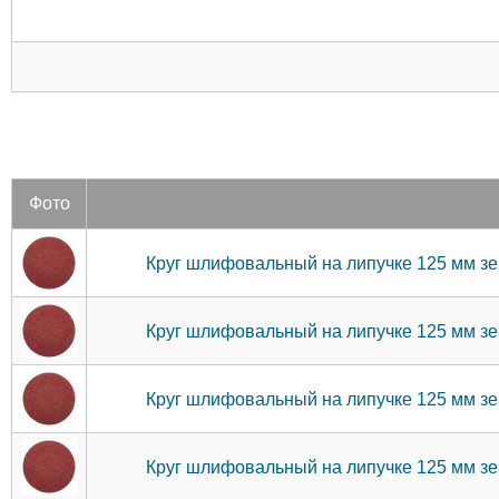
Фото
Круг шлифовальный на липучке 125 мм 
Круг шлифовальный на липучке 125 мм 
Круг шлифовальный на липучке 125 мм 
Круг шлифовальный на липучке 125 мм 