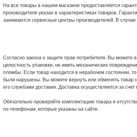
На все товары в нашем магазине предоставляется гарантия
производителя указан в характеристиках товаров. Гаран
занимаются сервисные центры производителей. В случае
Согласно закона о защите прав потребителя, Вы можете в
целостность упаковки, не иметь механических повреждени
пломбы. Если товар находится в нерабочем состоянии, то
были нарушены. Вы можете вернуть или обменять товар н
его службами доставки. Доставка осуществляется за счет
Обязательно проверяйте комплектацию товара и отсутств
по телефонам, которые указаны на сайте.