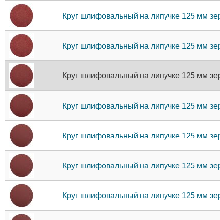
Круг шлифовальный на липучке 125 мм 
Круг шлифовальный на липучке 125 мм 
Круг шлифовальный на липучке 125 мм 
Круг шлифовальный на липучке 125 мм 
Круг шлифовальный на липучке 125 мм 
Круг шлифовальный на липучке 125 мм 
Круг шлифовальный на липучке 125 мм 